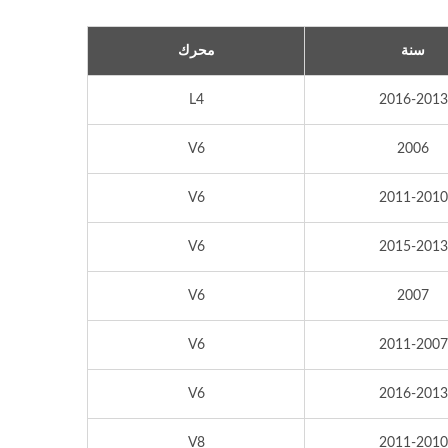
سنة
محرك
L4
2016-2013
V6
2006
V6
2011-2010
V6
2015-2013
V6
2007
V6
2011-2007
V6
2016-2013
V8
2011-2010