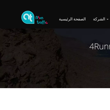
الشركة
الصفحة الرئيسية