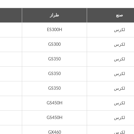
صنع
طراز
لكزس
ES300H
لكزس
GS300
لكزس
GS350
لكزس
GS350
لكزس
GS350
لكزس
GS450H
لكزس
GS450H
لكزس
GX460