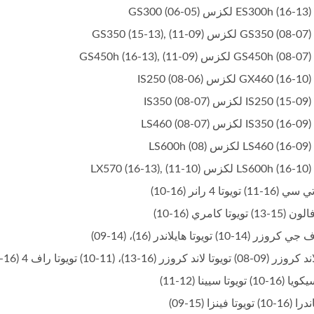
GS)
GS)
GS4)
IS)
IS)
LS)
L)
LX5)
 تويوتا 4 رانر (16-10)
 تويوتا كامري (16-10)
 (14-10) تويوتا هايلاندر (16)، (14-09)
وزر (16-13)، (11-10) تويوتا راف 4 (16-09) تويوتا سيكويا (09-08)
 تويوتا سيينا (12-11)
يوتا فينزا (15-09)