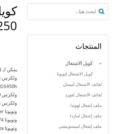
250
المنتجات
كويل الاشتعال
كويل الاشتعال لتويوتا
لفائف الاشتعال لنيسان
لفائف الاشتعال لفورد
ملف إشعال لهوندا
ملف إشعال لمازدا
ملف إشعال لميتسوبيشي
وتويوتا Venza.