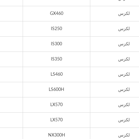
لكزس
GX460
لكزس
IS250
لكزس
IS300
لكزس
IS350
لكزس
LS460
لكزس
LS600H
لكزس
LX570
لكزس
LX570
لكزس
NX300H