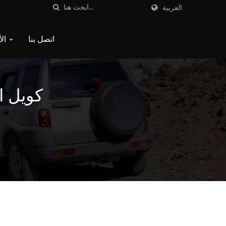
العربية
اتصل بنا
الأسئلة الشائعة
كويل الإشعال