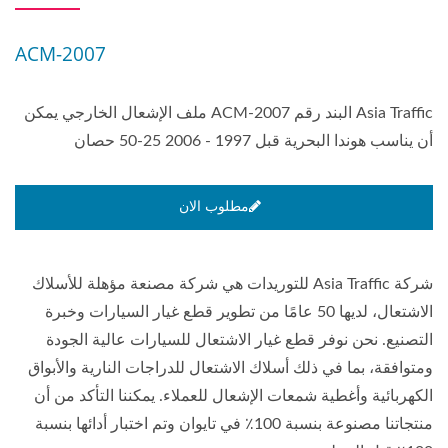
ACM-2007
Asia Traffic البند رقم ACM-2007 ملف الإشعال الخارجي يمكن
أن يناسب هوندا البحرية قبل 1997 - 2006 25-50 حصان
مطلوب الان
شركة Asia Traffic للتوريدات هي شركة مصنعة مؤهلة للأسلاك
الاشتعال، لديها 50 عامًا من تطوير قطع غيار السيارات وخبرة
التصنيع. نحن نوفر قطع غيار الاشتعال للسيارات عالية الجودة
ومتوافقة، بما في ذلك أسلاك الاشتعال للدراجات النارية والأبواق
الكهربائية وأغطية شمعات الإشعال للعملاء. يمكننا التأكد من أن
منتجاتنا مصنوعة بنسبة 100٪ في تايوان وتم اختبار أدائها بنسبة