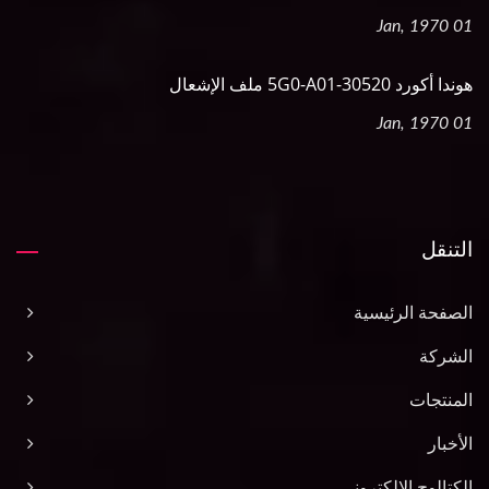
01 Jan, 1970
هوندا أكورد 30520-5G0-A01 ملف الإشعال
01 Jan, 1970
التنقل
الصفحة الرئيسية
الشركة
المنتجات
الأخبار
الكتالوج الإلكتروني