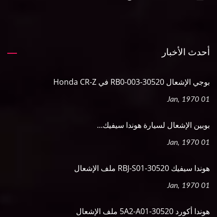
أحدث الأخبار
بوجي الإشعال 30520-RB0-003 في Honda CR-Z
01 Jan, 1970
بوبين الإشعال لسيارة هوندا سيفيك...
01 Jan, 1970
هوندا سيفيك 30520-RBJ-S01 ملف الإشعال
01 Jan, 1970
هوندا أكورد 30520-5A2-A01 ملف الإشعال