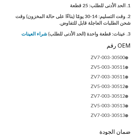
الحد الأدنى للطلب: 25 قطعة
وقت التسليم: 14-30 يومًا (بناءًا على حالة المخزون) وقت
شحن الطلبات العاجلة قابل للتفاوض.
عينات: قطعة واحدة (الحد الأدنى للطلب)
شراء العينات
OEM رقم
30500-ZV7-003
30511-ZV5-003
30511-ZV7-003
30512-ZV5-003
30512-ZV7-003
30513-ZV5-003
30513-ZV7-003
ضمان الجودة