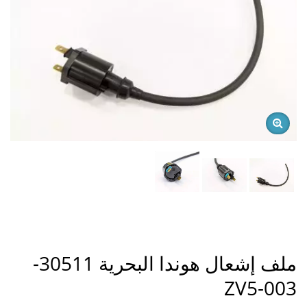
ملف إشعال هوندا البحرية 30511-
ZV5-003