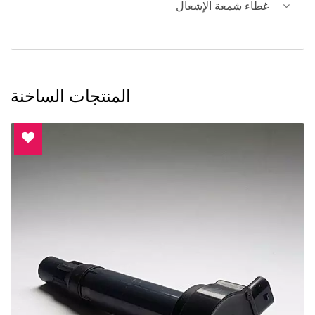
غطاء شمعة الإشعال
المنتجات الساخنة