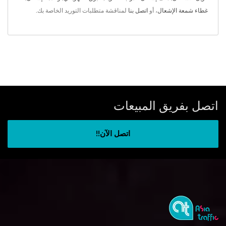
غطاء شمعة الإشعال
، أو
اتصل بنا
لمناقشة متطلبات التوريد الخاصة بك.
اتصل بفريق المبيعات
اتصل الآن!!