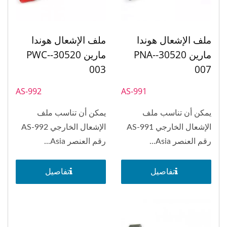
ملف الإشعال هوندا
ملف الإشعال هوندا
مارين 30520-PNA-
مارين 30520-PWC-
007
003
AS-991
AS-992
يمكن أن تناسب ملف
يمكن أن تناسب ملف
الإشعال الخارجي AS-991
الإشعال الخارجي AS-992
رقم العنصر Asia...
رقم العنصر Asia...
تفاصيل
تفاصيل