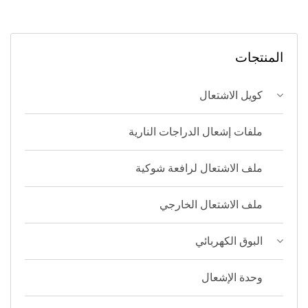
المنتجات
كويل الاشتعال
ملفات إشعال الدراجات النارية
ملف الاشتعال لرافعة شوكية
ملف الاشتعال الخارجي
البوق الكهربائي
وحدة الإشعال