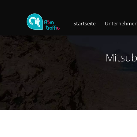
Startseite
Unternehme
Mitsub