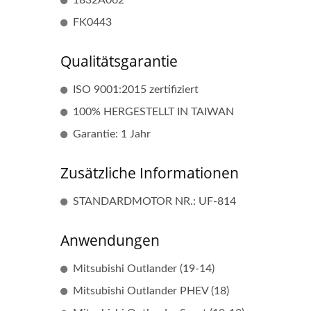
FK0443
Qualitätsgarantie
ISO 9001:2015 zertifiziert
100% HERGESTELLT IN TAIWAN
Garantie: 1 Jahr
Zusätzliche Informationen
Beliebte Zündspule
STANDARDMOTOR NR.: UF-814
Anwendungen
Mitsubishi Outlander (19-14)
Mitsubishi Outlander PHEV (18)