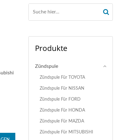
Produkte
Zündspule
ubishi
Zündspule Für TOYOTA
Zündspule Für NISSAN
Zündspule Für FORD
Zündspule Für HONDA
Zündspule Für MAZDA
Zündspule Für MITSUBISHI
AGEN