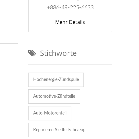
+886-49-225-6633
Mehr Details
Stichworte
Hochenergie-Zündspule
Automotive-Zündteile
Auto-Motorenteil
Reparieren Sie Ihr Fahrzeug