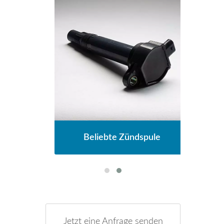
e
Beliebte Zündspule
Jetzt eine Anfrage senden