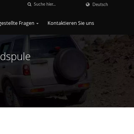
Deutsch
gestellte Fragen
Kontaktieren Sie uns
ndspule