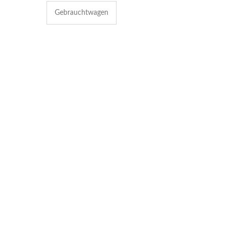
Gebrauchtwagen