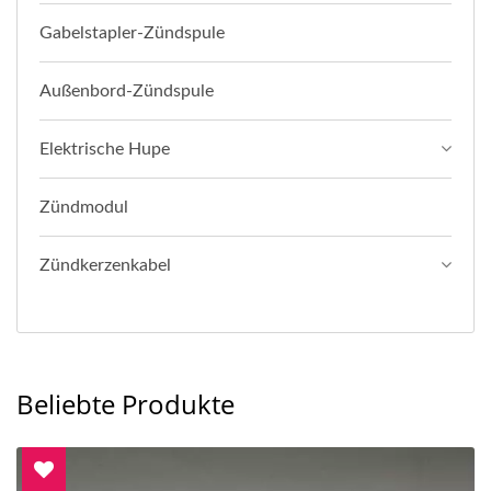
Gabelstapler-Zündspule
Außenbord-Zündspule
Elektrische Hupe
Zündmodul
Zündkerzenkabel
Beliebte Produkte