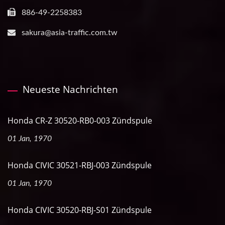
886-49-2258383
sakura@asia-traffic.com.tw
Neueste Nachrichten
Honda CR-Z 30520-RB0-003 Zündspule
01 Jan, 1970
Honda CIVIC 30521-RBJ-003 Zündspule
01 Jan, 1970
Honda CIVIC 30520-RBJ-S01 Zündspule