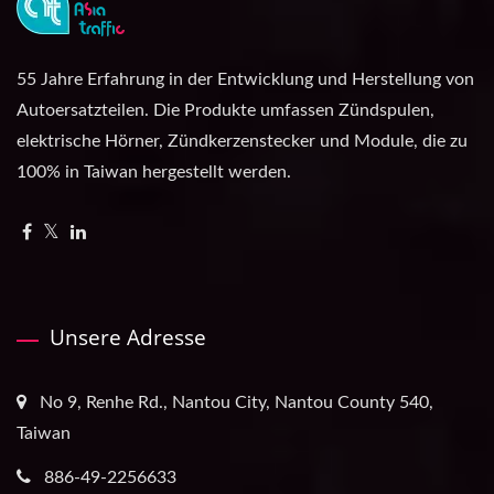
55 Jahre Erfahrung in der Entwicklung und Herstellung von
Autoersatzteilen. Die Produkte umfassen Zündspulen,
elektrische Hörner, Zündkerzenstecker und Module, die zu
100% in Taiwan hergestellt werden.
Unsere Adresse
No 9, Renhe Rd., Nantou City, Nantou County 540,
Taiwan
886-49-2256633