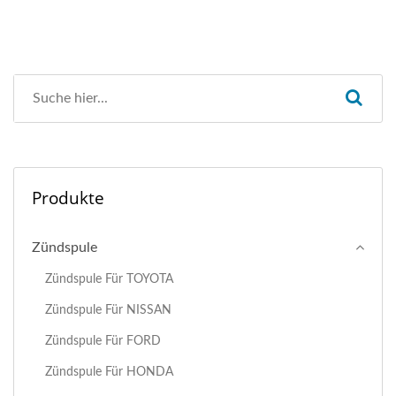
Produkte
Zündspule
Zündspule Für TOYOTA
Zündspule Für NISSAN
Zündspule Für FORD
Zündspule Für HONDA