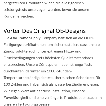
hergestellten Produkten wider, die alle rigorosen
Leistungstests unterzogen werden, bevor sie unsere
Kunden erreichen.
Vorteil Des Original OE-Designs
Die Asia Traffic Supply Company hält sich an die OEM-
Fertigungsspezifikationen, um sicherzustellen, dass unsere
Zündprodukte auch unter extremen Hitze- und
Druckbedingungen stets höchsten Qualitätsstandards
entsprechen. Unsere Zündspulen haben strenge Tests
durchlaufen, darunter ein 1000-Stunden-
Temperaturbeständigkeitstest, thermischen Schocktest für
100 Zyklen und haben sich als wasserbeständig erwiesen.
Wir legen Wert auf nahtlose Installation, erhöhte
Zuverlässigkeit und eine verlängerte Produktlebensdauer in
unseren Fertigungsprozessen.