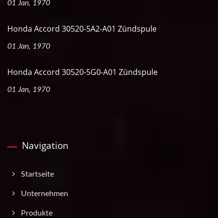
01 Jan, 1970
Honda Accord 30520-5A2-A01 Zündspule
01 Jan, 1970
Honda Accord 30520-5G0-A01 Zündspule
01 Jan, 1970
Navigation
Startseite
Unternehmen
Produkte