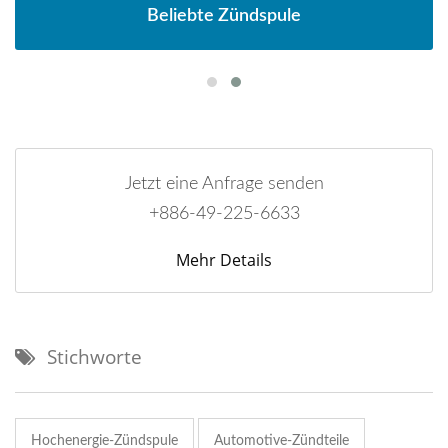
Beliebte Zündspule
Jetzt eine Anfrage senden
+886-49-225-6633
Mehr Details
Stichworte
Hochenergie-Zündspule
Automotive-Zündteile