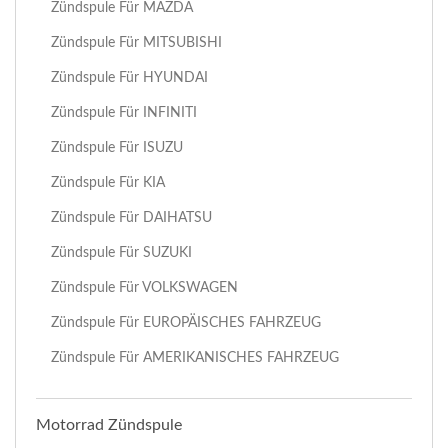
Zündspule Für MAZDA
Zündspule Für MITSUBISHI
Zündspule Für HYUNDAI
Zündspule Für INFINITI
Zündspule Für ISUZU
Zündspule Für KIA
Zündspule Für DAIHATSU
Zündspule Für SUZUKI
Zündspule Für VOLKSWAGEN
Zündspule Für EUROPÄISCHES FAHRZEUG
Zündspule Für AMERIKANISCHES FAHRZEUG
Motorrad Zündspule