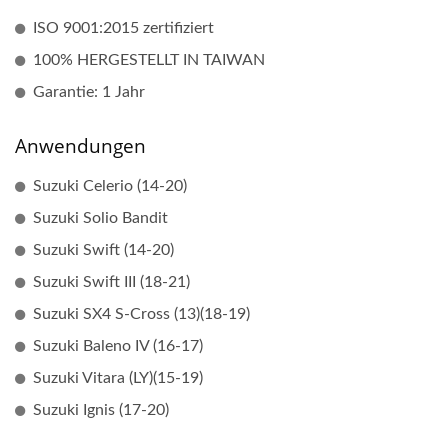
ISO 9001:2015 zertifiziert
100% HERGESTELLT IN TAIWAN
Garantie: 1 Jahr
Anwendungen
Suzuki Celerio (14-20)
Suzuki Solio Bandit
Suzuki Swift (14-20)
Suzuki Swift III (18-21)
Suzuki SX4 S-Cross (13)(18-19)
Suzuki Baleno IV (16-17)
Suzuki Vitara (LY)(15-19)
Suzuki Ignis (17-20)