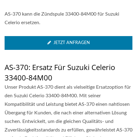
AS-370 kann die Zündspule 33400-84M00 für Suzuki
Celerio ersetzen.
JETZT ANFRAGEN
AS-370: Ersatz Für Suzuki Celerio
33400-84M00
Unser Produkt AS-370 dient als vielseitige Ersatzoption für
den Suzuki Celerio 33400-84M00. Mit seiner
Kompatibilität und Leistung bietet AS-370 einen nahtlosen
Übergang für Kunden, die nach einer alternativen Lösung
suchen. Entwickelt, um die gleichen Qualitäts- und
Zuverlässigkeitsstandards zu erfüllen, gewährleistet AS-370