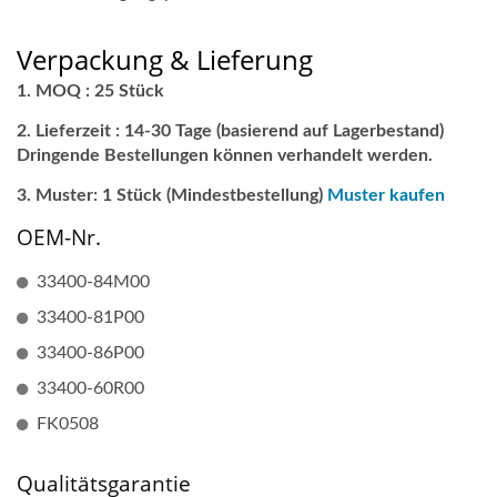
Verpackung & Lieferung
MOQ : 25 Stück
Lieferzeit : 14-30 Tage (basierend auf Lagerbestand)
Dringende Bestellungen können verhandelt werden.
Muster: 1 Stück (Mindestbestellung)
Muster kaufen
OEM-Nr.
33400-84M00
33400-81P00
33400-86P00
33400-60R00
FK0508
Qualitätsgarantie