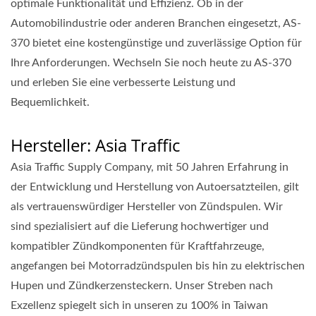
optimale Funktionalität und Effizienz. Ob in der
Automobilindustrie oder anderen Branchen eingesetzt, AS-
370 bietet eine kostengünstige und zuverlässige Option für
Ihre Anforderungen. Wechseln Sie noch heute zu AS-370
und erleben Sie eine verbesserte Leistung und
Bequemlichkeit.
Hersteller: Asia Traffic
Asia Traffic Supply Company, mit 50 Jahren Erfahrung in
der Entwicklung und Herstellung von Autoersatzteilen, gilt
als vertrauenswürdiger Hersteller von Zündspulen. Wir
sind spezialisiert auf die Lieferung hochwertiger und
kompatibler Zündkomponenten für Kraftfahrzeuge,
angefangen bei Motorradzündspulen bis hin zu elektrischen
Hupen und Zündkerzensteckern. Unser Streben nach
Exzellenz spiegelt sich in unseren zu 100% in Taiwan