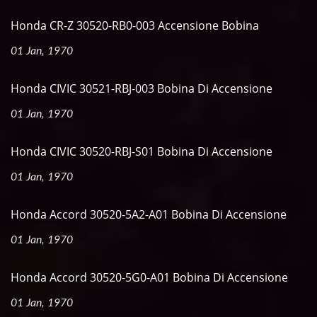
Honda CR-Z 30520-RB0-003 Accensione Bobina
01 Jan, 1970
Honda CIVIC 30521-RBJ-003 Bobina Di Accensione
01 Jan, 1970
Honda CIVIC 30520-RBJ-S01 Bobina Di Accensione
01 Jan, 1970
Honda Accord 30520-5A2-A01 Bobina Di Accensione
01 Jan, 1970
Honda Accord 30520-5G0-A01 Bobina Di Accensione
01 Jan, 1970