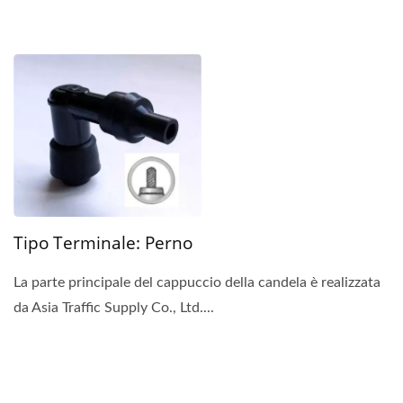
Tipo Terminale: Perno
La parte principale del cappuccio della candela è realizzata
da Asia Traffic Supply Co., Ltd....