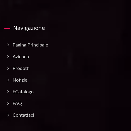
Navigazione
Pagina Principale
Azienda
Prodotti
Notizie
ECatalogo
FAQ
Contattaci