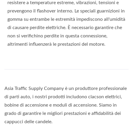
resistere a temperature estreme, vibrazioni, tensioni e
prevengono il flashover interno. Le speciali guarnizioni in
gomma su entrambe le estremità impediscono all'umidità
di causare perdite elettriche. È necessario garantire che
non si verifichino perdite in questa connessione,
altrimenti influenzerà le prestazioni del motore.
Asia Traffic Supply Company è un produttore professionale
di parti auto, i nostri prodotti includono clacson elettrici,
bobine di accensione e moduli di accensione. Siamo in
grado di garantire le migliori prestazioni e affidabilità dei
cappucci delle candele.