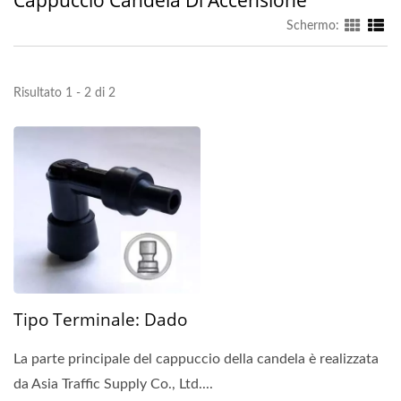
Cappuccio Candela Di Accensione
Schermo:
Risultato 1 - 2 di 2
Tipo Terminale: Dado
La parte principale del cappuccio della candela è realizzata
da Asia Traffic Supply Co., Ltd....