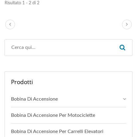
Risultato 1 - 2 di 2
Prodotti
Bobina Di Accensione
Bobina Di Accensione Per Motociclette
Bobina Di Accensione Per Carrelli Elevatori