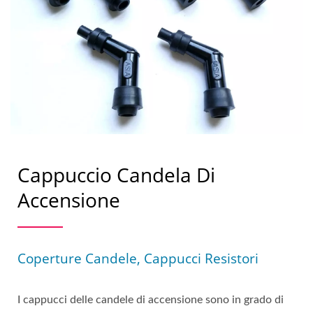
Cappuccio Candela Di
Accensione
Coperture Candele, Cappucci Resistori
I cappucci delle candele di accensione sono in grado di