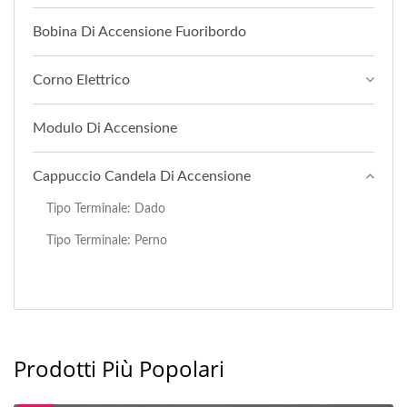
Bobina Di Accensione Fuoribordo
Corno Elettrico
Modulo Di Accensione
Cappuccio Candela Di Accensione
Tipo Terminale: Dado
Tipo Terminale: Perno
Prodotti Più Popolari