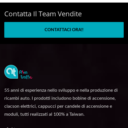
Contatta Il Team Vendite
CONTATTACI ORA!!
55 anni di esperienza nello sviluppo e nella produzione di
ricambi auto. I prodotti includono bobine di accensione,
clacson elettrici, cappucci per candele di accensione e
moduli, tutti realizzati al 100% a Taiwan.