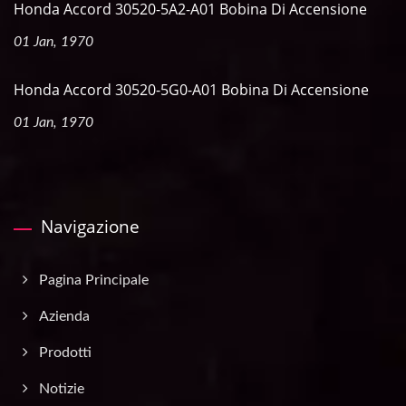
Honda Accord 30520-5A2-A01 Bobina Di Accensione
01 Jan, 1970
Honda Accord 30520-5G0-A01 Bobina Di Accensione
01 Jan, 1970
Navigazione
Pagina Principale
Azienda
Prodotti
Notizie