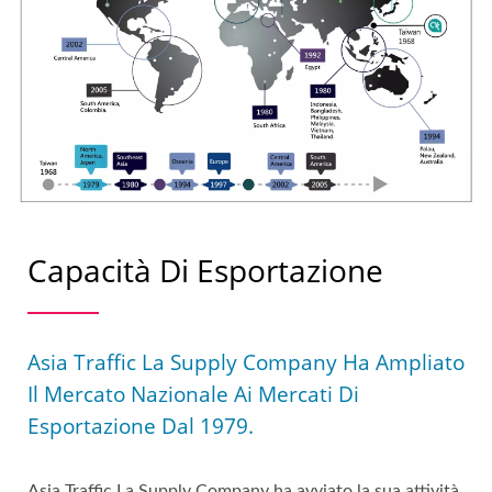
Capacità Di Esportazione
Asia Traffic La Supply Company Ha Ampliato
Il Mercato Nazionale Ai Mercati Di
Esportazione Dal 1979.
Asia Traffic La Supply Company ha avviato la sua attività