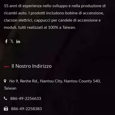
55 anni di esperienza nello sviluppo e nella produzione di
ricambi auto. I prodotti includono bobine di accensione,
clacson elettrici, cappucci per candele di accensione e
moduli, tutti realizzati al 100% a Taiwan.
Il Nostro Indirizzo
No 9, Renhe Rd., Nantou City, Nantou County 540,
Taiwan
886-49-2256633
886-49-2258383