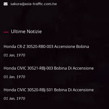
sakura@asia-traffic.com.tw
Ultime Notizie
Honda CR-Z 30520-RB0-003 Accensione Bobina
01 Jan, 1970
Honda CIVIC 30521-RBJ-003 Bobina Di Accensione
01 Jan, 1970
Honda CIVIC 30520-RBJ-S01 Bobina Di Accensione
01 Jan, 1970