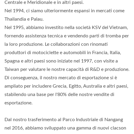
Centrale e Meridionale e in altri paesi.
Nel 1994, ci siamo ulteriormente espansi in mercati come
Thailandia e Palau.
Nel 1995, abbiamo investito nella società KSV del Vietnam,
fornendo assistenza tecnica e vendendo parti di tromba per
la loro produzione. Le collaborazioni con rinomati
produttori di motociclette e automobili in Francia, Italia,
Spagna e altri paesi sono iniziate nel 1997, con visite a
Taiwan per valutare le nostre capacità di R&D e produzione.
Di conseguenza, il nostro mercato di esportazione si è
ampliato per includere Grecia, Egitto, Australia e altri paesi,
stabilendo una base per l'80% delle nostre vendite di
esportazione.
Dal nostro trasferimento al Parco Industriale di Nangang
nel 2016, abbiamo sviluppato una gamma di nuovi clacson