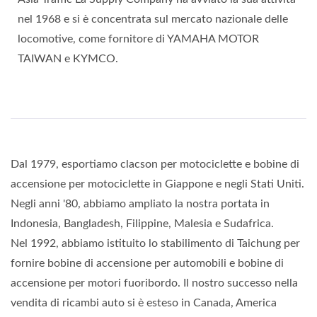
nel 1968 e si è concentrata sul mercato nazionale delle
locomotive, come fornitore di YAMAHA MOTOR
TAIWAN e KYMCO.
Dal 1979, esportiamo clacson per motociclette e bobine di
accensione per motociclette in Giappone e negli Stati Uniti.
Negli anni '80, abbiamo ampliato la nostra portata in
Indonesia, Bangladesh, Filippine, Malesia e Sudafrica.
Nel 1992, abbiamo istituito lo stabilimento di Taichung per
fornire bobine di accensione per automobili e bobine di
accensione per motori fuoribordo. Il nostro successo nella
vendita di ricambi auto si è esteso in Canada, America