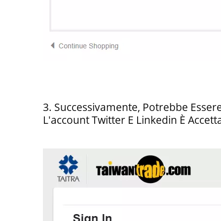
3. Successivamente, Potrebbe Essere
L'account Twitter E Linkedin È Accetta