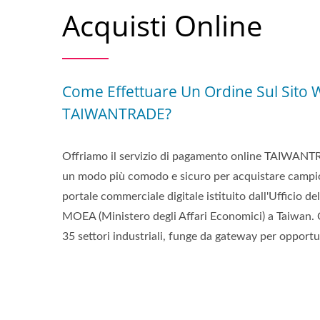
Acquisti Online
Come Effettuare Un Ordine Sul Sito 
TAIWANTRADE?
Offriamo il servizio di pagamento online TAIWANTR
un modo più comodo e sicuro per acquistare cam
portale commerciale digitale istituito dall'Ufficio 
MOEA (Ministero degli Affari Economici) a Taiwan.
35 settori industriali, funge da gateway per opportu