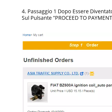
4. Passaggio 1 Dopo Essere Diventat
Sul Pulsante "PROCEED TO PAYMENT