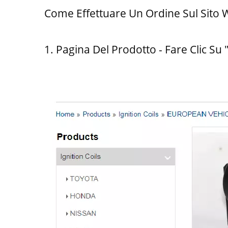
Come Effettuare Un Ordine Sul Sit
1. Pagina Del Prodotto - Fare Clic Su