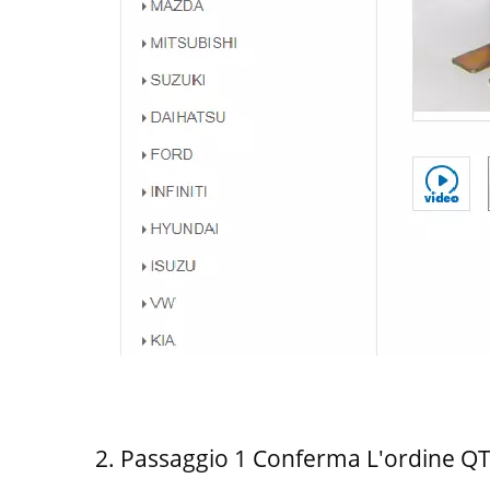
2. Passaggio 1 Conferma L'ordine QTY