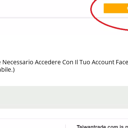
 Necessario Accedere Con Il Tuo Account Face
bile.)