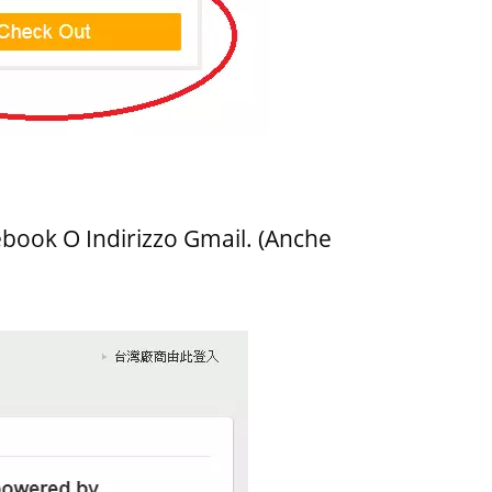
book O Indirizzo Gmail. (Anche