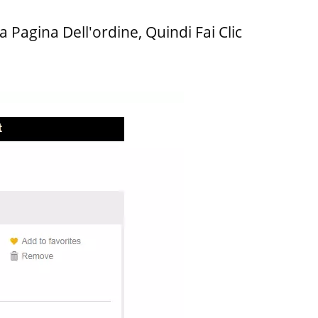
agina Dell'ordine, Quindi Fai Clic