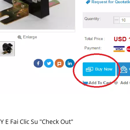
 E Fai Clic Su "Check Out"