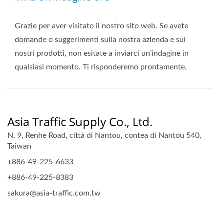
Grazie per aver visitato il nostro sito web. Se avete
domande o suggerimenti sulla nostra azienda e sui
nostri prodotti, non esitate a inviarci un'indagine in
qualsiasi momento. Ti risponderemo prontamente.
Asia Traffic Supply Co., Ltd.
N. 9, Renhe Road, città di Nantou, contea di Nantou 540,
Taiwan
+886-49-225-6633
+886-49-225-8383
sakura@asia-traffic.com.tw