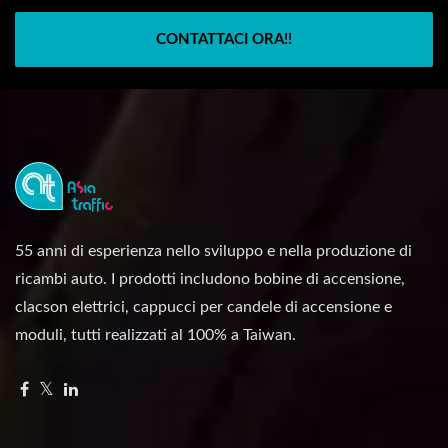
CONTATTACI ORA!!
55 anni di esperienza nello sviluppo e nella produzione di
ricambi auto. I prodotti includono bobine di accensione,
clacson elettrici, cappucci per candele di accensione e
moduli, tutti realizzati al 100% a Taiwan.