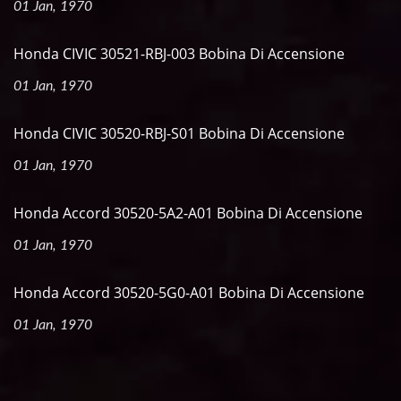
01 Jan, 1970
Honda CIVIC 30521-RBJ-003 Bobina Di Accensione
01 Jan, 1970
Honda CIVIC 30520-RBJ-S01 Bobina Di Accensione
01 Jan, 1970
Honda Accord 30520-5A2-A01 Bobina Di Accensione
01 Jan, 1970
Honda Accord 30520-5G0-A01 Bobina Di Accensione
01 Jan, 1970