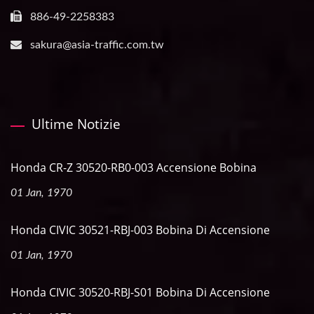
886-49-2258383
sakura@asia-traffic.com.tw
Ultime Notizie
Honda CR-Z 30520-RB0-003 Accensione Bobina
01 Jan, 1970
Honda CIVIC 30521-RBJ-003 Bobina Di Accensione
01 Jan, 1970
Honda CIVIC 30520-RBJ-S01 Bobina Di Accensione