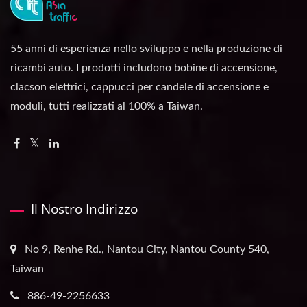
55 anni di esperienza nello sviluppo e nella produzione di
ricambi auto. I prodotti includono bobine di accensione,
clacson elettrici, cappucci per candele di accensione e
moduli, tutti realizzati al 100% a Taiwan.
Il Nostro Indirizzo
No 9, Renhe Rd., Nantou City, Nantou County 540,
Taiwan
886-49-2256633