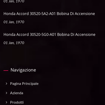
01 Jan, 1970
Honda Accord 30520-5A2-A01 Bobina Di Accensione
01 Jan, 1970
Honda Accord 30520-5G0-A01 Bobina Di Accensione
01 Jan, 1970
Navigazione
Pagina Principale
Azienda
Prodotti