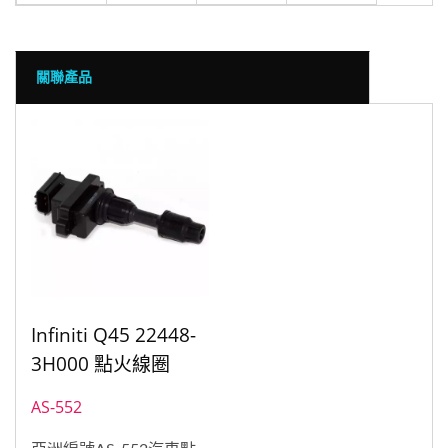
關聯產品
Infiniti Q45 22448-
3H000 點火線圈
AS-552