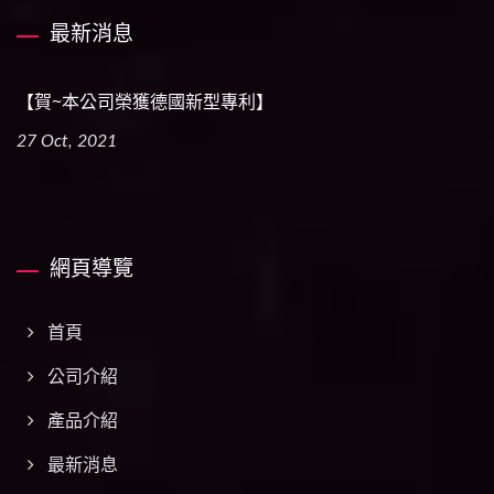
最新消息
【賀~本公司榮獲德國新型專利】
27 Oct, 2021
網頁導覽
首頁
公司介紹
產品介紹
最新消息