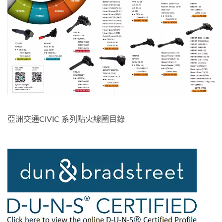
亞洲交通CIVIC 系列點火線圈目錄