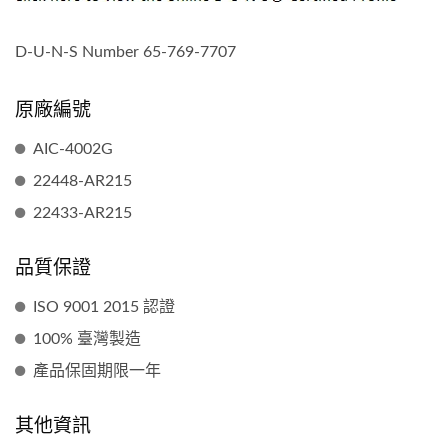
D-U-N-S Number 65-769-7707
原廠編號
AIC-4002G
22448-AR215
22433-AR215
品質保證
ISO 9001 2015 認證
100% 臺灣製造
產品保固期限一年
其他資訊