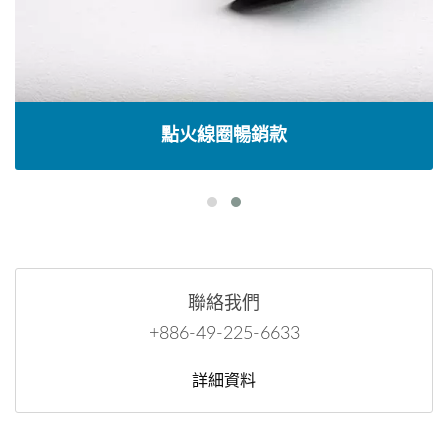
點火線圈暢銷款
聯絡我們
+886-49-225-6633
詳細資料