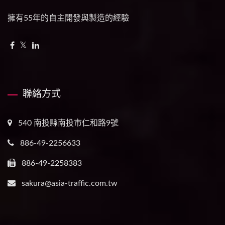
擁有55年的自主開發與製造的經驗
聯絡方式
540 南投縣南投市仁和路9號
886-49-2256633
886-49-2258383
sakura@asia-traffic.com.tw