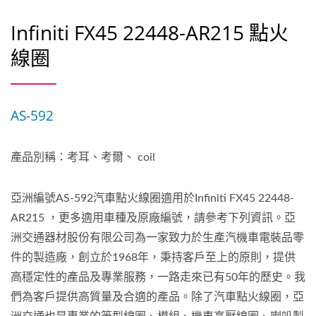
Infiniti FX45 22448-AR215 點火
線圈
AS-592
產品別稱：考耳、考爾、 coil
亞洲編號AS-592汽車點火線圈適用於Infiniti FX45 22448-
AR215 ，更多適用車種及原廠編號，請參考下列資訊。亞
洲交通器材股份有限公司為一家致力於生產汽機車電裝品零
件的製造廠，創立於1968年，秉持客戶至上的原則，提供
高穩定性的產品及專業服務，一路走來已有50年的歷史。我
們為客戶提供高質量及合適的產品。除了汽車點火線圈，亞