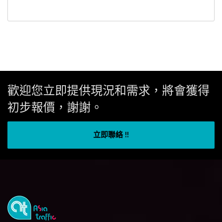
歡迎您立即提供現況和需求，將會獲得
初步報價，謝謝。
立即聯絡 !!