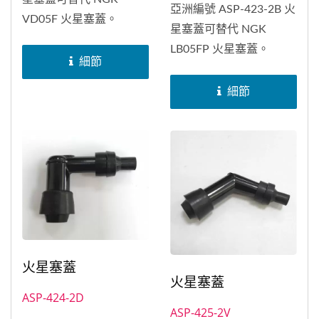
亞洲編號 ASP-423-2B 火
VD05F 火星塞蓋。
星塞蓋可替代 NGK
LB05FP 火星塞蓋。
細節
細節
火星塞蓋
火星塞蓋
ASP-424-2D
ASP-425-2V