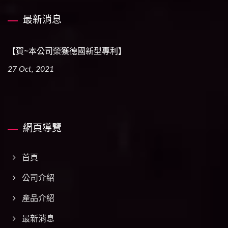
最新消息
【賀~本公司榮獲德國新型專利】
27 Oct, 2021
網頁導覽
首頁
公司介紹
產品介紹
最新消息