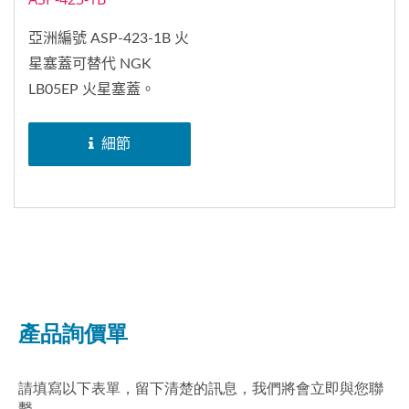
亞洲編號 ASP-423-1B 火
星塞蓋可替代 NGK
LB05EP 火星塞蓋。
細節