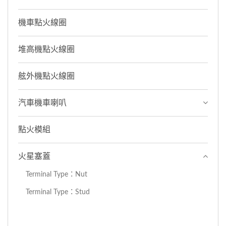
機車點火線圈
堆高機點火線圈
舷外機點火線圈
汽車機車喇叭
點火模組
火星塞蓋
Terminal Type：Nut
Terminal Type：Stud