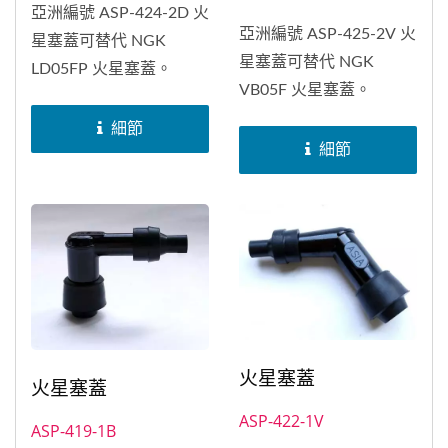
亞洲編號 ASP-424-2D 火
亞洲編號 ASP-425-2V 火
星塞蓋可替代 NGK
星塞蓋可替代 NGK
LD05FP 火星塞蓋。
VB05F 火星塞蓋。
細節
細節
火星塞蓋
火星塞蓋
ASP-422-1V
ASP-419-1B