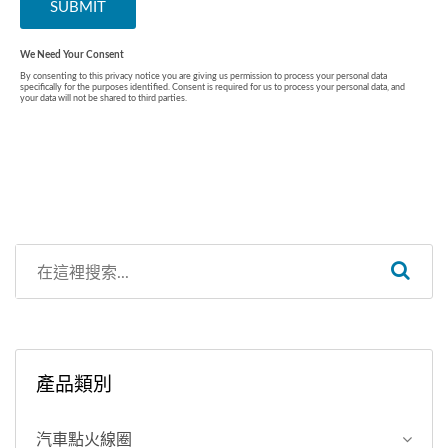
產品類別
汽車點火線圈