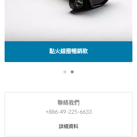
點火線圈暢銷款
聯絡我們
+886-49-225-6633
詳細資料