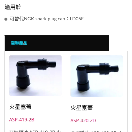
適用於
可替代NGK spark plug cap：LD05E
關聯產品
火星塞蓋
火星塞蓋
ASP-419-2B
ASP-420-2D