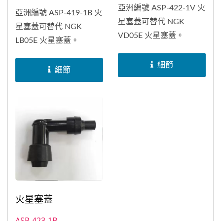
亞洲編號 ASP-422-1V 火
亞洲編號 ASP-419-1B 火
星塞蓋可替代 NGK
星塞蓋可替代 NGK
VD05E 火星塞蓋。
LB05E 火星塞蓋。
細節
細節
火星塞蓋
ASP-423-1B