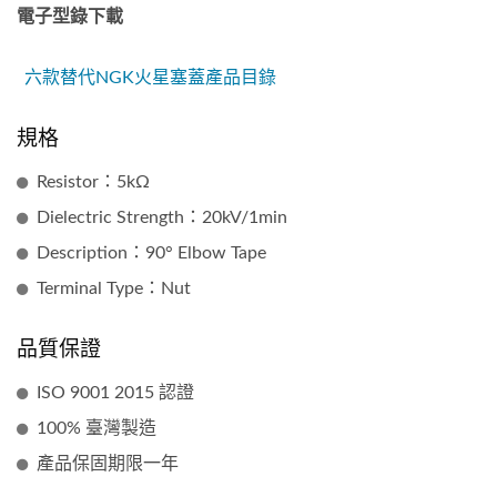
電子型錄下載
六款替代NGK火星塞蓋產品目錄
規格
Resistor：5kΩ
Dielectric Strength：20kV/1min
Description：90° Elbow Tape
Terminal Type：Nut
品質保證
ISO 9001 2015 認證
100% 臺灣製造
產品保固期限一年