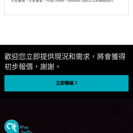
火星塞帽、火星塞套、Plug covers、Resistor caps
並
立即聯絡我們
.
歡迎您立即提供現況和需求，將會獲得
初步報價，謝謝。
立即聯絡 !!