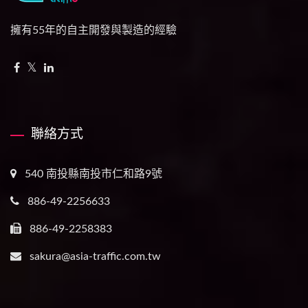
擁有55年的自主開發與製造的經驗
聯絡方式
540 南投縣南投市仁和路9號
886-49-2256633
886-49-2258383
sakura@asia-traffic.com.tw