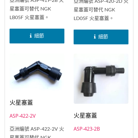
亞洲編號 ASP-419-2B 火
亞洲編號 ASP-420-2D 火
星塞蓋可替代 NGK
星塞蓋可替代 NGK
LB05F 火星塞蓋。
LD05F 火星塞蓋。
細節
細節
火星塞蓋
火星塞蓋
ASP-422-2V
ASP-423-2B
亞洲編號 ASP-422-2V 火
星塞蓋可替代 NGK