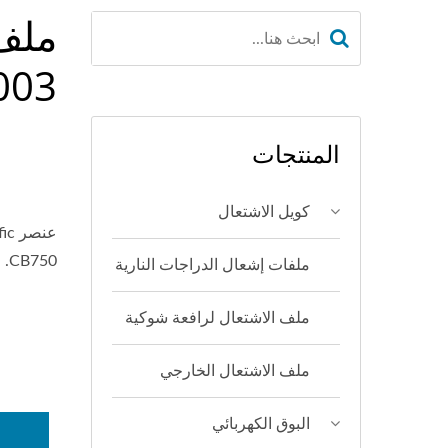
003
المنتجات
كويل الاشتعال
CB750.
ملفات إشعال الدراجات النارية
ملف الاشتعال لرافعة شوكية
ملف الاشتعال الخارجي
البوق الكهربائي