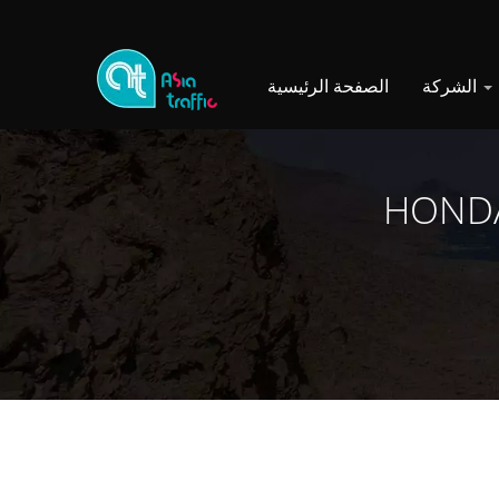
الشركة
الصفحة الرئيسية