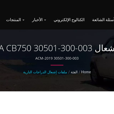
الكتالوج الإلكتروني
الأخبار
المنتجات
HONDA CB750 3050
30501-300-003 ACM-2019
Home
/
الفئة
/
ملفات إشعال الدراجات النارية