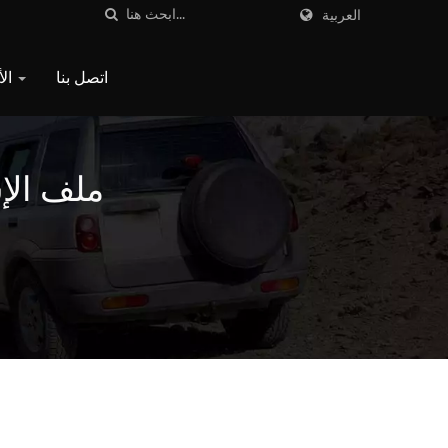
العربية
اتصل بنا
الأسئلة الشائعة
ملف الإشعال 1-300-003