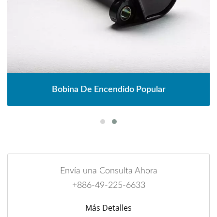
Bobina De Encendido Popular
Envía una Consulta Ahora
+886-49-225-6633
Más Detalles