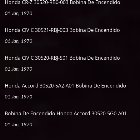
Honda CR-Z 30520-RB0-003 Bobina De Encendido
01 Jan, 1970
Honda CIVIC 30521-RBJ-003 Bobina De Encendido
01 Jan, 1970
Honda CIVIC 30520-RBJ-S01 Bobina De Encendido
01 Jan, 1970
Honda Accord 30520-5A2-A01 Bobina De Encendido
01 Jan, 1970
Bobina De Encendido Honda Accord 30520-5G0-A01
01 Jan, 1970