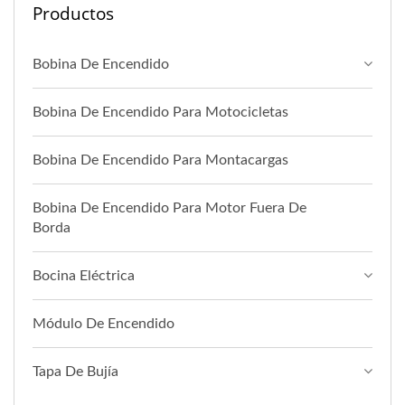
Productos
Bobina De Encendido
Bobina De Encendido Para Motocicletas
Bobina De Encendido Para Montacargas
Bobina De Encendido Para Motor Fuera De
Borda
Bocina Eléctrica
Módulo De Encendido
Tapa De Bujía