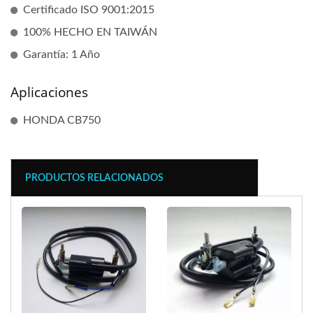
Certificado ISO 9001:2015
100% HECHO EN TAIWÁN
Garantía: 1 Año
Aplicaciones
HONDA CB750
PRODUCTOS RELACIONADOS