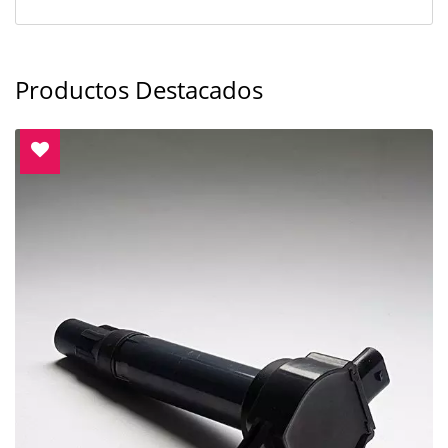
Productos Destacados