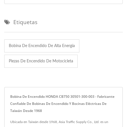
Etiquetas
Bobina De Encendido De Alta Energía
Piezas De Encendido De Motocicleta
Bobina De Encendido HONDA CB750 30501-300-003 - Fabricante
Confiable De Bobinas De Encendido Y Bocinas Eléctricas De
Taiwán Desde 1968
Ubicada en Taiwán desde 1968, Asia Traffic Supply Co., Ltd. es un