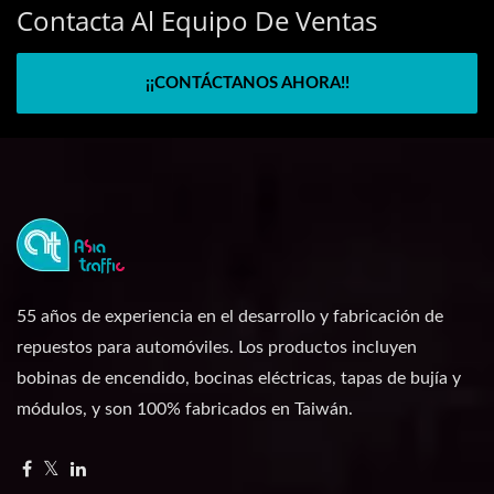
Contacta Al Equipo De Ventas
¡¡CONTÁCTANOS AHORA!!
55 años de experiencia en el desarrollo y fabricación de
repuestos para automóviles. Los productos incluyen
bobinas de encendido, bocinas eléctricas, tapas de bujía y
módulos, y son 100% fabricados en Taiwán.