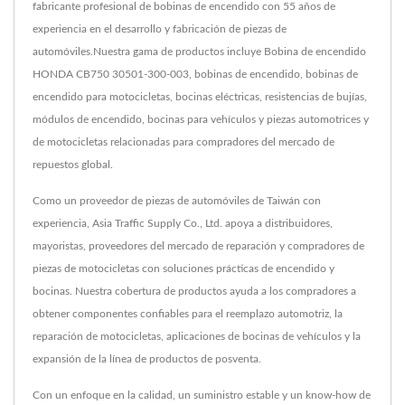
fabricante profesional de bobinas de encendido con 55 años de
experiencia en el desarrollo y fabricación de piezas de
automóviles.Nuestra gama de productos incluye Bobina de encendido
HONDA CB750 30501-300-003, bobinas de encendido, bobinas de
encendido para motocicletas, bocinas eléctricas, resistencias de bujías,
módulos de encendido, bocinas para vehículos y piezas automotrices y
de motocicletas relacionadas para compradores del mercado de
repuestos global.
Como un proveedor de piezas de automóviles de Taiwán con
experiencia, Asia Traffic Supply Co., Ltd. apoya a distribuidores,
mayoristas, proveedores del mercado de reparación y compradores de
piezas de motocicletas con soluciones prácticas de encendido y
bocinas. Nuestra cobertura de productos ayuda a los compradores a
obtener componentes confiables para el reemplazo automotriz, la
reparación de motocicletas, aplicaciones de bocinas de vehículos y la
expansión de la línea de productos de posventa.
Con un enfoque en la calidad, un suministro estable y un know-how de