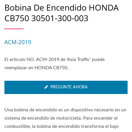
Bobina De Encendido HONDA
CB750 30501-300-003
ACM-2019
El artículo NO. ACM-2019 de 'Asia Traffic' puede
reemplazar en HONDA CB750.
PREGUNTE AHORA
Una bobina de encendido es un dispositivo necesario en un
sistema de encendido de motocicleta. Para encender el
combustible, la bobina de encendido transforma el bajo