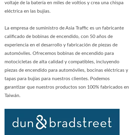
voltaje de la batería en miles de voltios y crea una chispa
eléctrica en las bujías.
La empresa de suministro de Asia Traffic es un fabricante
calificado de bobinas de encendido, con 50 años de
experiencia en el desarrollo y fabricación de piezas de
automóviles. Ofrecemos bobinas de encendido para
motocicletas de alta calidad y compatibles, incluyendo
piezas de encendido para automóviles, bocinas eléctricas y
tapas para bujías para nuestros clientes. Podemos
garantizar que nuestros productos son 100% fabricados en
Taiwán.