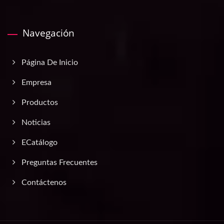
Navegación
Página De Inicio
Empresa
Productos
Noticias
ECatálogo
Preguntas Frecuentes
Contáctenos