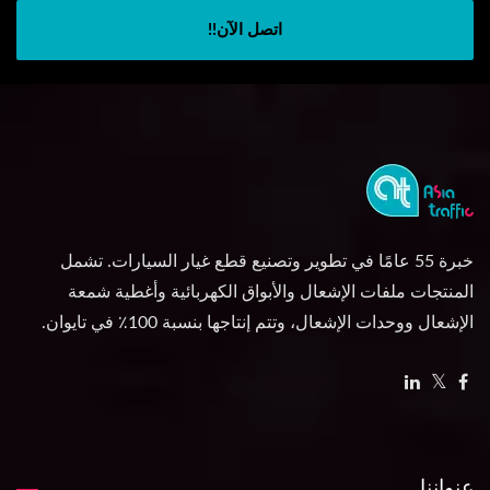
اتصل الآن!!
خبرة 55 عامًا في تطوير وتصنيع قطع غيار السيارات. تشمل
المنتجات ملفات الإشعال والأبواق الكهربائية وأغطية شمعة
الإشعال ووحدات الإشعال، وتتم إنتاجها بنسبة 100٪ في تايوان.
عنواننا