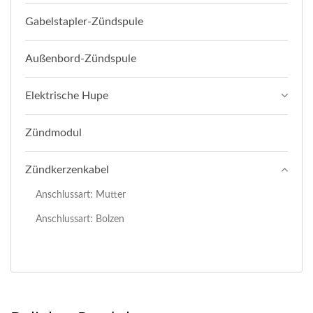
Gabelstapler-Zündspule
Außenbord-Zündspule
Elektrische Hupe
Zündmodul
Zündkerzenkabel
Anschlussart: Mutter
Anschlussart: Bolzen