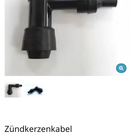
Zündkerzenkabel