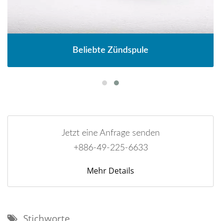
Beliebte Zündspule
Jetzt eine Anfrage senden
+886-49-225-6633
Mehr Details
Stichworte