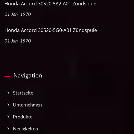
Honda Accord 30520-5A2-A01 Zündspule
01 Jan, 1970
Honda Accord 30520-5G0-A01 Zündspule
01 Jan, 1970
Navigation
Startseite
Unternehmen
Produkte
Neuigkeiten