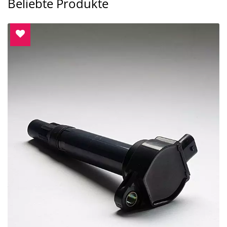
Beliebte Produkte