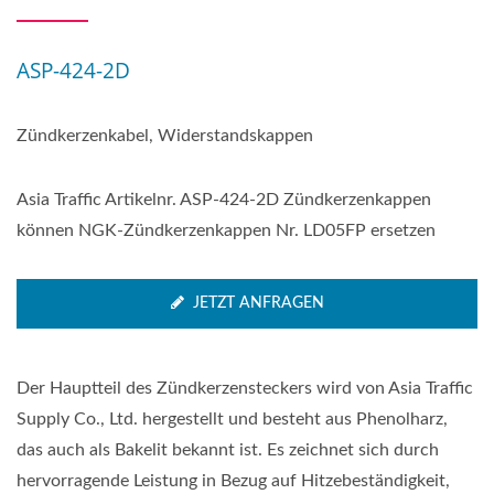
ASP-424-2D
Zündkerzenkabel, Widerstandskappen
Asia Traffic Artikelnr. ASP-424-2D Zündkerzenkappen
können NGK-Zündkerzenkappen Nr. LD05FP ersetzen
JETZT ANFRAGEN
Der Hauptteil des Zündkerzensteckers wird von Asia Traffic
Supply Co., Ltd. hergestellt und besteht aus Phenolharz,
das auch als Bakelit bekannt ist. Es zeichnet sich durch
hervorragende Leistung in Bezug auf Hitzebeständigkeit,