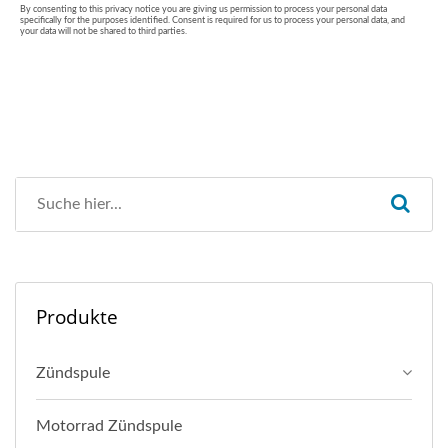
Produkte
Zündspule
Motorrad Zündspule