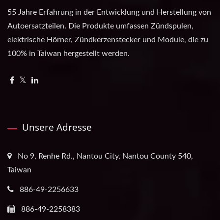
55 Jahre Erfahrung in der Entwicklung und Herstellung von
Autoersatzteilen. Die Produkte umfassen Zündspulen,
elektrische Hörner, Zündkerzenstecker und Module, die zu
100% in Taiwan hergestellt werden.
Unsere Adresse
No 9, Renhe Rd., Nantou City, Nantou County 540,
Taiwan
886-49-2256633
886-49-2258383