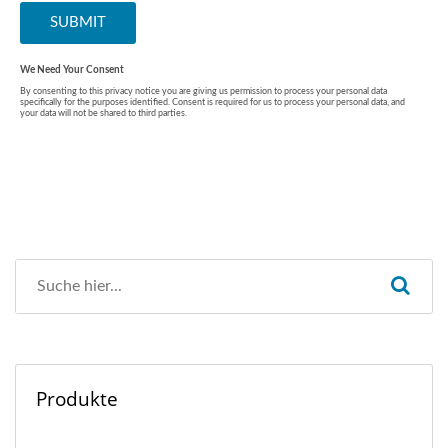
Produkte