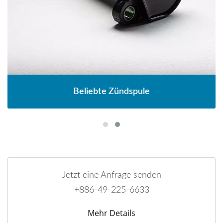
Beliebte Zündspule
Jetzt eine Anfrage senden
+886-49-225-6633
Mehr Details