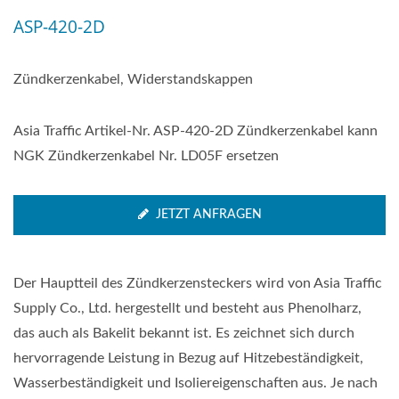
ASP-420-2D
Zündkerzenkabel, Widerstandskappen
Asia Traffic Artikel-Nr. ASP-420-2D Zündkerzenkabel kann
NGK Zündkerzenkabel Nr. LD05F ersetzen
JETZT ANFRAGEN
Der Hauptteil des Zündkerzensteckers wird von Asia Traffic
Supply Co., Ltd. hergestellt und besteht aus Phenolharz,
das auch als Bakelit bekannt ist. Es zeichnet sich durch
hervorragende Leistung in Bezug auf Hitzebeständigkeit,
Wasserbeständigkeit und Isoliereigenschaften aus. Je nach