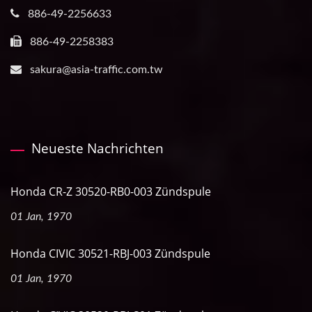
886-49-2256633
886-49-2258383
sakura@asia-traffic.com.tw
Neueste Nachrichten
Honda CR-Z 30520-RB0-003 Zündspule
01 Jan, 1970
Honda CIVIC 30521-RBJ-003 Zündspule
01 Jan, 1970