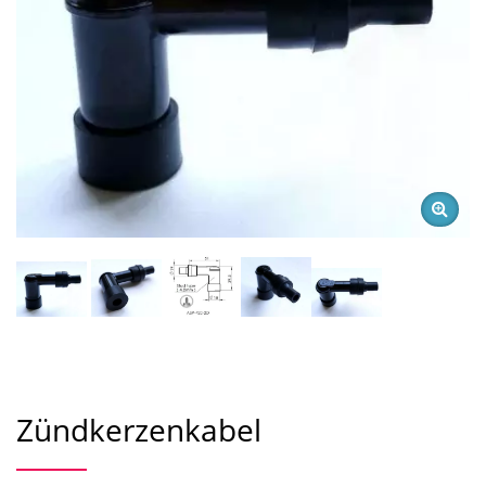
Zündkerzenkabel