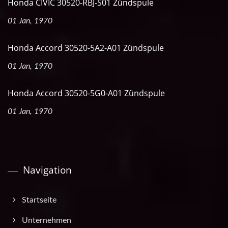
Honda CIVIC 30520-RBJ-S01 Zündspule
01 Jan, 1970
Honda Accord 30520-5A2-A01 Zündspule
01 Jan, 1970
Honda Accord 30520-5G0-A01 Zündspule
01 Jan, 1970
Navigation
Startseite
Unternehmen