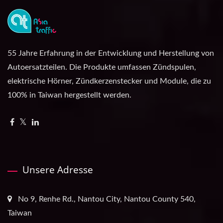
55 Jahre Erfahrung in der Entwicklung und Herstellung von
Autoersatzteilen. Die Produkte umfassen Zündspulen,
elektrische Hörner, Zündkerzenstecker und Module, die zu
100% in Taiwan hergestellt werden.
Unsere Adresse
No 9, Renhe Rd., Nantou City, Nantou County 540,
Taiwan