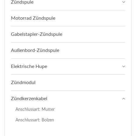
Zündspule
Motorrad Zündspule
Gabelstapler-Zündspule
Außenbord-Zündspule
Elektrische Hupe
Zündmodul
Zündkerzenkabel
Anschlussart: Mutter
Anschlussart: Bolzen