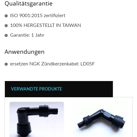
Qualitätsgarantie
ISO 9001:2015 zertifiziert
100% HERGESTELLT IN TAIWAN
Garantie: 1 Jahr
Anwendungen
ersetzen NGK Zündkerzenkabel: LD05F
VERWANDTE PRODUKTE