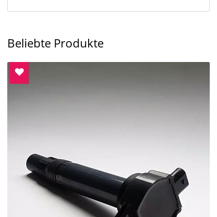
Beliebte Produkte