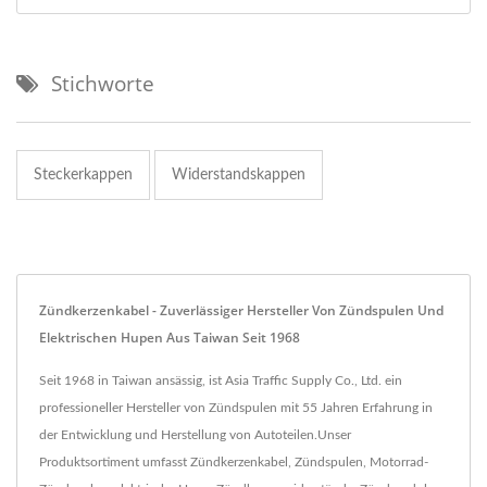
Stichworte
Steckerkappen
Widerstandskappen
Zündkerzenkabel - Zuverlässiger Hersteller Von Zündspulen Und
Elektrischen Hupen Aus Taiwan Seit 1968
Seit 1968 in Taiwan ansässig, ist Asia Traffic Supply Co., Ltd. ein
professioneller Hersteller von Zündspulen mit 55 Jahren Erfahrung in
der Entwicklung und Herstellung von Autoteilen.Unser
Produktsortiment umfasst Zündkerzenkabel, Zündspulen, Motorrad-