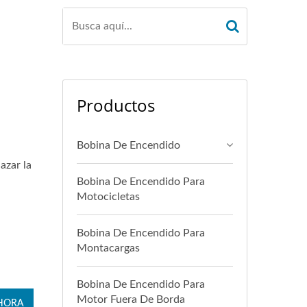
Productos
Bobina De Encendido
azar la
Bobina De Encendido Para
Motocicletas
Bobina De Encendido Para
Montacargas
Bobina De Encendido Para
Motor Fuera De Borda
HORA