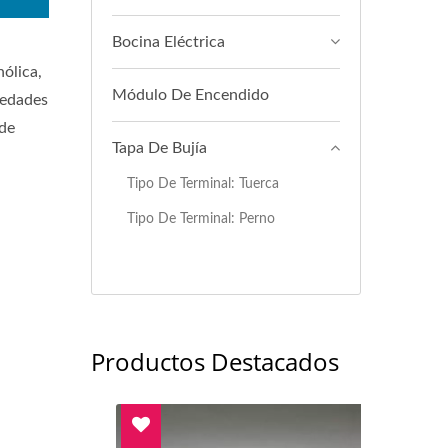
Bocina Eléctrica
nólica,
Módulo De Encendido
iedades
 de
Tapa De Bujía
Tipo De Terminal: Tuerca
Tipo De Terminal: Perno
Productos Destacados