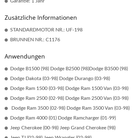
Garantie: 1 Jahr
Zusätzliche Informationen
STANDARDMOTOR NR.: UF-198
BRUNNEN NR.: C1176
Anwendungen
Dodge B1500 (98) Dodge B2500 (98)Dodge B3500 (98)
Dodge Dakota (03-98) Dodge Durango (03-98)
Dodge Ram 1500 (03-98) Dodge Ram 1500 Van (03-98)
Dodge Ram 2500 (02-98) Dodge Ram 2500 Van (03-98)
Dodge Ram 3500 (02-98) Dodge Ram 3500 Van (03-98)
Dodge Ram 4000 (01) Dodge Ramcharger (01-99)
Jeep Cherokee (00-98) Jeep Grand Cherokee (98)
Jeep TJ (02-98) Jeep Wrangler (02-98)