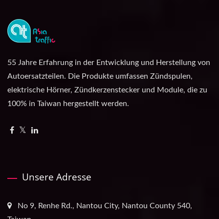
55 Jahre Erfahrung in der Entwicklung und Herstellung von
Autoersatzteilen. Die Produkte umfassen Zündspulen,
elektrische Hörner, Zündkerzenstecker und Module, die zu
100% in Taiwan hergestellt werden.
Unsere Adresse
No 9, Renhe Rd., Nantou City, Nantou County 540,