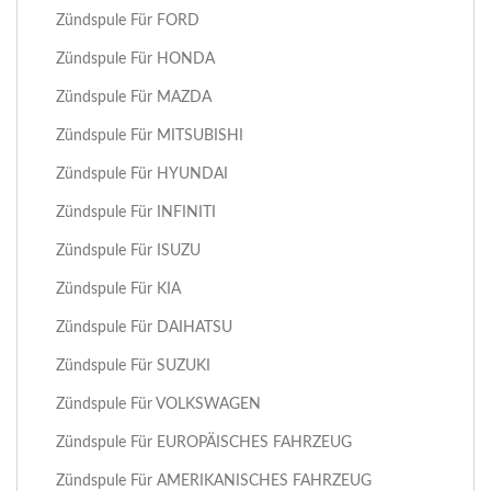
Zündspule Für FORD
Zündspule Für HONDA
Zündspule Für MAZDA
Zündspule Für MITSUBISHI
Zündspule Für HYUNDAI
Zündspule Für INFINITI
Zündspule Für ISUZU
Zündspule Für KIA
Zündspule Für DAIHATSU
Zündspule Für SUZUKI
Zündspule Für VOLKSWAGEN
Zündspule Für EUROPÄISCHES FAHRZEUG
Zündspule Für AMERIKANISCHES FAHRZEUG