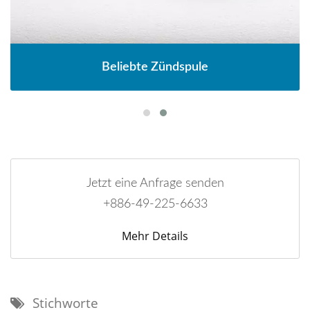
Beliebte Zündspule
Jetzt eine Anfrage senden
+886-49-225-6633
Mehr Details
Stichworte