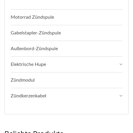
Motorrad Zündspule
Gabelstapler-Zündspule
Außenbord-Zündspule
Elektrische Hupe
Zündmodul
Zündkerzenkabel