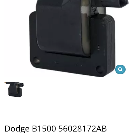
Dodge B1500 56028172AB