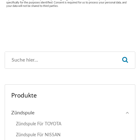
Produkte
Zündspule
Zündspule Für TOYOTA
Zündspule Für NISSAN