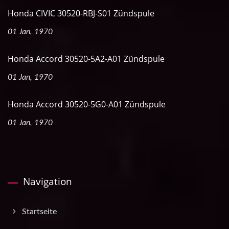
Honda CIVIC 30520-RBJ-S01 Zündspule
01 Jan, 1970
Honda Accord 30520-5A2-A01 Zündspule
01 Jan, 1970
Honda Accord 30520-5G0-A01 Zündspule
01 Jan, 1970
Navigation
Startseite