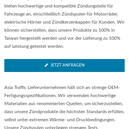
bieten hochwertige und kompatible Zündungsteile für
Fahrzeuge an, einschließlich Zündspulen für Motorräder,
elektrische Hörner und Zündkerzenkappen für Kunden. Wir
können sicherstellen, dass unsere Produkte zu 100% in
Taiwan hergestellt werden und vor der Lieferung zu 100%
auf Leistung getestet werden.
JETZT ANFRAGEN
Asia Traffic Lieferunternehmen hält sich an strenge OEM-
Fertigungsspezifikationen. Wir verwenden hochwertige
Materialien aus renommierten Quellen, um sicherzustellen,
dass unsere Zündprodukte die höchsten Standards erfüllen,
selbst unter extremen Wärme- und Druckbedingungen.
Unsere Zündspulen unterliegen strengen Tests,