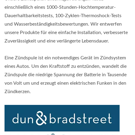
einschließlich eines 1000-Stunden-Hochtemperatur-
Dauerhaltbarkeitstests, 100-Zyklen-Thermoshock-Tests
und Wasserbeständigkeitsbewertungen. Wir entwerfen
unsere Produkte für eine einfache Installation, verbesserte
Zuverlässigkeit und eine verlängerte Lebensdauer.
Eine Zündspule ist ein notwendiges Gerät im Zündsystem
eines Autos. Um den Kraftstoff zu entzünden, wandelt die
Zündspule die niedrige Spannung der Batterie in Tausende
von Volt um und erzeugt einen elektrischen Funken in den
Zündkerzen.