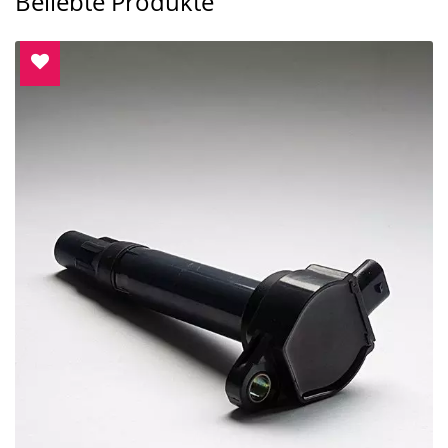
Beliebte Produkte