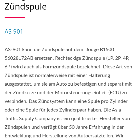
Zündspule
AS-901
AS-901 kann die Zündspule auf dem Dodge B1500
56028172AB ersetzen. Rechteckige Zündspule (1P, 2P, 4P,
6P) wird auch als Formzündspule bezeichnet. Diese Art von
Zündspule ist normalerweise mit einer Halterung
ausgestattet, um sie am Auto zu befestigen und separat mit
der Zündkerze und der Motorsteuerungseinheit (ECU) zu
verbinden. Das Zündsystem kann eine Spule pro Zylinder
oder eine Spule für jedes Zylinderpaar haben. Die Asia
Traffic Supply Company ist ein qualifizierter Hersteller von
Zündspulen und verfügt über 50 Jahre Erfahrung in der
Entwicklung und Herstellung von Autoersatzteilen. Wir