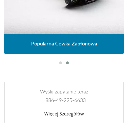
Popularna Cewka Zapłonowa
Wyślij zapytanie teraz
+886-49-225-6633
Więcej Szczegółów