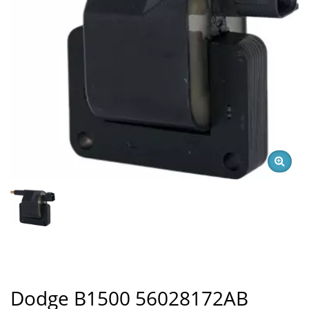
Dodge B1500 56028172AB