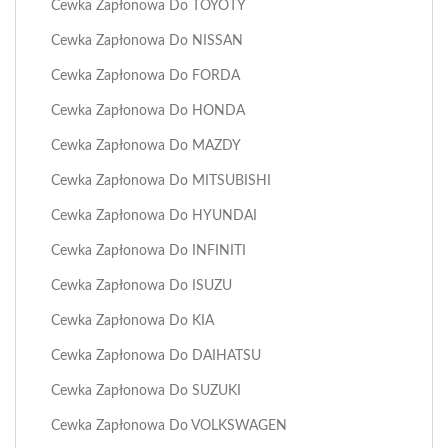
Cewka Zapłonowa Do TOYOTY
Cewka Zapłonowa Do NISSAN
Cewka Zapłonowa Do FORDA
Cewka Zapłonowa Do HONDA
Cewka Zapłonowa Do MAZDY
Cewka Zapłonowa Do MITSUBISHI
Cewka Zapłonowa Do HYUNDAI
Cewka Zapłonowa Do INFINITI
Cewka Zapłonowa Do ISUZU
Cewka Zapłonowa Do KIA
Cewka Zapłonowa Do DAIHATSU
Cewka Zapłonowa Do SUZUKI
Cewka Zapłonowa Do VOLKSWAGEN