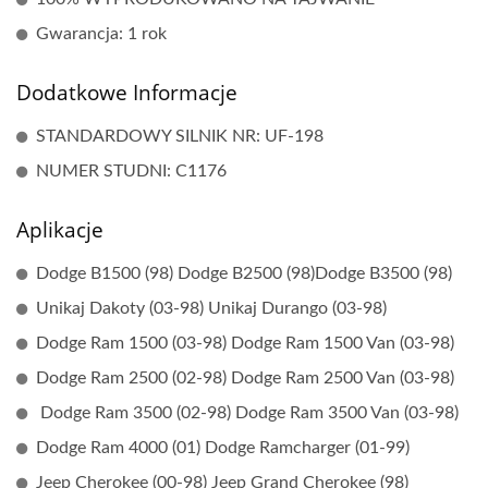
Gwarancja: 1 rok
Dodatkowe Informacje
STANDARDOWY SILNIK NR: UF-198
NUMER STUDNI: C1176
Aplikacje
Dodge B1500 (98) Dodge B2500 (98)Dodge B3500 (98)
Unikaj Dakoty (03-98) Unikaj Durango (03-98)
Dodge Ram 1500 (03-98) Dodge Ram 1500 Van (03-98)
Dodge Ram 2500 (02-98) Dodge Ram 2500 Van (03-98)
Dodge Ram 3500 (02-98) Dodge Ram 3500 Van (03-98)
Dodge Ram 4000 (01) Dodge Ramcharger (01-99)
Jeep Cherokee (00-98) Jeep Grand Cherokee (98)