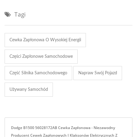
Tagi
Cewka Zapłonowa O Wysokiej Energii
Części Zapłonowe Samochodowe
Część Silnika Samochodowego
Napraw Swój Pojazd
Używany Samochód
Dodge B1500 56028172AB Cewka Zapłonowa - Niezawodny
Producent Cewek Zapłonowych I Klaksonów Elektrycznych Z