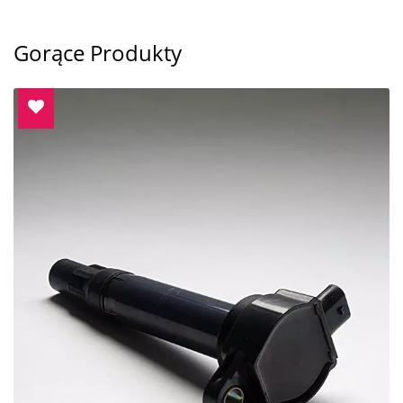
Gorące Produkty