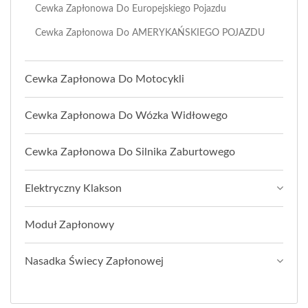
Cewka Zapłonowa Do Europejskiego Pojazdu
Cewka Zapłonowa Do AMERYKAŃSKIEGO POJAZDU
Cewka Zapłonowa Do Motocykli
Cewka Zapłonowa Do Wózka Widłowego
Cewka Zapłonowa Do Silnika Zaburtowego
Elektryczny Klakson
Moduł Zapłonowy
Nasadka Świecy Zapłonowej