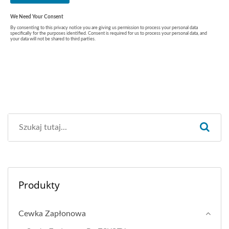
Produkty
Cewka Zapłonowa