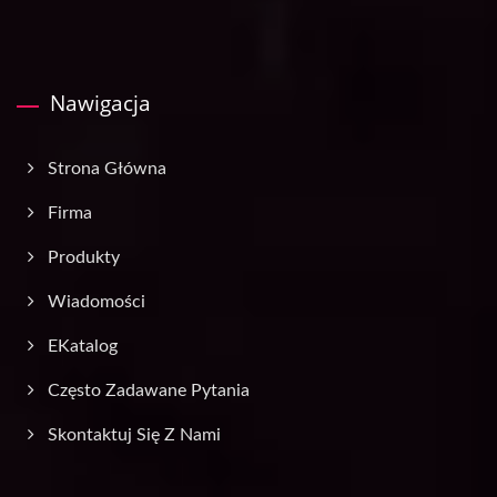
Nawigacja
Strona Główna
Firma
Produkty
Wiadomości
EKatalog
Często Zadawane Pytania
Skontaktuj Się Z Nami