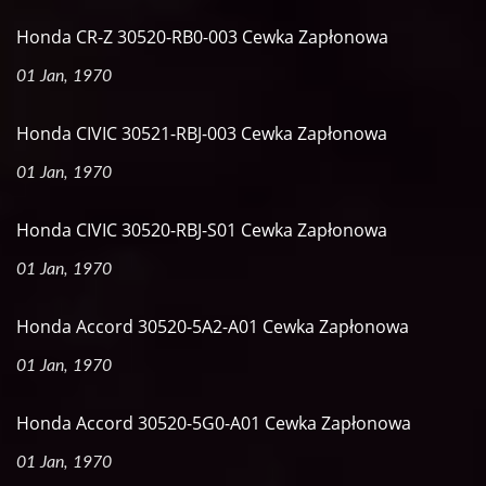
Honda CR-Z 30520-RB0-003 Cewka Zapłonowa
01 Jan, 1970
Honda CIVIC 30521-RBJ-003 Cewka Zapłonowa
01 Jan, 1970
Honda CIVIC 30520-RBJ-S01 Cewka Zapłonowa
01 Jan, 1970
Honda Accord 30520-5A2-A01 Cewka Zapłonowa
01 Jan, 1970
Honda Accord 30520-5G0-A01 Cewka Zapłonowa
01 Jan, 1970