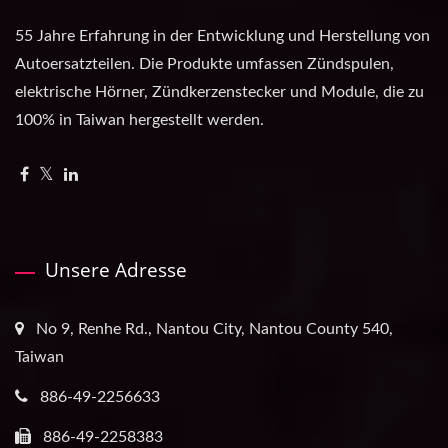
55 Jahre Erfahrung in der Entwicklung und Herstellung von
Autoersatzteilen. Die Produkte umfassen Zündspulen,
elektrische Hörner, Zündkerzenstecker und Module, die zu
100% in Taiwan hergestellt werden.
Unsere Adresse
No 9, Renhe Rd., Nantou City, Nantou County 540,
Taiwan
886-49-2256633
886-49-2258383