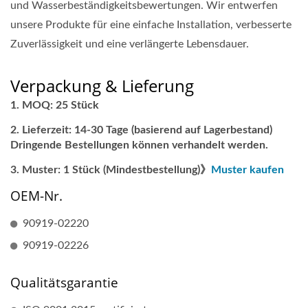
und Wasserbeständigkeitsbewertungen. Wir entwerfen
unsere Produkte für eine einfache Installation, verbesserte
Zuverlässigkeit und eine verlängerte Lebensdauer.
Verpackung & Lieferung
MOQ: 25 Stück
Lieferzeit: 14-30 Tage (basierend auf Lagerbestand)
Dringende Bestellungen können verhandelt werden.
Muster: 1 Stück (Mindestbestellung)》
Muster kaufen
OEM-Nr.
90919-02220
90919-02226
Qualitätsgarantie