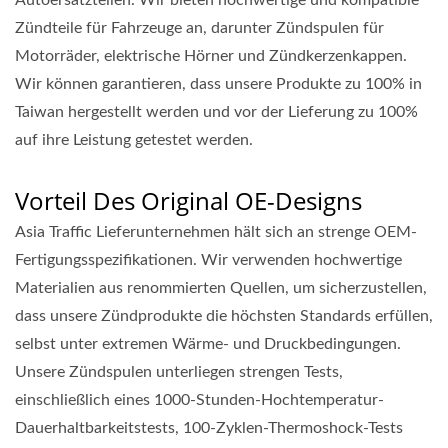
Autoersatzteilen. Wir bieten hochwertige und kompatible
Zündteile für Fahrzeuge an, darunter Zündspulen für
Motorräder, elektrische Hörner und Zündkerzenkappen.
Wir können garantieren, dass unsere Produkte zu 100% in
Taiwan hergestellt werden und vor der Lieferung zu 100%
auf ihre Leistung getestet werden.
Vorteil Des Original OE-Designs
Asia Traffic Lieferunternehmen hält sich an strenge OEM-
Fertigungsspezifikationen. Wir verwenden hochwertige
Materialien aus renommierten Quellen, um sicherzustellen,
dass unsere Zündprodukte die höchsten Standards erfüllen,
selbst unter extremen Wärme- und Druckbedingungen.
Unsere Zündspulen unterliegen strengen Tests,
einschließlich eines 1000-Stunden-Hochtemperatur-
Dauerhaltbarkeitstests, 100-Zyklen-Thermoshock-Tests