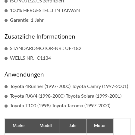
ISO 9001:2015 zertifiziert
100% HERGESTELLT IN TAIWAN
Garantie: 1 Jahr
Zusätzliche Informationen
STANDARDMOTOR-NR.: UF-182
WELLS NR.: C1134
Anwendungen
Toyota 4Runner (1997-2000) Toyota Camry (1997-2001)
Toyota RAV4 (1998-2000) Toyota Solara (1999-2001)
Toyota T100 (1998) Toyota Tacoma (1997-2000)
Marke
Modell
Jahr
Motor