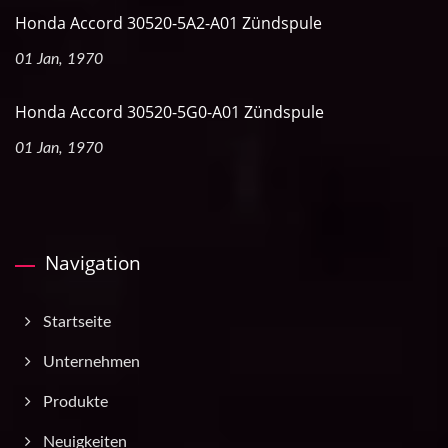
Honda Accord 30520-5A2-A01 Zündspule
01 Jan, 1970
Honda Accord 30520-5G0-A01 Zündspule
01 Jan, 1970
Navigation
Startseite
Unternehmen
Produkte
Neuigkeiten