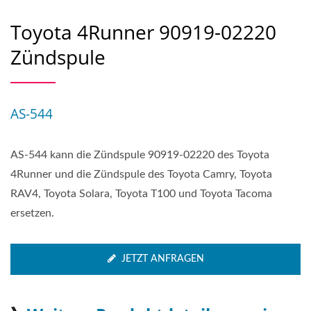
Toyota 4Runner 90919-02220
Zündspule
AS-544
AS-544 kann die Zündspule 90919-02220 des Toyota
4Runner und die Zündspule des Toyota Camry, Toyota
RAV4, Toyota Solara, Toyota T100 und Toyota Tacoma
ersetzen.
JETZT ANFRAGEN