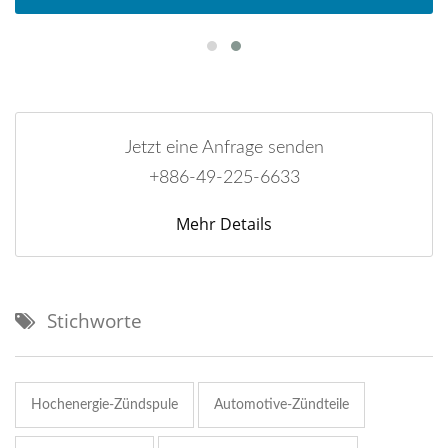
Jetzt eine Anfrage senden
+886-49-225-6633
Mehr Details
Stichworte
Hochenergie-Zündspule
Automotive-Zündteile