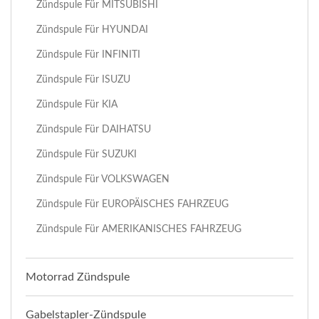
Zündspule Für MITSUBISHI
Zündspule Für HYUNDAI
Zündspule Für INFINITI
Zündspule Für ISUZU
Zündspule Für KIA
Zündspule Für DAIHATSU
Zündspule Für SUZUKI
Zündspule Für VOLKSWAGEN
Zündspule Für EUROPÄISCHES FAHRZEUG
Zündspule Für AMERIKANISCHES FAHRZEUG
Motorrad Zündspule
Gabelstapler-Zündspule