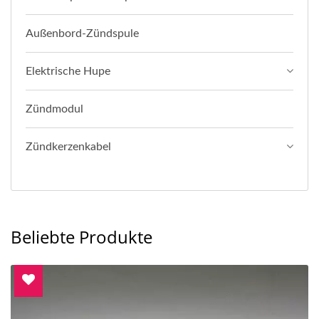
Außenbord-Zündspule
Elektrische Hupe
Zündmodul
Zündkerzenkabel
Beliebte Produkte