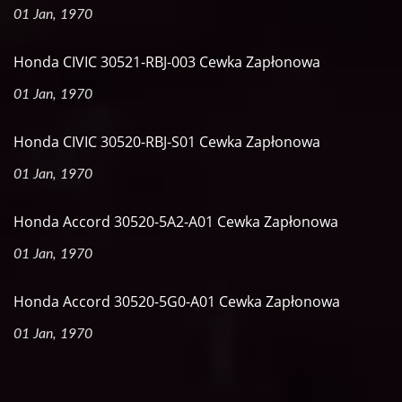
01 Jan, 1970
Honda CIVIC 30521-RBJ-003 Cewka Zapłonowa
01 Jan, 1970
Honda CIVIC 30520-RBJ-S01 Cewka Zapłonowa
01 Jan, 1970
Honda Accord 30520-5A2-A01 Cewka Zapłonowa
01 Jan, 1970
Honda Accord 30520-5G0-A01 Cewka Zapłonowa
01 Jan, 1970