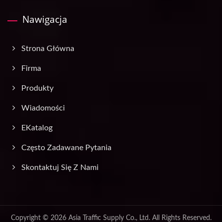
Nawigacja
Strona Główna
Firma
Produkty
Wiadomości
EKatalog
Często Zadawane Pytania
Skontaktuj Się Z Nami
Copyright © 2026
Asia Traffic Supply Co., Ltd.
All Rights Reserved.