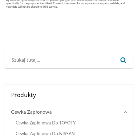
Produkty
Cewka Zapłonowa
Cewka Zapłonowa Do TOYOTY
Cewka Zapłonowa Do NISSAN