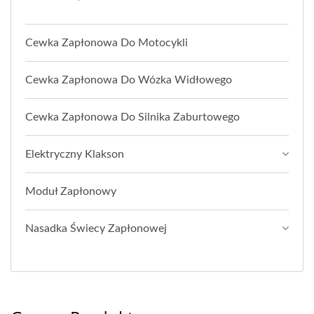
Cewka Zapłonowa Do Motocykli
Cewka Zapłonowa Do Wózka Widłowego
Cewka Zapłonowa Do Silnika Zaburtowego
Elektryczny Klakson
Moduł Zapłonowy
Nasadka Świecy Zapłonowej