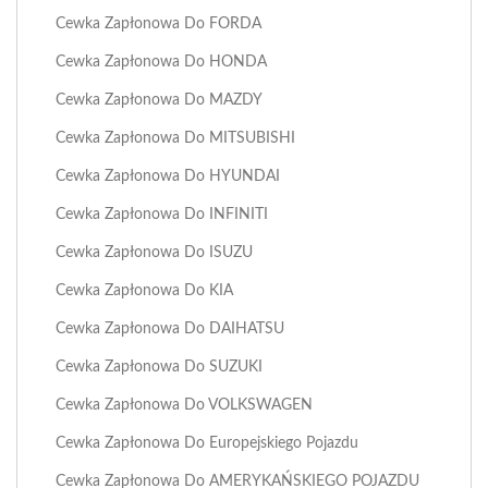
Cewka Zapłonowa Do FORDA
Cewka Zapłonowa Do HONDA
Cewka Zapłonowa Do MAZDY
Cewka Zapłonowa Do MITSUBISHI
Cewka Zapłonowa Do HYUNDAI
Cewka Zapłonowa Do INFINITI
Cewka Zapłonowa Do ISUZU
Cewka Zapłonowa Do KIA
Cewka Zapłonowa Do DAIHATSU
Cewka Zapłonowa Do SUZUKI
Cewka Zapłonowa Do VOLKSWAGEN
Cewka Zapłonowa Do Europejskiego Pojazdu
Cewka Zapłonowa Do AMERYKAŃSKIEGO POJAZDU