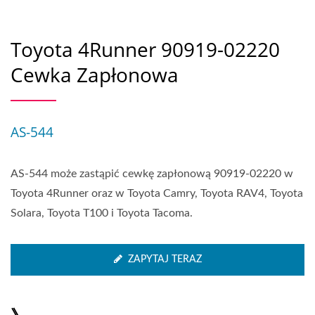
Toyota 4Runner 90919-02220
Cewka Zapłonowa
AS-544
AS-544 może zastąpić cewkę zapłonową 90919-02220 w
Toyota 4Runner oraz w Toyota Camry, Toyota RAV4, Toyota
Solara, Toyota T100 i Toyota Tacoma.
ZAPYTAJ TERAZ