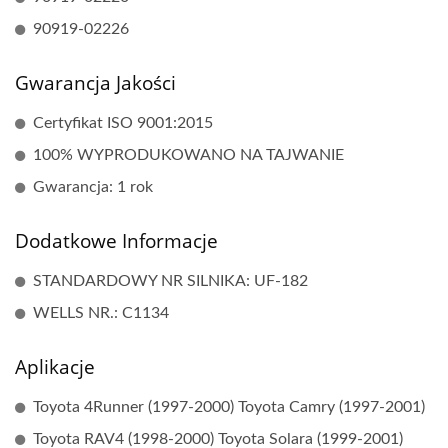
90919-02226
Gwarancja Jakości
Certyfikat ISO 9001:2015
100% WYPRODUKOWANO NA TAJWANIE
Gwarancja: 1 rok
Dodatkowe Informacje
STANDARDOWY NR SILNIKA: UF-182
WELLS NR.: C1134
Aplikacje
Toyota 4Runner (1997-2000) Toyota Camry (1997-2001)
Toyota RAV4 (1998-2000) Toyota Solara (1999-2001)