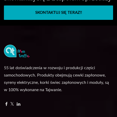
SKONTAKTUJ SIĘ TERAZ!!
55 lat doświadczenia w rozwoju i produkcji części
samochodowych. Produkty obejmują cewki zapłonowe,
syreny elektryczne, korki świec zapłonowych i moduły, są
w 100% wykonane na Tajwanie.