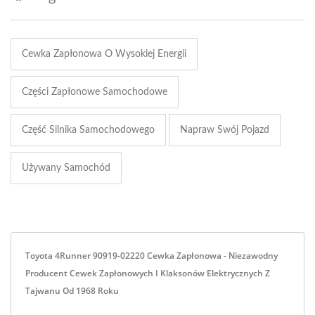
Cewka Zapłonowa O Wysokiej Energii
Części Zapłonowe Samochodowe
Część Silnika Samochodowego
Napraw Swój Pojazd
Używany Samochód
Toyota 4Runner 90919-02220 Cewka Zapłonowa - Niezawodny
Producent Cewek Zapłonowych I Klaksonów Elektrycznych Z
Tajwanu Od 1968 Roku