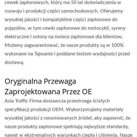
cewek zapłonowych, który ma 50 lat doświadczenia w
rozwoju i produkcji części samochodowych. Oferujemy
wysokiej jakości i kompatybilne części zapłonowe do
pojazdów, w tym cewki zapłonowe do motocykli, syreny
elektryczne i osłony na świece zapłonowe dla klientów.
Możemy zagwarantować, że nasze produkty są w 100%
wykonane na Tajwanie i poddane testom wydajności przed
dostawą.
Oryginalna Przewaga
Zaprojektowana Przez OE
Asia Traffic Firma dostawcza przestrzega ścisłych
specyfikacji produkcji OEM. Wykorzystujemy materiały
wysokiej jakości z renomowanych źródeł, aby zapewnić, że
nasze produkty zapłonowe spełniają najwyższe standardy,
nawet w ekstremalnych warunkach ciepła i ciśnienia. Nasze