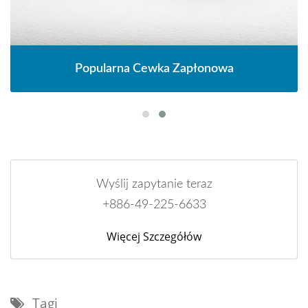
Popularna Cewka Zapłonowa
Wyślij zapytanie teraz
+886-49-225-6633
Więcej Szczegółów
Tagi