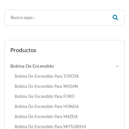
Productos
Bobina De Encendido
Bobina De Encendido Para TOYOTA
Bobina De Encendido Para NISSAN
Bobina De Encendido Para FORD
Bobina De Encendido Para HONDA
Bobina De Encendido Para MAZDA
Bobina De Encendido Para MITSUBISHI