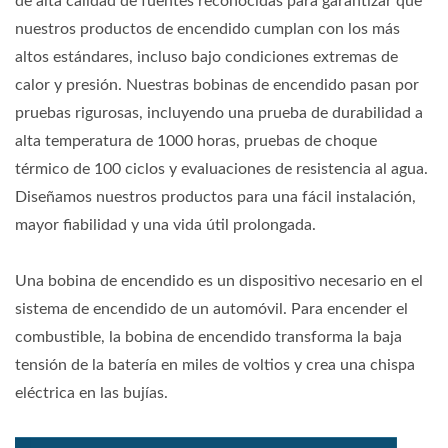
de alta calidad de fuentes reconocidas para garantizar que
nuestros productos de encendido cumplan con los más
altos estándares, incluso bajo condiciones extremas de
calor y presión. Nuestras bobinas de encendido pasan por
pruebas rigurosas, incluyendo una prueba de durabilidad a
alta temperatura de 1000 horas, pruebas de choque
térmico de 100 ciclos y evaluaciones de resistencia al agua.
Diseñamos nuestros productos para una fácil instalación,
mayor fiabilidad y una vida útil prolongada.
Una bobina de encendido es un dispositivo necesario en el
sistema de encendido de un automóvil. Para encender el
combustible, la bobina de encendido transforma la baja
tensión de la batería en miles de voltios y crea una chispa
eléctrica en las bujías.