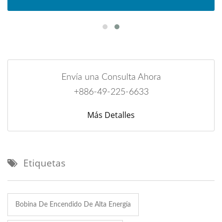
Envía una Consulta Ahora
+886-49-225-6633
Más Detalles
Etiquetas
Bobina De Encendido De Alta Energía