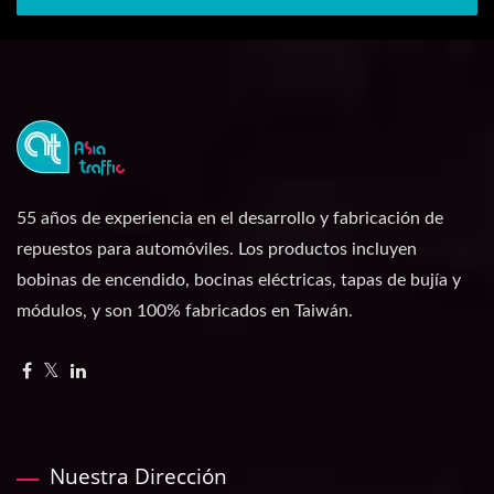
55 años de experiencia en el desarrollo y fabricación de
repuestos para automóviles. Los productos incluyen
bobinas de encendido, bocinas eléctricas, tapas de bujía y
módulos, y son 100% fabricados en Taiwán.
Nuestra Dirección