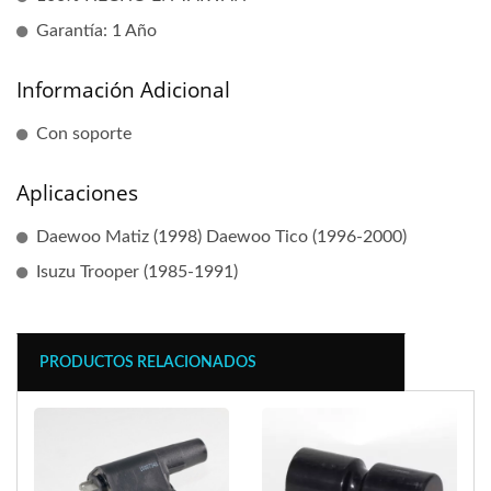
Garantía: 1 Año
Información Adicional
Con soporte
Aplicaciones
Daewoo Matiz (1998) Daewoo Tico (1996-2000)
Isuzu Trooper (1985-1991)
PRODUCTOS RELACIONADOS