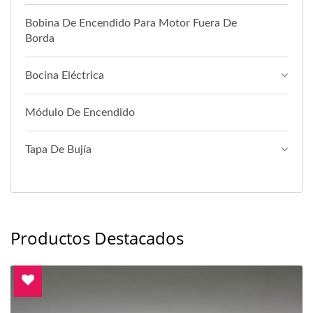
Bobina De Encendido Para Motor Fuera De
Borda
Bocina Eléctrica
Módulo De Encendido
Tapa De Bujía
Productos Destacados