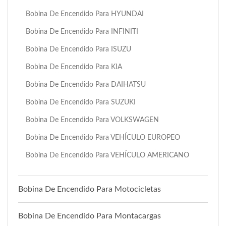
Bobina De Encendido Para HYUNDAI
Bobina De Encendido Para INFINITI
Bobina De Encendido Para ISUZU
Bobina De Encendido Para KIA
Bobina De Encendido Para DAIHATSU
Bobina De Encendido Para SUZUKI
Bobina De Encendido Para VOLKSWAGEN
Bobina De Encendido Para VEHÍCULO EUROPEO
Bobina De Encendido Para VEHÍCULO AMERICANO
Bobina De Encendido Para Motocicletas
Bobina De Encendido Para Montacargas