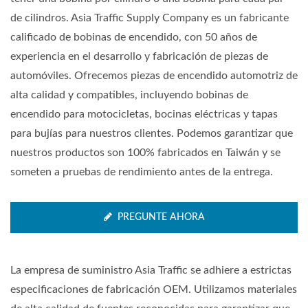
de cilindros. Asia Traffic Supply Company es un fabricante
calificado de bobinas de encendido, con 50 años de
experiencia en el desarrollo y fabricación de piezas de
automóviles. Ofrecemos piezas de encendido automotriz de
alta calidad y compatibles, incluyendo bobinas de
encendido para motocicletas, bocinas eléctricas y tapas
para bujías para nuestros clientes. Podemos garantizar que
nuestros productos son 100% fabricados en Taiwán y se
someten a pruebas de rendimiento antes de la entrega.
PREGUNTE AHORA
La empresa de suministro Asia Traffic se adhiere a estrictas
especificaciones de fabricación OEM. Utilizamos materiales