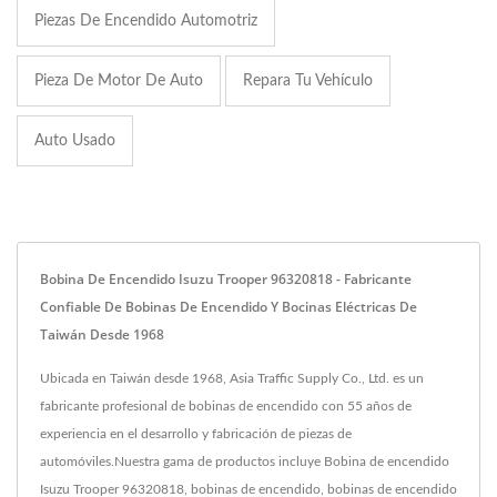
Piezas De Encendido Automotriz
Pieza De Motor De Auto
Repara Tu Vehículo
Auto Usado
Bobina De Encendido Isuzu Trooper 96320818 - Fabricante
Confiable De Bobinas De Encendido Y Bocinas Eléctricas De
Taiwán Desde 1968
Ubicada en Taiwán desde 1968, Asia Traffic Supply Co., Ltd. es un
fabricante profesional de bobinas de encendido con 55 años de
experiencia en el desarrollo y fabricación de piezas de
automóviles.Nuestra gama de productos incluye Bobina de encendido
Isuzu Trooper 96320818, bobinas de encendido, bobinas de encendido