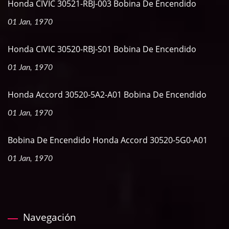
Honda CIVIC 30521-RBJ-003 Bobina De Encendido
01 Jan, 1970
Honda CIVIC 30520-RBJ-S01 Bobina De Encendido
01 Jan, 1970
Honda Accord 30520-5A2-A01 Bobina De Encendido
01 Jan, 1970
Bobina De Encendido Honda Accord 30520-5G0-A01
01 Jan, 1970
Navegación