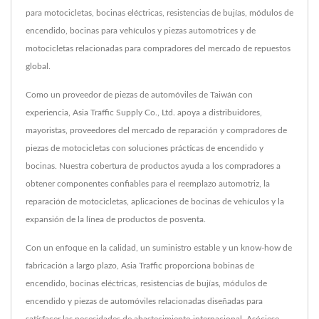
para motocicletas, bocinas eléctricas, resistencias de bujías, módulos de
encendido, bocinas para vehículos y piezas automotrices y de
motocicletas relacionadas para compradores del mercado de repuestos
global.
Como un proveedor de piezas de automóviles de Taiwán con
experiencia, Asia Traffic Supply Co., Ltd. apoya a distribuidores,
mayoristas, proveedores del mercado de reparación y compradores de
piezas de motocicletas con soluciones prácticas de encendido y
bocinas. Nuestra cobertura de productos ayuda a los compradores a
obtener componentes confiables para el reemplazo automotriz, la
reparación de motocicletas, aplicaciones de bocinas de vehículos y la
expansión de la línea de productos de posventa.
Con un enfoque en la calidad, un suministro estable y un know-how de
fabricación a largo plazo, Asia Traffic proporciona bobinas de
encendido, bocinas eléctricas, resistencias de bujías, módulos de
encendido y piezas de automóviles relacionadas diseñadas para
satisfacer las necesidades de abastecimiento internacional. Asóciese