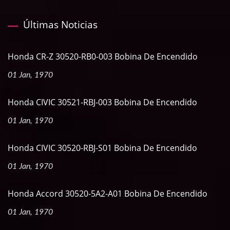
Últimas Noticias
Honda CR-Z 30520-RB0-003 Bobina De Encendido
01 Jan, 1970
Honda CIVIC 30521-RBJ-003 Bobina De Encendido
01 Jan, 1970
Honda CIVIC 30520-RBJ-S01 Bobina De Encendido
01 Jan, 1970
Honda Accord 30520-5A2-A01 Bobina De Encendido
01 Jan, 1970