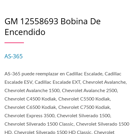
GM 12558693 Bobina De
Encendido
AS-365
AS-365 puede reemplazar en Cadillac Escalade, Cadillac
Escalade ESV, Cadillac Escalade EXT, Chevrolet Avalanche,
Chevrolet Avalanche 1500, Chevrolet Avalanche 2500,
Chevrolet C4500 Kodiak, Chevrolet C5500 Kodiak,
Chevrolet C6500 Kodiak, Chevrolet C7500 Kodiak,
Chevrolet Express 3500, Chevrolet Silverado 1500,
Chevrolet Silverado 1500 Classic, Chevrolet Silverado 1500
HD, Chevrolet Silverado 1500 HD Classic, Chevrolet