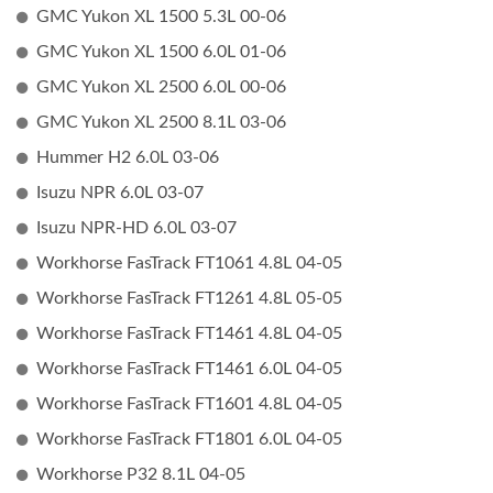
GMC Yukon XL 1500 5.3L 00-06
GMC Yukon XL 1500 6.0L 01-06
GMC Yukon XL 2500 6.0L 00-06
GMC Yukon XL 2500 8.1L 03-06
Hummer H2 6.0L 03-06
Isuzu NPR 6.0L 03-07
Isuzu NPR-HD 6.0L 03-07
Workhorse FasTrack FT1061 4.8L 04-05
Workhorse FasTrack FT1261 4.8L 05-05
Workhorse FasTrack FT1461 4.8L 04-05
Workhorse FasTrack FT1461 6.0L 04-05
Workhorse FasTrack FT1601 4.8L 04-05
Workhorse FasTrack FT1801 6.0L 04-05
Workhorse P32 8.1L 04-05