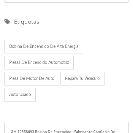
Etiquetas
Bobina De Encendido De Alta Energía
Piezas De Encendido Automotriz
Pieza De Motor De Auto
Repara Tu Vehículo
Auto Usado
GM 12558693 Bobina De Encendido - Fabricante Confiable De