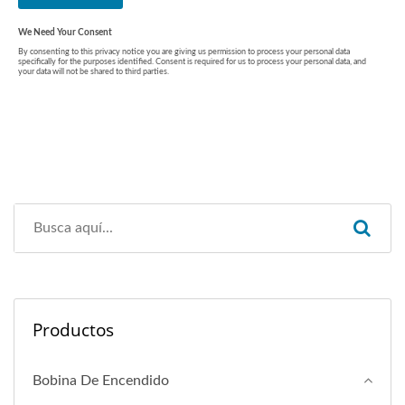
Productos
Bobina De Encendido