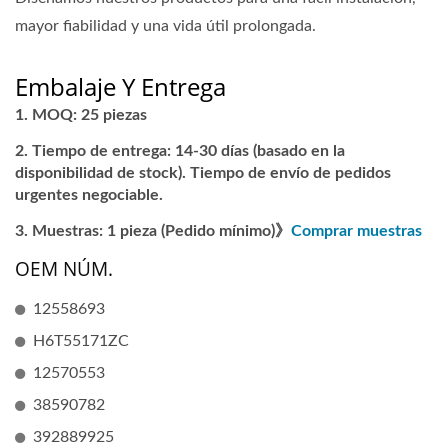
mayor fiabilidad y una vida útil prolongada.
Embalaje Y Entrega
MOQ: 25 piezas
Tiempo de entrega: 14-30 días (basado en la
disponibilidad de stock). Tiempo de envío de pedidos
urgentes negociable.
Muestras: 1 pieza (Pedido mínimo)》
Comprar muestras
OEM NÚM.
12558693
H6T55171ZC
12570553
38590782
392889925