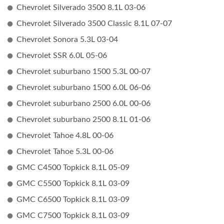
Chevrolet Silverado 3500 8.1L 03-06
Chevrolet Silverado 3500 Classic 8.1L 07-07
Chevrolet Sonora 5.3L 03-04
Chevrolet SSR 6.0L 05-06
Chevrolet suburbano 1500 5.3L 00-07
Chevrolet suburbano 1500 6.0L 06-06
Chevrolet suburbano 2500 6.0L 00-06
Chevrolet suburbano 2500 8.1L 01-06
Chevrolet Tahoe 4.8L 00-06
Chevrolet Tahoe 5.3L 00-06
GMC C4500 Topkick 8.1L 05-09
GMC C5500 Topkick 8.1L 03-09
GMC C6500 Topkick 8.1L 03-09
GMC C7500 Topkick 8.1L 03-09