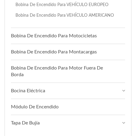
Bobina De Encendido Para VEHÍCULO EUROPEO
Bobina De Encendido Para VEHÍCULO AMERICANO
Bobina De Encendido Para Motocicletas
Bobina De Encendido Para Montacargas
Bobina De Encendido Para Motor Fuera De
Borda
Bocina Eléctrica
Módulo De Encendido
Tapa De Bujía