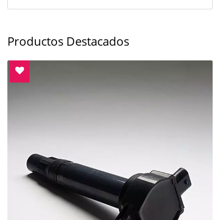
Productos Destacados