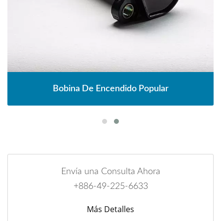
Bobina De Encendido Popular
Envía una Consulta Ahora
+886-49-225-6633
Más Detalles