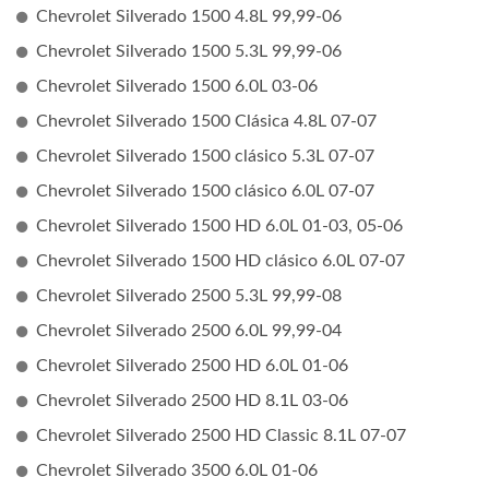
Chevrolet Silverado 1500 4.8L 99,99-06
Chevrolet Silverado 1500 5.3L 99,99-06
Chevrolet Silverado 1500 6.0L 03-06
Chevrolet Silverado 1500 Clásica 4.8L 07-07
Chevrolet Silverado 1500 clásico 5.3L 07-07
Chevrolet Silverado 1500 clásico 6.0L 07-07
Chevrolet Silverado 1500 HD 6.0L 01-03, 05-06
Chevrolet Silverado 1500 HD clásico 6.0L 07-07
Chevrolet Silverado 2500 5.3L 99,99-08
Chevrolet Silverado 2500 6.0L 99,99-04
Chevrolet Silverado 2500 HD 6.0L 01-06
Chevrolet Silverado 2500 HD 8.1L 03-06
Chevrolet Silverado 2500 HD Classic 8.1L 07-07
Chevrolet Silverado 3500 6.0L 01-06