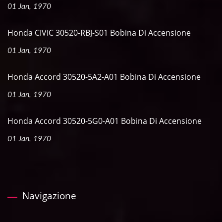
01 Jan, 1970
Honda CIVIC 30520-RBJ-S01 Bobina Di Accensione
01 Jan, 1970
Honda Accord 30520-5A2-A01 Bobina Di Accensione
01 Jan, 1970
Honda Accord 30520-5G0-A01 Bobina Di Accensione
01 Jan, 1970
Navigazione