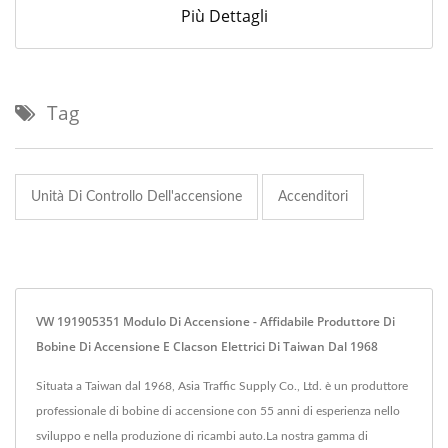
Più Dettagli
Tag
Unità Di Controllo Dell'accensione
Accenditori
VW 191905351 Modulo Di Accensione - Affidabile Produttore Di
Bobine Di Accensione E Clacson Elettrici Di Taiwan Dal 1968
Situata a Taiwan dal 1968, Asia Traffic Supply Co., Ltd. è un produttore
professionale di bobine di accensione con 55 anni di esperienza nello
sviluppo e nella produzione di ricambi auto.La nostra gamma di