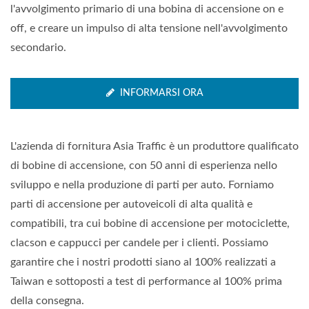
l'avvolgimento primario di una bobina di accensione on e
off, e creare un impulso di alta tensione nell'avvolgimento
secondario.
INFORMARSI ORA
L'azienda di fornitura Asia Traffic è un produttore qualificato
di bobine di accensione, con 50 anni di esperienza nello
sviluppo e nella produzione di parti per auto. Forniamo
parti di accensione per autoveicoli di alta qualità e
compatibili, tra cui bobine di accensione per motociclette,
clacson e cappucci per candele per i clienti. Possiamo
garantire che i nostri prodotti siano al 100% realizzati a
Taiwan e sottoposti a test di performance al 100% prima
della consegna.