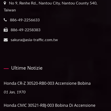
No 9, Renhe Rd., Nantou City, Nantou County 540,
Taiwan
886-49-2256633
886-49-2258383
sakura@asia-traffic.com.tw
Ultime Notizie
Honda CR-Z 30520-RB0-003 Accensione Bobina
01 Jan, 1970
Honda CIVIC 30521-RBJ-003 Bobina Di Accensione