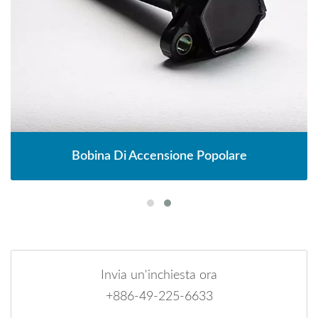
Bobina Di Accensione Popolare
Invia un'inchiesta ora
+886-49-225-6633