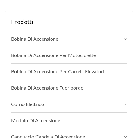
Prodotti
Bobina Di Accensione
Bobina Di Accensione Per Motociclette
Bobina Di Accensione Per Carrelli Elevatori
Bobina Di Accensione Fuoribordo
Corno Elettrico
Modulo Di Accensione
Cappuccio Candela Di Accensione