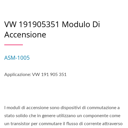
VW 191905351 Modulo Di
Accensione
ASM-1005
Applicazione: VW 191 905 351
I moduli di accensione sono dispositivi di commutazione a
stato solido che in genere utilizzano un componente come
un transistor per commutare il flusso di corrente attraverso