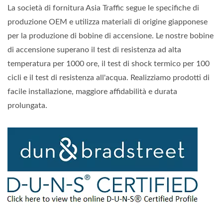
La società di fornitura Asia Traffic segue le specifiche di
produzione OEM e utilizza materiali di origine giapponese
per la produzione di bobine di accensione. Le nostre bobine
di accensione superano il test di resistenza ad alta
temperatura per 1000 ore, il test di shock termico per 100
cicli e il test di resistenza all'acqua. Realizziamo prodotti di
facile installazione, maggiore affidabilità e durata
prolungata.