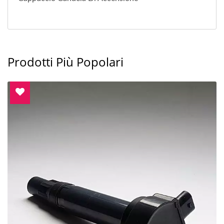
Prodotti Più Popolari