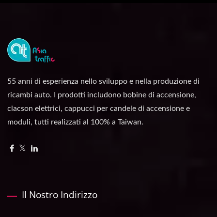
55 anni di esperienza nello sviluppo e nella produzione di
ricambi auto. I prodotti includono bobine di accensione,
clacson elettrici, cappucci per candele di accensione e
moduli, tutti realizzati al 100% a Taiwan.
Il Nostro Indirizzo