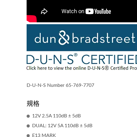
D-U-N-S Number 65-769-7707
規格
12V 2.5A 110dB ± 5dB
點火線圈暢銷款
DUAL: 12V 5A 110dB ± 5dB
E13 MARK