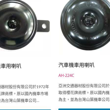
汽車機車用喇叭
機車用喇叭
AH-224C
亞洲交通器材股份有限公司於1
器材股份有限公司於1972年
取得櫻花牌商標。原以國內機
花牌商標。原以國內機車市場
為主，並為台灣山葉機車公司
並為台灣山葉機車公司
（YAMAHA...
A...