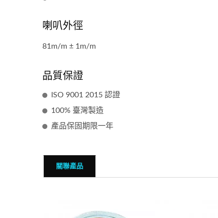
喇叭外徑
81m/m ± 1m/m
品質保證
ISO 9001 2015 認證
100% 臺灣製造
產品保固期限一年
關聯產品