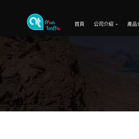
首頁
公司介紹
產品