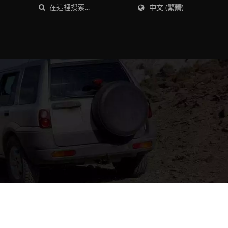
中文 (繁體)