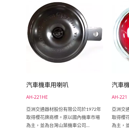
汽車機車用喇叭
汽車
AH-221HE
AH-221
亞洲交通器材股份有限公司於1972年
亞洲交通
取得櫻花牌商標。原以國內機車市場
取得櫻
為主，並為台灣山葉機車公司
為主，