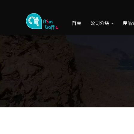
首頁
公司介紹
產品