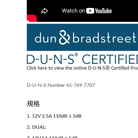
D-U-N-S Number 65-769-7707
規格
12V 2.5A 110dB ± 5dB
點火線圈暢銷款
DUAL: