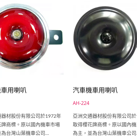
機車用喇叭
汽車機車用喇叭
AH-224
器材股份有限公司於1972年
亞洲交通器材股份有限公司於1
花牌商標。原以國內機車市場
取得櫻花牌商標。原以國內機
並為台灣山葉機車公司
為主，並為台灣山葉機車公司