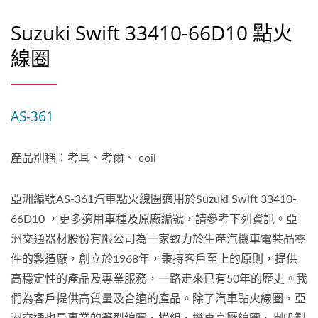
Suzuki Swift 33410-66D10 點火
線圈
AS-361
產品別稱：考耳、考爾、 coil
亞洲編號AS-361汽車點火線圈適用於Suzuki Swift 33410-
66D10 ，更多適用車種及原廠編號，請參考下列資訊。亞
洲交通器材股份有限公司為一家致力於生產汽機車電裝品零
件的製造廠，創立於1968年，秉持客戶至上的原則，提供
高穩定性的產品及專業服務，一路走來已有50年的歷史。我
們為客戶提供高質量及合適的產品。除了汽車點火線圈，亞