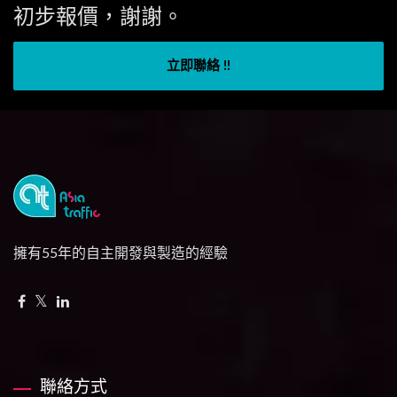
初步報價，謝謝。
立即聯絡 !!
擁有55年的自主開發與製造的經驗
聯絡方式