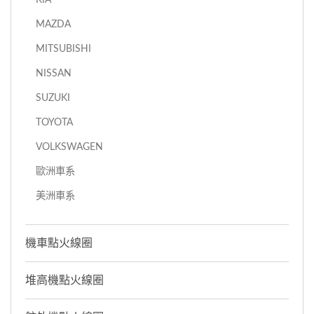
MAZDA
MITSUBISHI
NISSAN
SUZUKI
TOYOTA
VOLKSWAGEN
歐洲車系
美洲車系
機車點火線圈
堆高機點火線圈