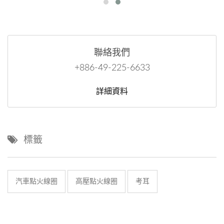
聯絡我們
+886-49-225-6633
詳細資料
標籤
汽車點火線圈
高壓點火線圈
考耳