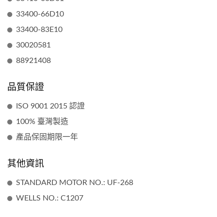
33400-66D10
33400-83E10
30020581
88921408
品質保證
ISO 9001 2015 認證
100% 臺灣製造
產品保固期限一年
其他資訊
STANDARD MOTOR NO.: UF-268
WELLS NO.: C1207