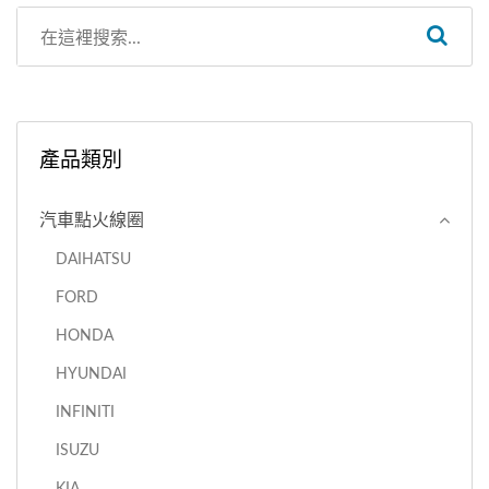
產品類別
汽車點火線圈
DAIHATSU
FORD
HONDA
HYUNDAI
INFINITI
ISUZU
KIA