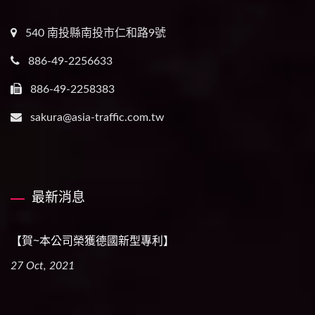
540 南投縣南投市仁和路9號
886-49-2256633
886-49-2258383
sakura@asia-traffic.com.tw
最新消息
【賀~本公司榮獲德國新型專利】
27 Oct, 2021