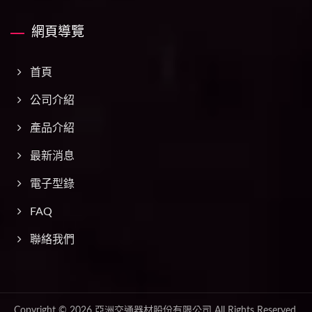
網頁導覽
首頁
公司介紹
產品介紹
最新消息
電子型錄
FAQ
聯絡我們
Copyright © 2026
亞洲交通器材股份有限公司
All Rights Reserved.