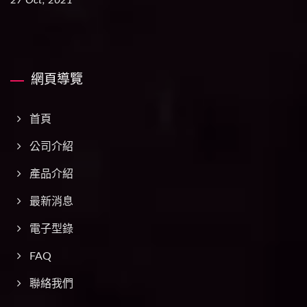
網頁導覽
首頁
公司介紹
產品介紹
最新消息
電子型錄
FAQ
聯絡我們