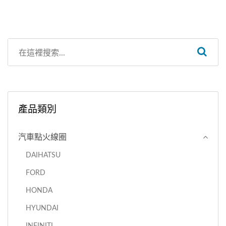
產品類別
汽車點火線圈
DAIHATSU
FORD
HONDA
HYUNDAI
INFINITI