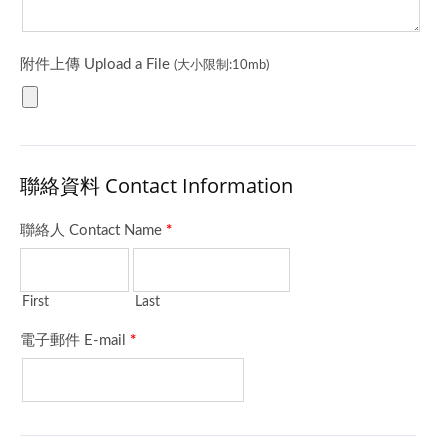
裝、更好的穩定性與更長
裝、更好的穩定性與更長
的產品壽命。
的產品壽命。