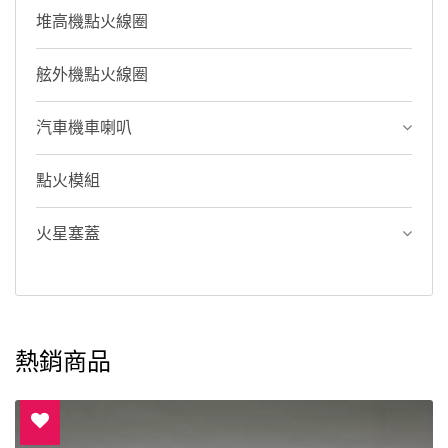
堆高機點火線圈
舷外機點火線圈
汽車機車喇叭
點火模組
火星塞蓋
熱銷商品