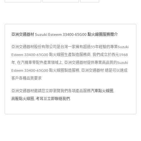
亞洲交通器材 Suzuki Esteem 33400-65G00 點火線圈服務簡介
亞洲交通器材股份有限公司是台灣一家擁有超過55年經驗的專業Suzuki
Esteem 33400-65G00 點火線圈生產製造服務商. 我們成立於西元1968
年, 在汽機車零配件產業領域上, 亞洲交通器材提供專業高品質的Suzuki
Esteem 33400-65G00 點火線圈製造服務, 亞洲交通器材 總是可以達成
客戶各種品質要求
亞洲交通器材邀請您立即瀏覽我們各項產品服務
汽車點火線圈
,
高壓點火線圈
,
考耳
並
立即聯絡我們
.