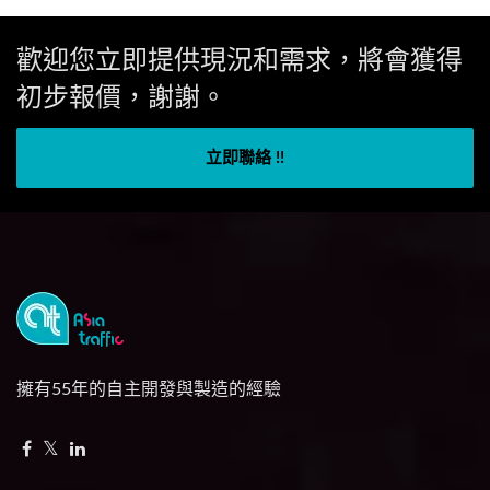
歡迎您立即提供現況和需求，將會獲得
初步報價，謝謝。
立即聯絡 !!
擁有55年的自主開發與製造的經驗