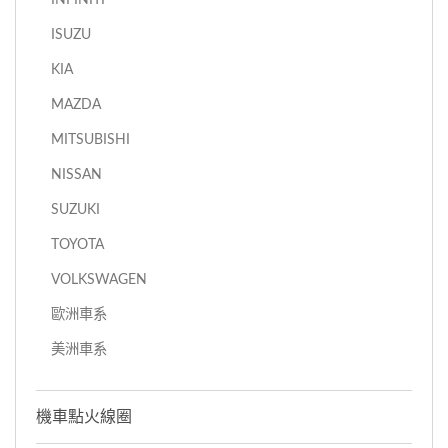
ISUZU
KIA
MAZDA
MITSUBISHI
NISSAN
SUZUKI
TOYOTA
VOLKSWAGEN
歐洲車系
美洲車系
機車點火線圈