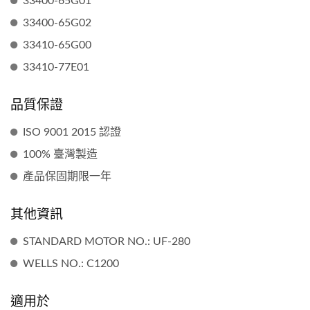
33400-65G01
33400-65G02
33410-65G00
33410-77E01
品質保證
ISO 9001 2015 認證
100% 臺灣製造
產品保固期限一年
其他資訊
STANDARD MOTOR NO.: UF-280
WELLS NO.: C1200
適用於