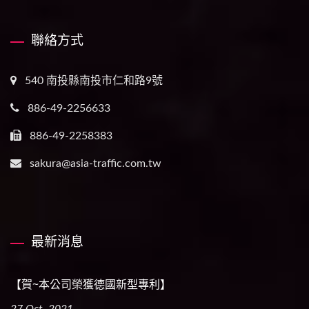
聯絡方式
540 南投縣南投市仁和路9號
886-49-2256633
886-49-2258383
sakura@asia-traffic.com.tw
最新消息
【賀~本公司榮獲德國新型專利】
27 Oct, 2021