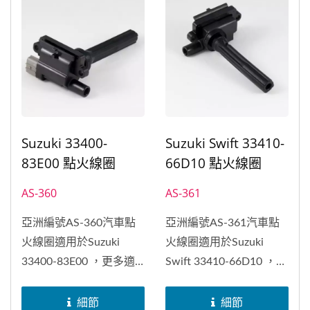
Suzuki 33400-
Suzuki Swift 33410-
83E00 點火線圈
66D10 點火線圈
AS-360
AS-361
亞洲編號AS-360汽車點
亞洲編號AS-361汽車點
火線圈適用於Suzuki
火線圈適用於Suzuki
33400-83E00 ，更多適
Swift 33410-66D10 ，更
用車種及原廠編號，請參
多適用車種及原廠編號，
考下列資訊。亞洲交通器
請參考下列資訊。亞洲交
細節
細節