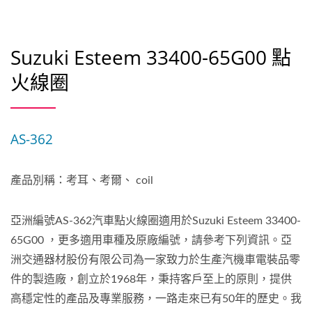
Suzuki Esteem 33400-65G00 點
火線圈
AS-362
產品別稱：考耳、考爾、 coil
亞洲編號AS-362汽車點火線圈適用於Suzuki Esteem 33400-
65G00 ，更多適用車種及原廠編號，請參考下列資訊。亞
洲交通器材股份有限公司為一家致力於生產汽機車電裝品零
件的製造廠，創立於1968年，秉持客戶至上的原則，提供
高穩定性的產品及專業服務，一路走來已有50年的歷史。我