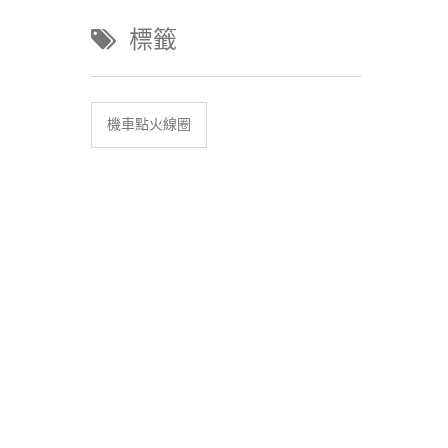
標籤
機車點火線圈