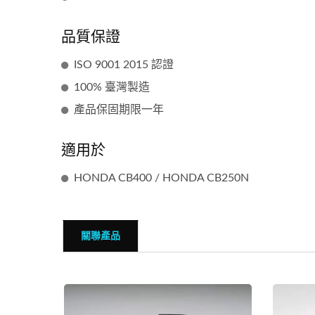
品質保證
ISO 9001 2015 認證
100% 臺灣製造
點火線圈暢銷款
產品保固期限一年
適用於
HONDA CB400 / HONDA CB250N
關聯產品