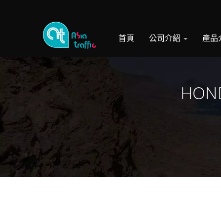
首頁
公司介紹
產品
HOND