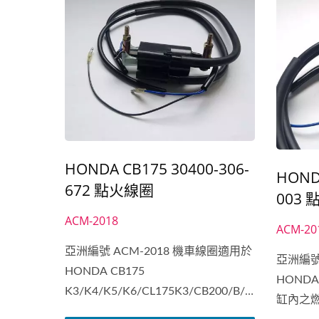
HONDA CB175 30400-306-
HONDA
672 點火線圈
003
ACM-2018
ACM-20
亞洲編號 ACM-2018 機車線圈適用於
亞洲編號
HONDA CB175
HOND
K3/K4/K5/K6/CL175K3/CB200/B/L
缸內之
點火線圈是為了使汽缸內之燃料點火