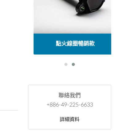
點火線圈暢銷款
聯絡我們
+886-49-225-6633
詳細資料