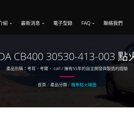
介紹
最新消息
電子型錄
FAQ
聯絡我們
A CB400 30530-413-003
產品別稱：考耳、考爾、 coil / 擁有55年的自主開發與製造的經驗
首頁
/
產品分類
/
機車點火線圈