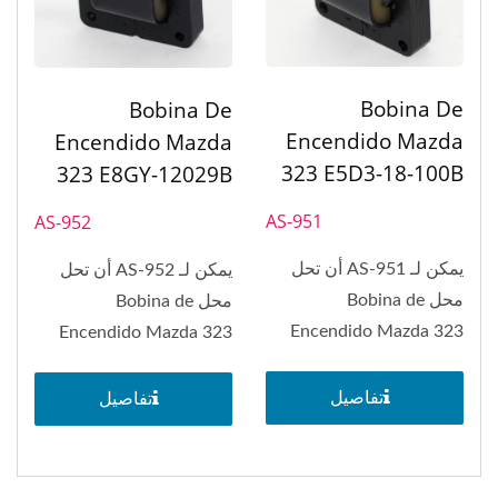
Bobina De
Bobina De
Encendido Mazda
Encendido Mazda
323 E5D3-18-100B
323 E8GY-12029B
AS-951
AS-952
يمكن لـ AS-951 أن تحل
يمكن لـ AS-952 أن تحل
محل Bobina de
محل Bobina de
Encendido Mazda 323
Encendido Mazda 323
E5D3-18-100B، Mazda...
E8GY-12029B، Mazda
626،...
تفاصيل
تفاصيل