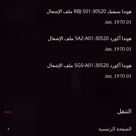
هوندا سيفيك 30520-RBJ-S01 ملف الإشعال
01 Jan, 1970
هوندا أكورد 30520-5A2-A01 ملف الإشعال
01 Jan, 1970
هوندا أكورد 30520-5G0-A01 ملف الإشعال
01 Jan, 1970
التنقل
الصفحة الرئيسية