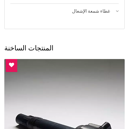
غطاء شمعة الإشعال
المنتجات الساخنة