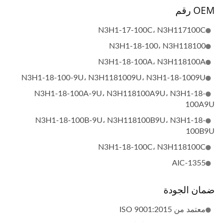
OEM رقم
N3H1-17-100C، N3H117100C
N3H1-18-100، N3H118100
N3H1-18-100A، N3H118100A
N3H1-18-100-9U، N3H1181009U، N3H1-18-1009U
N3H1-18-100A-9U، N3H118100A9U، N3H1-18-
100A9U
N3H1-18-100B-9U، N3H118100B9U، N3H1-18-
100B9U
N3H1-18-100C، N3H118100C
AIC-1355
ضمان الجودة
معتمد من ISO 9001:2015