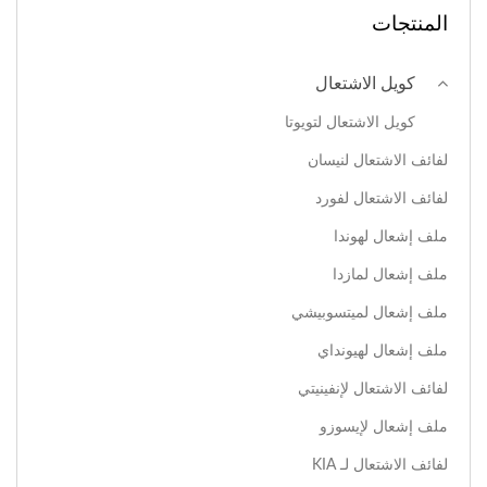
المنتجات
كويل الاشتعال
كويل الاشتعال لتويوتا
لفائف الاشتعال لنيسان
لفائف الاشتعال لفورد
ملف إشعال لهوندا
ملف إشعال لمازدا
ملف إشعال لميتسوبيشي
ملف إشعال لهيونداي
لفائف الاشتعال لإنفينيتي
ملف إشعال لإيسوزو
لفائف الاشتعال لـ KIA