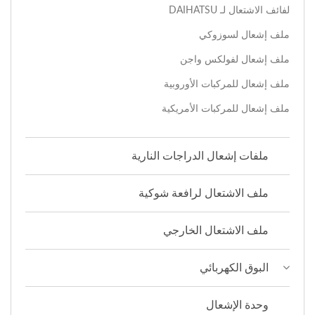
لفائف الاشتعال لـ DAIHATSU
ملف إشعال لسوزوكي
ملف إشعال لفولكس واجن
ملف إشعال للمركبات الأوروبية
ملف إشعال للمركبات الأمريكية
ملفات إشعال الدراجات النارية
ملف الاشتعال لرافعة شوكية
ملف الاشتعال الخارجي
البوق الكهربائي
وحدة الإشعال