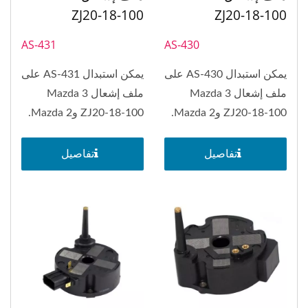
ZJ20-18-100
ZJ20-18-100
AS-431
AS-430
يمكن استبدال AS-430 على
يمكن استبدال AS-431 على
ملف إشعال Mazda 3
ملف إشعال Mazda 3
ZJ20-18-100 وMazda 2.
ZJ20-18-100 وMazda 2.
تفاصيل
تفاصيل