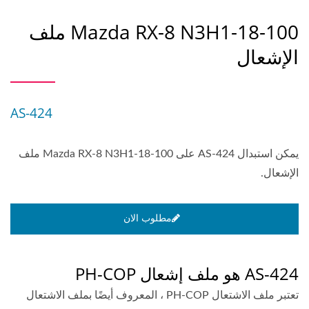
Mazda RX-8 N3H1-18-100 ملف
الإشعال
AS-424
يمكن استبدال AS-424 على Mazda RX-8 N3H1-18-100 ملف
الإشعال.
مطلوب الان
AS-424 هو ملف إشعال PH-COP
تعتبر ملف الاشتعال PH-COP ، المعروف أيضًا بملف الاشتعال