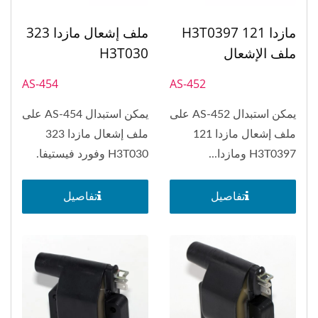
مازدا 121 H3T0397
ملف إشعال مازدا 323
ملف الإشعال
H3T030
AS-454
AS-452
يمكن استبدال AS-452 على
يمكن استبدال AS-454 على
ملف إشعال مازدا 121
ملف إشعال مازدا 323
H3T0397 ومازدا...
H3T030 وفورد فيستيفا.
تفاصيل
تفاصيل