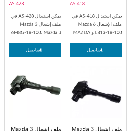
AS-428
AS-418
يمكن استبدال AS-418 في
يمكن استبدال AS-428 في
ملف الإشعال Mazda 6
ملف إشعال Mazda 3
L813-18-100 و MAZDA
6M8G-18-100، Mazda 3
Sport،...
3.
تفاصيل
تفاصيل
ملف إشعال Mazda 3
ملف إشعال Mazda 3