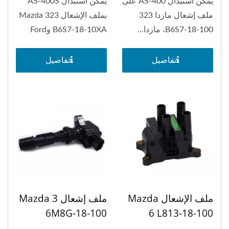
يمكن استبدال AS-400 على
يمكن استبدال AS-400S
ملف إشعال مازدا 323
بملف الإشعال Mazda 323
B6S7-18-100، مازدا...
B6S7-18-10XA وFord
Escort...
تفاصيل
تفاصيل
ملف الإشعال Mazda
ملف إشعال Mazda 3
6M8G-18-100
6 L813-18-100