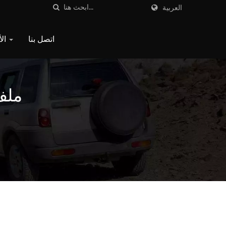
العربية
اتصل بنا
الأسئلة الشائعة
ملف ا