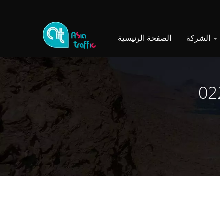
الشركة
الصفحة الرئيسية