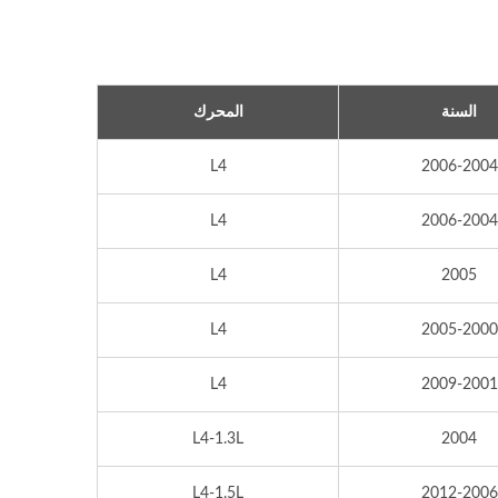
السنة
المحرك
L4
2006-2004
L4
2006-2004
L4
2005
L4
2005-2000
L4
2009-2001
L4-1.3L
2004
L4-1.5L
2012-2006