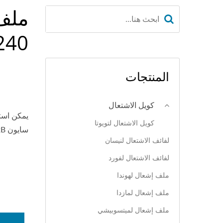
240
المنتجات
كويل الاشتعال
كويل الاشتعال لتويوتا
سايون xB، تويوتا بريوس، تويوتا بريوس C وتويوتا يارس.
لفائف الاشتعال لنيسان
لفائف الاشتعال لفورد
ملف إشعال لهوندا
ملف إشعال لمازدا
ملف إشعال لميتسوبيشي