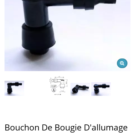
Bouchon De Bougie D'allumage