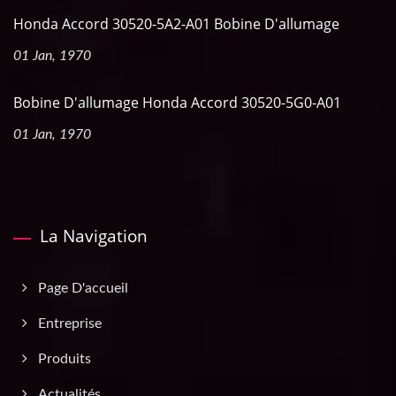
Honda Accord 30520-5A2-A01 Bobine D'allumage
01 Jan, 1970
Bobine D'allumage Honda Accord 30520-5G0-A01
01 Jan, 1970
La Navigation
Page D'accueil
Entreprise
Produits
Actualités