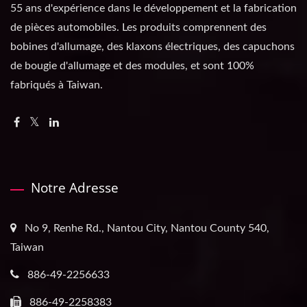
55 ans d'expérience dans le développement et la fabrication
de pièces automobiles. Les produits comprennent des
bobines d'allumage, des klaxons électriques, des capuchons
de bougie d'allumage et des modules, et sont 100%
fabriqués à Taiwan.
Notre Adresse
No 9, Renhe Rd., Nantou City, Nantou County 540,
Taiwan
886-49-2256633
886-49-2258383