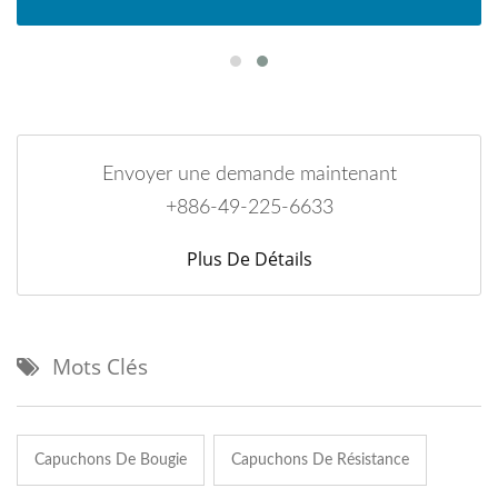
Envoyer une demande maintenant
+886-49-225-6633
Plus De Détails
Mots Clés
Capuchons De Bougie
Capuchons De Résistance