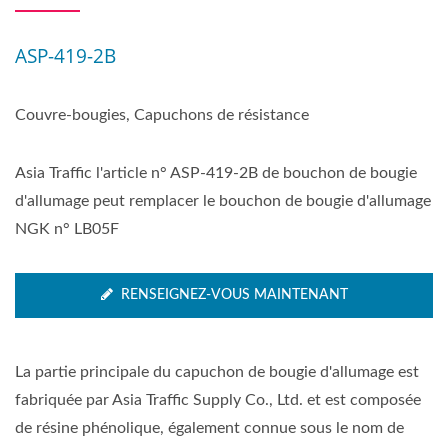
ASP-419-2B
Couvre-bougies, Capuchons de résistance
Asia Traffic l'article n° ASP-419-2B de bouchon de bougie
d'allumage peut remplacer le bouchon de bougie d'allumage
NGK n° LB05F
RENSEIGNEZ-VOUS MAINTENANT
La partie principale du capuchon de bougie d'allumage est
fabriquée par Asia Traffic Supply Co., Ltd. et est composée
de résine phénolique, également connue sous le nom de