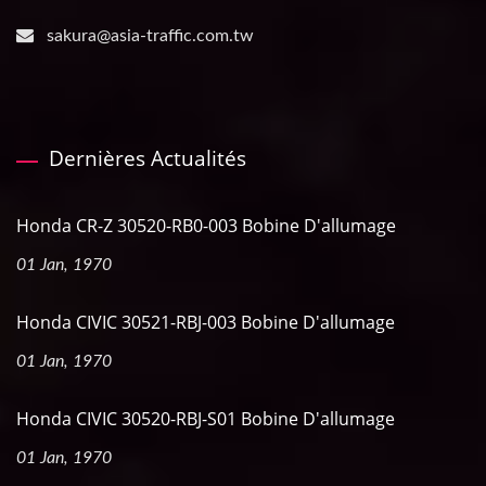
sakura@asia-traffic.com.tw
Dernières Actualités
Honda CR-Z 30520-RB0-003 Bobine D'allumage
01 Jan, 1970
Honda CIVIC 30521-RBJ-003 Bobine D'allumage
01 Jan, 1970
Honda CIVIC 30520-RBJ-S01 Bobine D'allumage
01 Jan, 1970