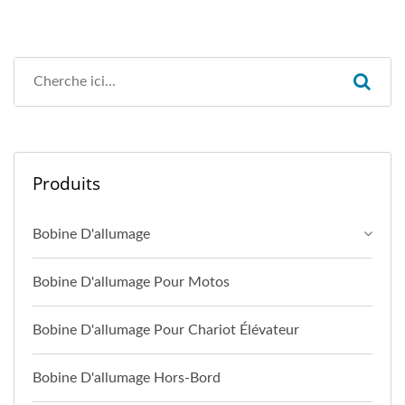
Produits
Bobine D'allumage
Bobine D'allumage Pour Motos
Bobine D'allumage Pour Chariot Élévateur
Bobine D'allumage Hors-Bord