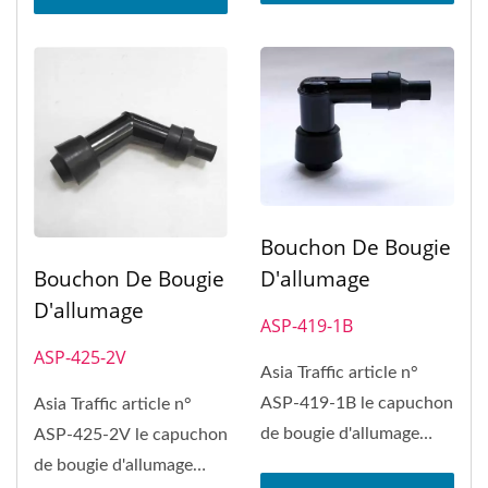
Bouchon De Bougie
D'allumage
Bouchon De Bougie
D'allumage
ASP-419-1B
ASP-425-2V
Asia Traffic article n°
ASP-419-1B le capuchon
Asia Traffic article n°
de bougie d'allumage
ASP-425-2V le capuchon
peut remplacer le
de bougie d'allumage