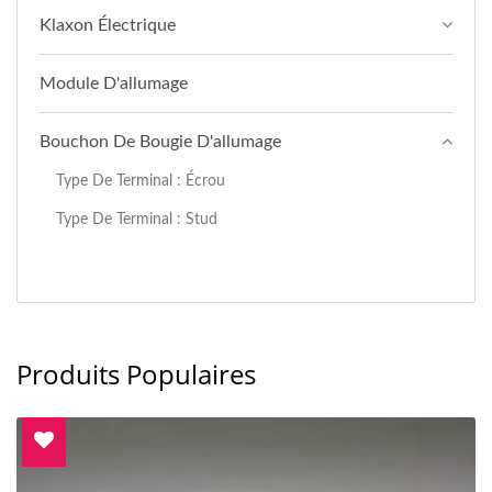
Klaxon Électrique
Module D'allumage
Bouchon De Bougie D'allumage
Type De Terminal : Écrou
Type De Terminal : Stud
Produits Populaires