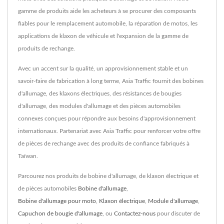
gamme de produits aide les acheteurs à se procurer des composants
fiables pour le remplacement automobile, la réparation de motos, les
applications de klaxon de véhicule et l'expansion de la gamme de
produits de rechange.
Avec un accent sur la qualité, un approvisionnement stable et un
savoir-faire de fabrication à long terme, Asia Traffic fournit des bobines
d'allumage, des klaxons électriques, des résistances de bougies
d'allumage, des modules d'allumage et des pièces automobiles
connexes conçues pour répondre aux besoins d'approvisionnement
internationaux. Partenariat avec Asia Traffic pour renforcer votre offre
de pièces de rechange avec des produits de confiance fabriqués à
Taïwan.
Parcourez nos produits de bobine d'allumage, de klaxon électrique et
de pièces automobiles
Bobine d'allumage
,
Bobine d'allumage pour moto
,
Klaxon électrique
,
Module d'allumage
,
Capuchon de bougie d'allumage
, ou
Contactez-nous
pour discuter de