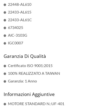
22448-AL610
22433-AL615
22433-AL61C
6734025
AIC-3103G
IGC0007
Garanzia Di Qualità
Certificato ISO 9001:2015
100% REALIZZATO A TAIWAN
Garanzia: 1 Anno
Informazioni Aggiuntive
MOTORE STANDARD N.:UF-401