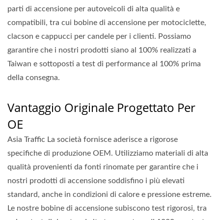
parti di accensione per autoveicoli di alta qualità e
compatibili, tra cui bobine di accensione per motociclette,
clacson e cappucci per candele per i clienti. Possiamo
garantire che i nostri prodotti siano al 100% realizzati a
Taiwan e sottoposti a test di performance al 100% prima
della consegna.
Vantaggio Originale Progettato Per
OE
Asia Traffic La società fornisce aderisce a rigorose
specifiche di produzione OEM. Utilizziamo materiali di alta
qualità provenienti da fonti rinomate per garantire che i
nostri prodotti di accensione soddisfino i più elevati
standard, anche in condizioni di calore e pressione estreme.
Le nostre bobine di accensione subiscono test rigorosi, tra