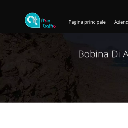
Pagina principale
Azien
Bobina Di 