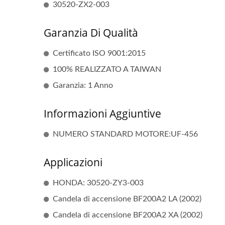
30520-ZX2-003
Garanzia Di Qualità
Certificato ISO 9001:2015
100% REALIZZATO A TAIWAN
Garanzia: 1 Anno
Informazioni Aggiuntive
NUMERO STANDARD MOTORE:UF-456
Applicazioni
HONDA: 30520-ZY3-003
Candela di accensione BF200A2 LA (2002)
Candela di accensione BF200A2 XA (2002)