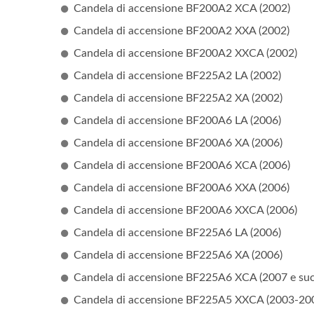
Candela di accensione BF200A2 XCA (2002)
Candela di accensione BF200A2 XXA (2002)
Candela di accensione BF200A2 XXCA (2002)
Candela di accensione BF225A2 LA (2002)
Candela di accensione BF225A2 XA (2002)
Candela di accensione BF200A6 LA (2006)
Candela di accensione BF200A6 XA (2006)
Candela di accensione BF200A6 XCA (2006)
Candela di accensione BF200A6 XXA (2006)
Candela di accensione BF200A6 XXCA (2006)
Candela di accensione BF225A6 LA (2006)
Candela di accensione BF225A6 XA (2006)
Candela di accensione BF225A6 XCA (2007 e succ
Candela di accensione BF225A5 XXCA (2003-20