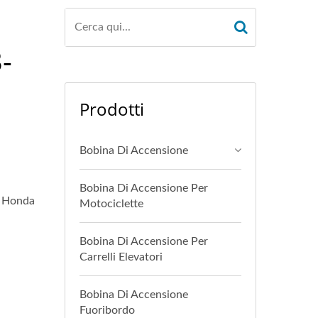
-
Prodotti
Bobina Di Accensione
Bobina Di Accensione Per
a Honda
Motociclette
Bobina Di Accensione Per
Carrelli Elevatori
Bobina Di Accensione
Fuoribordo