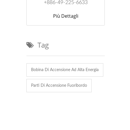
+886-49-225-6633
Più Dettagli
Tag
Bobina Di Accensione Ad Alta Energia
Parti Di Accensione Fuoribordo