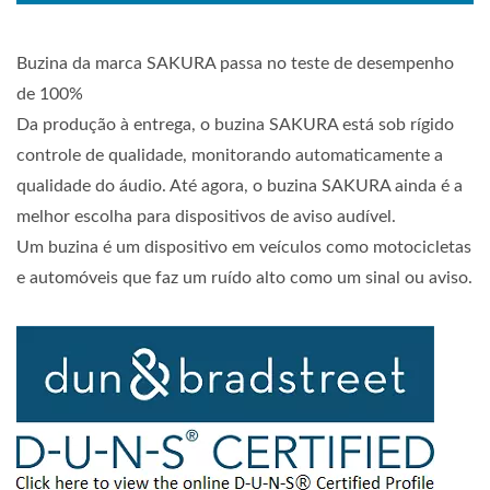
Buzina da marca SAKURA passa no teste de desempenho
de 100%
Da produção à entrega, o buzina SAKURA está sob rígido
controle de qualidade, monitorando automaticamente a
qualidade do áudio. Até agora, o buzina SAKURA ainda é a
melhor escolha para dispositivos de aviso audível.
Um buzina é um dispositivo em veículos como motocicletas
e automóveis que faz um ruído alto como um sinal ou aviso.