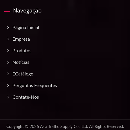
Navegação
Página Inicial
Empresa
Produtos
Notícias
ECatálogo
Perguntas Frequentes
Contate-Nos
Copyright © 2026
Asia Traffic Supply Co., Ltd.
All Rights Reserved.