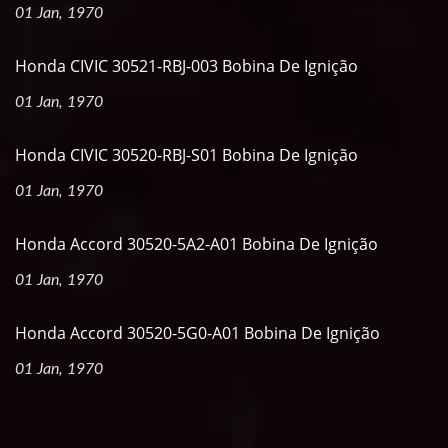
01 Jan, 1970
Honda CIVIC 30521-RBJ-003 Bobina De Ignição
01 Jan, 1970
Honda CIVIC 30520-RBJ-S01 Bobina De Ignição
01 Jan, 1970
Honda Accord 30520-5A2-A01 Bobina De Ignição
01 Jan, 1970
Honda Accord 30520-5G0-A01 Bobina De Ignição
01 Jan, 1970