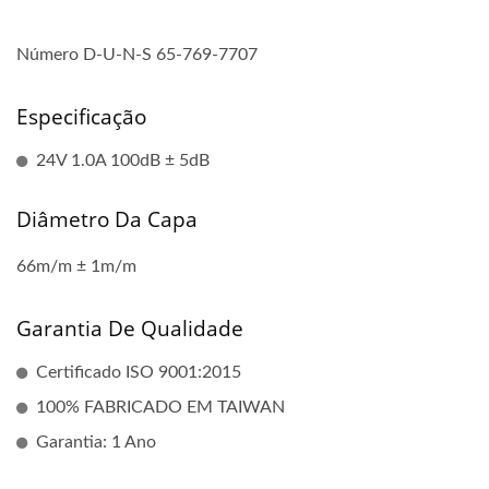
Número D-U-N-S 65-769-7707
Especificação
24V 1.0A 100dB ± 5dB
Diâmetro Da Capa
66m/m ± 1m/m
Garantia De Qualidade
Certificado ISO 9001:2015
100% FABRICADO EM TAIWAN
Garantia: 1 Ano