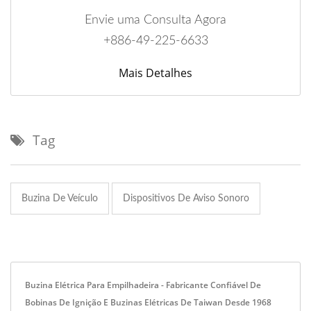
Envie uma Consulta Agora
+886-49-225-6633
Mais Detalhes
Tag
Buzina De Veículo
Dispositivos De Aviso Sonoro
Buzina Elétrica Para Empilhadeira - Fabricante Confiável De
Bobinas De Ignição E Buzinas Elétricas De Taiwan Desde 1968