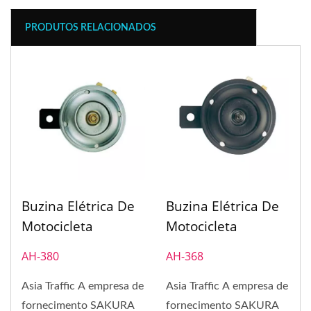
PRODUTOS RELACIONADOS
Buzina Elétrica De
Buzina Elétrica De
Motocicleta
Motocicleta
AH-380
AH-368
Asia Traffic A empresa de
Asia Traffic A empresa de
fornecimento SAKURA
fornecimento SAKURA