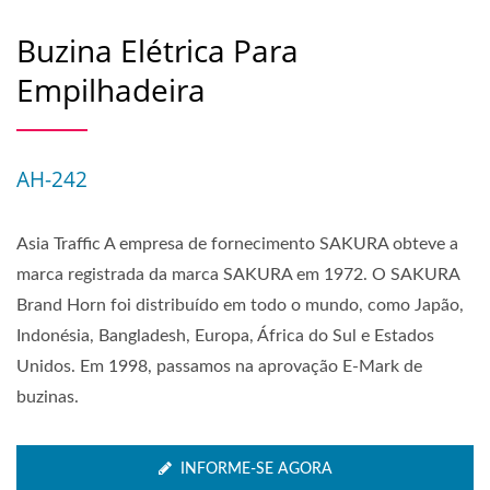
Buzina Elétrica Para
Empilhadeira
AH-242
Asia Traffic A empresa de fornecimento SAKURA obteve a
marca registrada da marca SAKURA em 1972. O SAKURA
Brand Horn foi distribuído em todo o mundo, como Japão,
Indonésia, Bangladesh, Europa, África do Sul e Estados
Unidos. Em 1998, passamos na aprovação E-Mark de
buzinas.
INFORME-SE AGORA