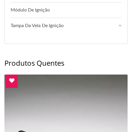
Módulo De Ignição
Tampa Da Vela De Ignição
Produtos Quentes