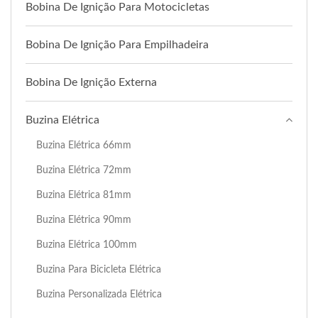
Bobina De Ignição Para Motocicletas
Bobina De Ignição Para Empilhadeira
Bobina De Ignição Externa
Buzina Elétrica
Buzina Elétrica 66mm
Buzina Elétrica 72mm
Buzina Elétrica 81mm
Buzina Elétrica 90mm
Buzina Elétrica 100mm
Buzina Para Bicicleta Elétrica
Buzina Personalizada Elétrica