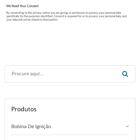
Produtos
Bobina De Ignição