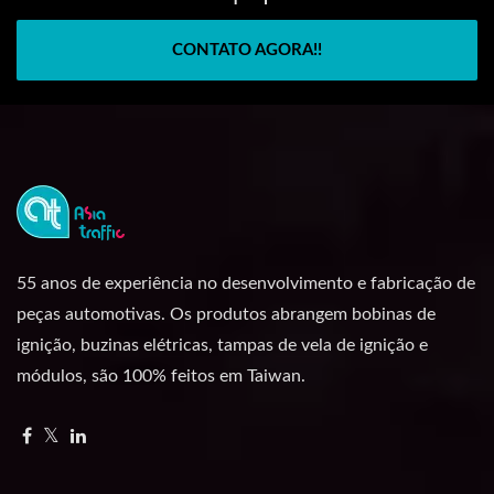
CONTATO AGORA!!
55 anos de experiência no desenvolvimento e fabricação de
peças automotivas. Os produtos abrangem bobinas de
ignição, buzinas elétricas, tampas de vela de ignição e
módulos, são 100% feitos em Taiwan.