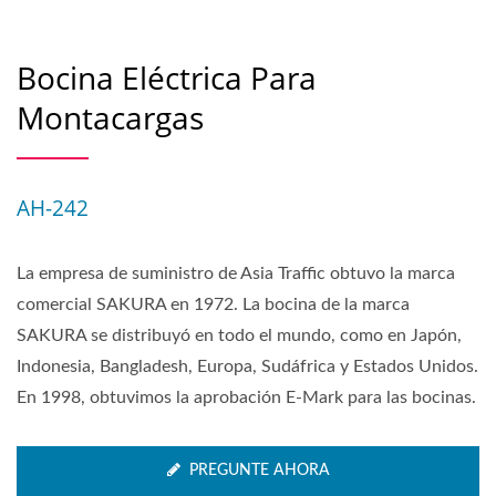
Bocina Eléctrica Para
Montacargas
AH-242
La empresa de suministro de Asia Traffic obtuvo la marca
comercial SAKURA en 1972. La bocina de la marca
SAKURA se distribuyó en todo el mundo, como en Japón,
Indonesia, Bangladesh, Europa, Sudáfrica y Estados Unidos.
En 1998, obtuvimos la aprobación E-Mark para las bocinas.
PREGUNTE AHORA