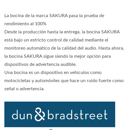
La bocina de la marca SAKURA pasa la prueba de
rendimiento al 100%
Desde la producción hasta la entrega, la bocina SAKURA
está bajo un estricto control de calidad mediante el
monitoreo automático de la calidad del audio. Hasta ahora,
la bocina SAKURA sigue siendo la mejor opción para
dispositivos de advertencia audible.
Una bocina es un dispositivo en vehículos como
motocicletas y automóviles que hace un ruido fuerte como
señal o advertencia.