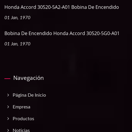
Honda Accord 30520-5A2-A01 Bobina De Encendido
01 Jan, 1970
Bobina De Encendido Honda Accord 30520-5G0-A01
01 Jan, 1970
Navegación
Página De Inicio
Empresa
Productos
Noticias