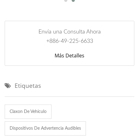
Envía una Consulta Ahora
+886-49-225-6633
Más Detalles
Etiquetas
Claxon De Vehículo
Dispositivos De Advertencia Audibles