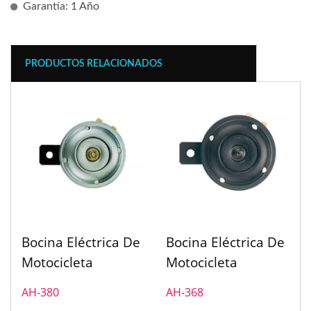
Garantía: 1 Año
PRODUCTOS RELACIONADOS
Bocina Eléctrica De
Bocina Eléctrica De
Motocicleta
Motocicleta
AH-380
AH-368