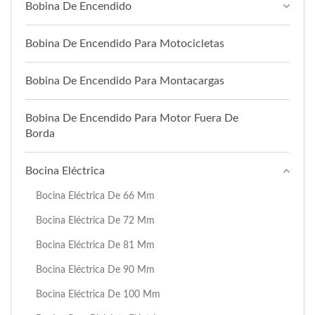
Bobina De Encendido
Bobina De Encendido Para Motocicletas
Bobina De Encendido Para Montacargas
Bobina De Encendido Para Motor Fuera De
Borda
Bocina Eléctrica
Bocina Eléctrica De 66 Mm
Bocina Eléctrica De 72 Mm
Bocina Eléctrica De 81 Mm
Bocina Eléctrica De 90 Mm
Bocina Eléctrica De 100 Mm