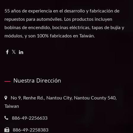
55 años de experiencia en el desarrollo y fabricación de
repuestos para automóviles. Los productos incluyen
bobinas de encendido, bocinas eléctricas, tapas de bujía y
módulos, y son 100% fabricados en Taiwán.
Nuestra Dirección
No 9, Renhe Rd., Nantou City, Nantou County 540,
Taiwan
886-49-2256633
886-49-2258383