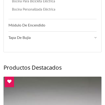
Bocina Para Bicicleta Eléctrica
Bocina Personalizada Eléctrica
Módulo De Encendido
Tapa De Bujía
Productos Destacados