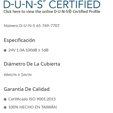
Número D-U-N-S 65-769-7707
Especificación
24V 1.0A 100dB ± 5dB
Diámetro De La Cubierta
66m/m ± 1m/m
Garantía De Calidad
Certificado ISO 9001:2015
100% HECHO EN TAIWÁN