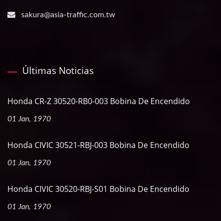
sakura@asia-traffic.com.tw
Últimas Noticias
Honda CR-Z 30520-RB0-003 Bobina De Encendido
01 Jan, 1970
Honda CIVIC 30521-RBJ-003 Bobina De Encendido
01 Jan, 1970
Honda CIVIC 30520-RBJ-S01 Bobina De Encendido
01 Jan, 1970