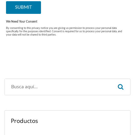
Productos