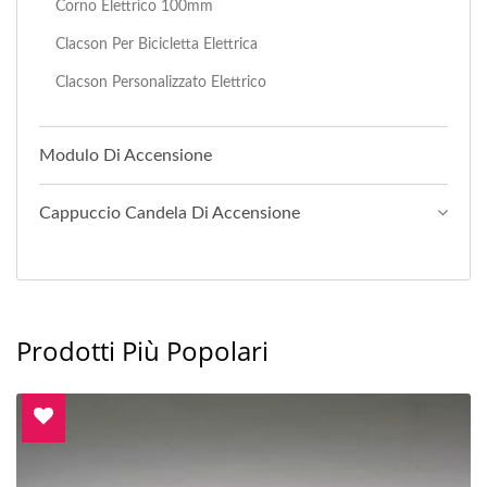
Corno Elettrico 100mm
Clacson Per Bicicletta Elettrica
Clacson Personalizzato Elettrico
Modulo Di Accensione
Cappuccio Candela Di Accensione
Prodotti Più Popolari