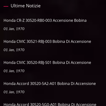
Ultime Notizie
Honda CR-Z 30520-RB0-003 Accensione Bobina
01 Jan, 1970
Honda CIVIC 30521-RBJ-003 Bobina Di Accensione
01 Jan, 1970
Honda CIVIC 30520-RBJ-S01 Bobina Di Accensione
01 Jan, 1970
Honda Accord 30520-5A2-A01 Bobina Di Accensione
01 Jan, 1970
Honda Accord 30520-5G0-A01 Bobina Di Accensione