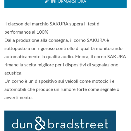
INFORMARSI ORA
Il clacson del marchio SAKURA supera il test di
performance al 100%
Dalla produzione alla consegna, il corno SAKURA è
sottoposto a un rigoroso controllo di qualità monitorando
automaticamente la qualità audio. Finora, il corno SAKURA
rimane la scelta migliore per i dispositivi di segnalazione
acustica.
Un corno è un dispositivo sui veicoli come motocicli e
automobili che produce un rumore forte come segnale o
avvertimento.