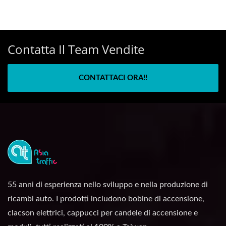
Contatta Il Team Vendite
CONTATTACI ORA!!
55 anni di esperienza nello sviluppo e nella produzione di
ricambi auto. I prodotti includono bobine di accensione,
clacson elettrici, cappucci per candele di accensione e