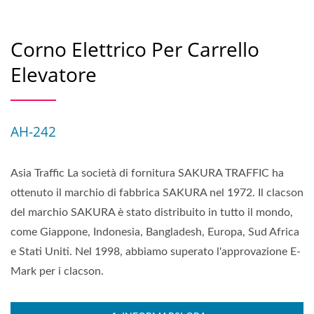
Corno Elettrico Per Carrello
Elevatore
AH-242
Asia Traffic La società di fornitura SAKURA TRAFFIC ha
ottenuto il marchio di fabbrica SAKURA nel 1972. Il clacson
del marchio SAKURA è stato distribuito in tutto il mondo,
come Giappone, Indonesia, Bangladesh, Europa, Sud Africa
e Stati Uniti. Nel 1998, abbiamo superato l'approvazione E-
Mark per i clacson.