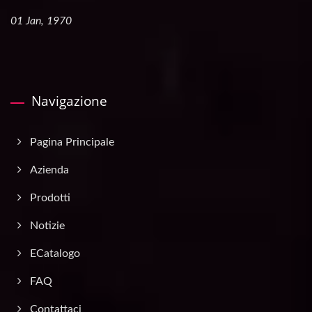
01 Jan, 1970
Navigazione
Pagina Principale
Azienda
Prodotti
Notizie
ECatalogo
FAQ
Contattaci