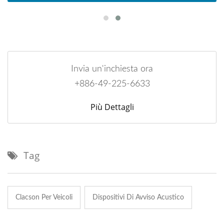
Invia un'inchiesta ora
+886-49-225-6633
Più Dettagli
Tag
Clacson Per Veicoli
Dispositivi Di Avviso Acustico