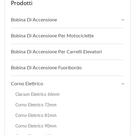
Prodotti
Bobina Di Accensione
Bobina Di Accensione Per Motociclette
Bobina Di Accensione Per Carrelli Elevatori
Bobina Di Accensione Fuoribordo
Corno Elettrico
Clacson Elettrico 66mm
Corno Elettrico 72mm
Corno Elettrico 81mm
Corno Elettrico 90mm