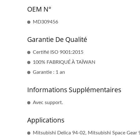
OEM N°
MD309456
Garantie De Qualité
Certifié ISO 9001:2015
100% FABRIQUÉ À TAÏWAN
Garantie : 1 an
Informations Supplémentaires
Avec support.
Applications
Mitsubishi Delica 94-02, Mitsubishi Space Gear