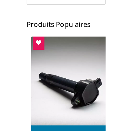
Produits Populaires