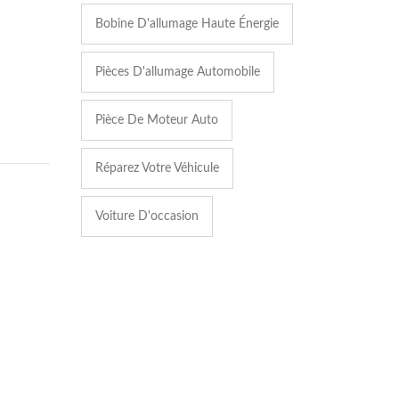
Bobine D'allumage Haute Énergie
Pièces D'allumage Automobile
Pièce De Moteur Auto
Réparez Votre Véhicule
Voiture D'occasion