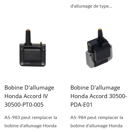
d'allumage de type
rectangulaire pour les
applications...
Bobine D'allumage
Bobine D'allumage
Honda Accord IV
Honda Accord 30500-
30500-PT0-005
PDA-E01
AS-983 peut remplacer la
AS-984 peut remplacer la
bobine d'allumage Honda
bobine d'allumage Honda