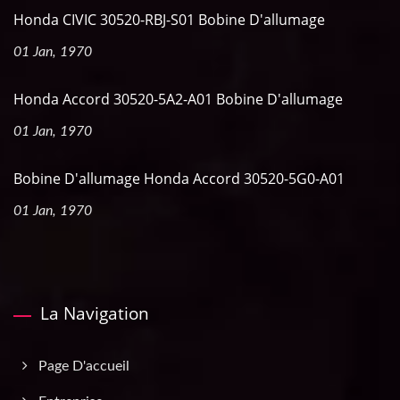
Honda CIVIC 30520-RBJ-S01 Bobine D'allumage
01 Jan, 1970
Honda Accord 30520-5A2-A01 Bobine D'allumage
01 Jan, 1970
Bobine D'allumage Honda Accord 30520-5G0-A01
01 Jan, 1970
La Navigation
Page D'accueil