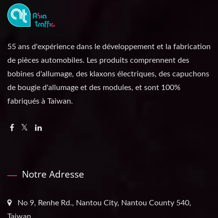
55 ans d'expérience dans le développement et la fabrication
de pièces automobiles. Les produits comprennent des
bobines d'allumage, des klaxons électriques, des capuchons
de bougie d'allumage et des modules, et sont 100%
fabriqués à Taiwan.
Notre Adresse
No 9, Renhe Rd., Nantou City, Nantou County 540,
Taiwan