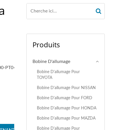
a
Produits
Bobine D'allumage
00-PT0-
Bobine D'allumage Pour
TOYOTA
Bobine D'allumage Pour NISSAN
Bobine D'allumage Pour FORD
Bobine D'allumage Pour HONDA
Bobine D'allumage Pour MAZDA
Bobine D'allumage Pour