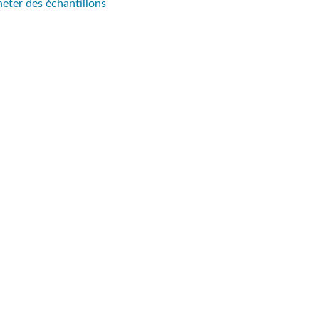
eter des échantillons