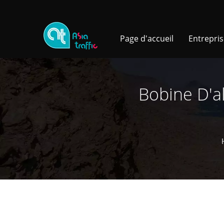
Page d'accueil
Entrepri
Bobine D'a