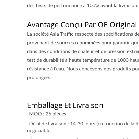
des tests de performance à 100% avant la livraison.
Avantage Conçu Par OE Original
La société Asia Traffic respecte des spécifications 
provenant de sources renommées pour garantir que
dans des conditions de chaleur et de pression extr
test de durabilité à haute température de 1000 heur
résistance à l'eau. Nous concevons nos produits pour
prolongée.
Emballage Et Livraison
MOQ : 25 pièces
Délai de livraison : 14-30 jours (en fonction de la
négociable.