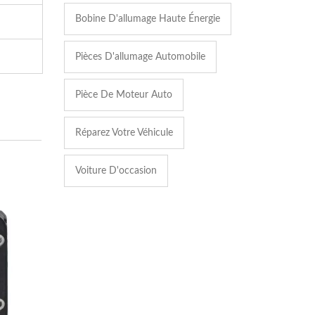
Bobine D'allumage Haute Énergie
Pièces D'allumage Automobile
Pièce De Moteur Auto
Réparez Votre Véhicule
Voiture D'occasion