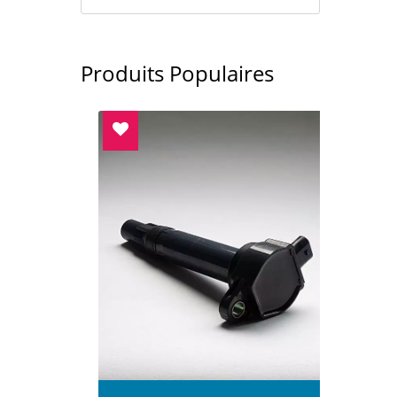
Produits Populaires