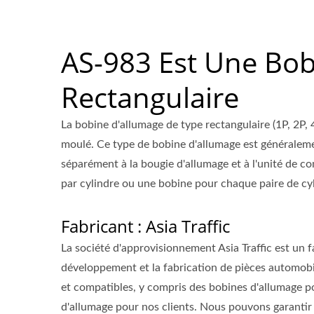
AS-983 Est Une Bob
Rectangulaire
La bobine d'allumage de type rectangulaire (1P, 2P,
moulé. Ce type de bobine d'allumage est généraleme
séparément à la bougie d'allumage et à l'unité de 
par cylindre ou une bobine pour chaque paire de cyl
Fabricant : Asia Traffic
La société d'approvisionnement Asia Traffic est un f
développement et la fabrication de pièces automobi
et compatibles, y compris des bobines d'allumage p
d'allumage pour nos clients. Nous pouvons garantir