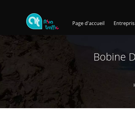
Page d'accueil
Entrepri
Bobine D