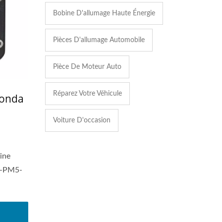
Bobine D'allumage Haute Énergie
Pièces D'allumage Automobile
Pièce De Moteur Auto
Réparez Votre Véhicule
Honda
Voiture D'occasion
ine
0-PM5-