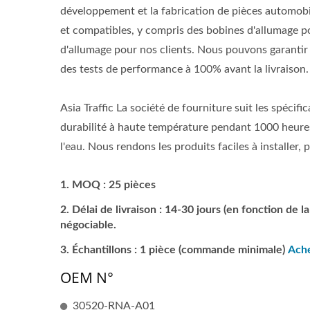
développement et la fabrication de pièces automobi
et compatibles, y compris des bobines d'allumage p
d'allumage pour nos clients. Nous pouvons garantir
des tests de performance à 100% avant la livraison.
Asia Traffic La société de fourniture suit les spécif
durabilité à haute température pendant 1000 heures,
l'eau. Nous rendons les produits faciles à installer, 
MOQ : 25 pièces
Délai de livraison : 14-30 jours (en fonction de 
négociable.
Échantillons : 1 pièce (commande minimale)
Ache
OEM N°
30520-RNA-A01