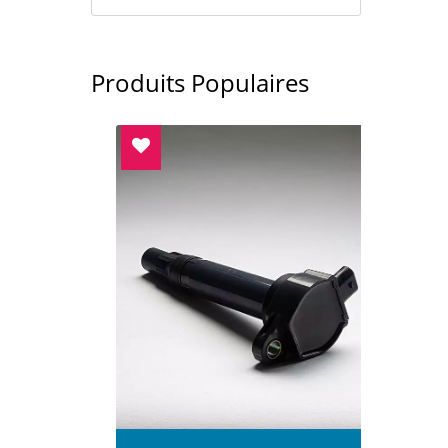
Produits Populaires