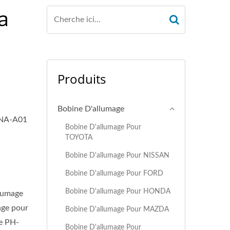
a
Produits
Bobine D'allumage
RNA-A01
Bobine D'allumage Pour
TOYOTA
Bobine D'allumage Pour NISSAN
Bobine D'allumage Pour FORD
Bobine D'allumage Pour HONDA
llumage
mage pour
Bobine D'allumage Pour MAZDA
ge PH-
Bobine D'allumage Pour