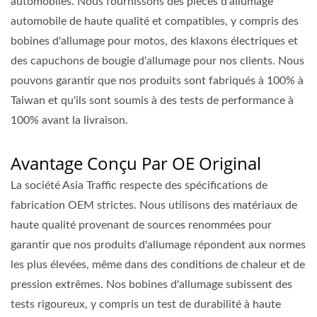
automobiles. Nous fournissons des pièces d'allumage
automobile de haute qualité et compatibles, y compris des
bobines d'allumage pour motos, des klaxons électriques et
des capuchons de bougie d'allumage pour nos clients. Nous
pouvons garantir que nos produits sont fabriqués à 100% à
Taiwan et qu'ils sont soumis à des tests de performance à
100% avant la livraison.
Avantage Conçu Par OE Original
La société Asia Traffic respecte des spécifications de
fabrication OEM strictes. Nous utilisons des matériaux de
haute qualité provenant de sources renommées pour
garantir que nos produits d'allumage répondent aux normes
les plus élevées, même dans des conditions de chaleur et de
pression extrêmes. Nos bobines d'allumage subissent des
tests rigoureux, y compris un test de durabilité à haute