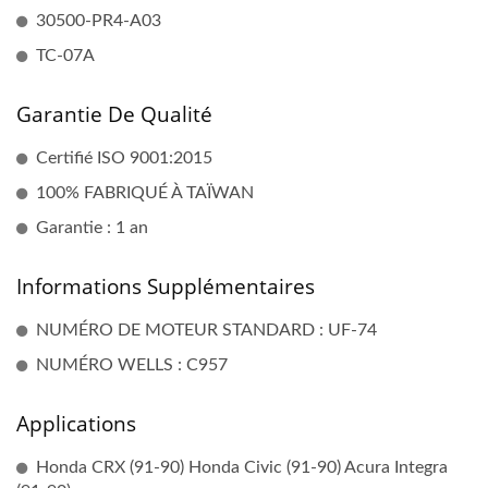
30500-PR4-A03
TC-07A
Garantie De Qualité
Certifié ISO 9001:2015
100% FABRIQUÉ À TAÏWAN
Garantie : 1 an
Informations Supplémentaires
NUMÉRO DE MOTEUR STANDARD : UF-74
NUMÉRO WELLS : C957
Applications
Honda CRX (91-90) Honda Civic (91-90) Acura Integra