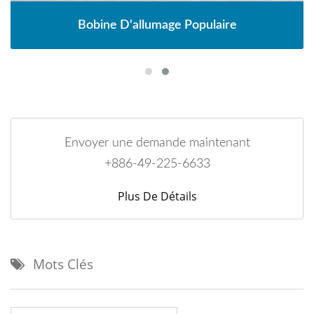
Bobine D'allumage Populaire
Envoyer une demande maintenant
+886-49-225-6633
Plus De Détails
Mots Clés