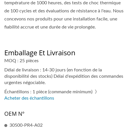
température de 1000 heures, des tests de choc thermique
de 100 cycles et des évaluations de résistance à l'eau. Nous
concevons nos produits pour une installation facile, une
fiabilité accrue et une durée de vie prolongée.
Emballage Et Livraison
MOQ : 25 pièces
Délai de livraison : 14-30 jours (en fonction de la
disponibilité des stocks) Délai d'expédition des commandes
urgentes négociable.
Échantillons : 1 pièce (commande minimum) 》
Acheter des échantillons
OEM N°
30500-PR4-A02