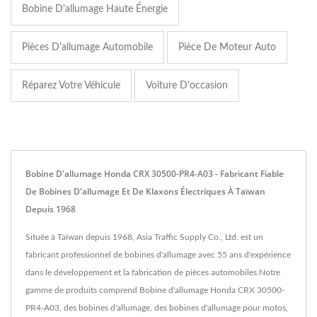
Bobine D'allumage Haute Énergie
Pièces D'allumage Automobile
Pièce De Moteur Auto
Réparez Votre Véhicule
Voiture D'occasion
Bobine D'allumage Honda CRX 30500-PR4-A03 - Fabricant Fiable
De Bobines D'allumage Et De Klaxons Électriques À Taïwan
Depuis 1968
Située à Taïwan depuis 1968, Asia Traffic Supply Co., Ltd. est un
fabricant professionnel de bobines d'allumage avec 55 ans d'expérience
dans le développement et la fabrication de pièces automobiles.Notre
gamme de produits comprend Bobine d'allumage Honda CRX 30500-
PR4-A03, des bobines d'allumage, des bobines d'allumage pour motos,