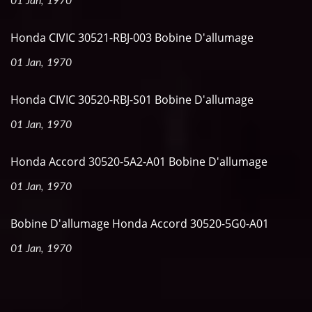
01 Jan, 1970
Honda CIVIC 30521-RBJ-003 Bobine D'allumage
01 Jan, 1970
Honda CIVIC 30520-RBJ-S01 Bobine D'allumage
01 Jan, 1970
Honda Accord 30520-5A2-A01 Bobine D'allumage
01 Jan, 1970
Bobine D'allumage Honda Accord 30520-5G0-A01
01 Jan, 1970