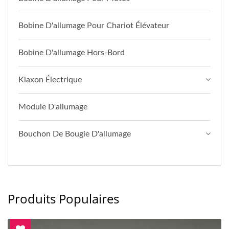
Bobine D'allumage Pour Chariot Élévateur
Bobine D'allumage Hors-Bord
Klaxon Électrique
Module D'allumage
Bouchon De Bougie D'allumage
Produits Populaires