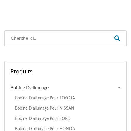
Produits
Bobine D'allumage
Bobine D'allumage Pour TOYOTA
Bobine D'allumage Pour NISSAN
Bobine D'allumage Pour FORD
Bobine D'allumage Pour HONDA