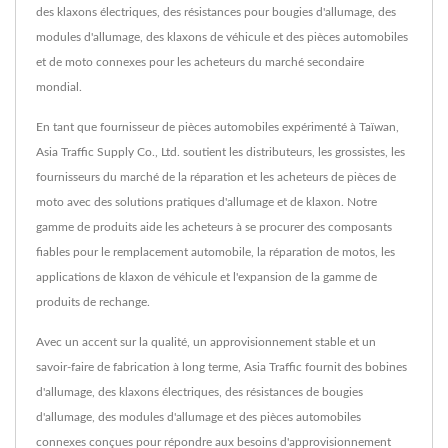
des klaxons électriques, des résistances pour bougies d'allumage, des
modules d'allumage, des klaxons de véhicule et des pièces automobiles
et de moto connexes pour les acheteurs du marché secondaire
mondial.
En tant que fournisseur de pièces automobiles expérimenté à Taïwan,
Asia Traffic Supply Co., Ltd. soutient les distributeurs, les grossistes, les
fournisseurs du marché de la réparation et les acheteurs de pièces de
moto avec des solutions pratiques d'allumage et de klaxon. Notre
gamme de produits aide les acheteurs à se procurer des composants
fiables pour le remplacement automobile, la réparation de motos, les
applications de klaxon de véhicule et l'expansion de la gamme de
produits de rechange.
Avec un accent sur la qualité, un approvisionnement stable et un
savoir-faire de fabrication à long terme, Asia Traffic fournit des bobines
d'allumage, des klaxons électriques, des résistances de bougies
d'allumage, des modules d'allumage et des pièces automobiles
connexes conçues pour répondre aux besoins d'approvisionnement