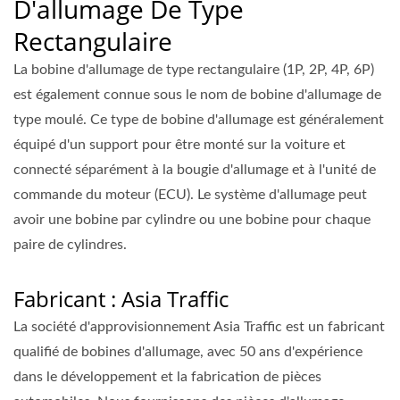
D'allumage De Type
Rectangulaire
La bobine d'allumage de type rectangulaire (1P, 2P, 4P, 6P)
est également connue sous le nom de bobine d'allumage de
type moulé. Ce type de bobine d'allumage est généralement
équipé d'un support pour être monté sur la voiture et
connecté séparément à la bougie d'allumage et à l'unité de
commande du moteur (ECU). Le système d'allumage peut
avoir une bobine par cylindre ou une bobine pour chaque
paire de cylindres.
Fabricant : Asia Traffic
La société d'approvisionnement Asia Traffic est un fabricant
qualifié de bobines d'allumage, avec 50 ans d'expérience
dans le développement et la fabrication de pièces