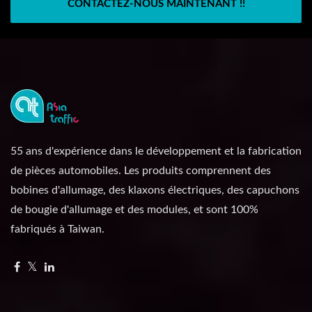
CONTACTEZ-NOUS MAINTENANT !!
55 ans d'expérience dans le développement et la fabrication
de pièces automobiles. Les produits comprennent des
bobines d'allumage, des klaxons électriques, des capuchons
de bougie d'allumage et des modules, et sont 100%
fabriqués à Taiwan.