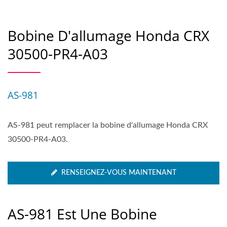
Bobine D'allumage Honda CRX
30500-PR4-A03
AS-981
AS-981 peut remplacer la bobine d'allumage Honda CRX
30500-PR4-A03.
RENSEIGNEZ-VOUS MAINTENANT
AS-981 Est Une Bobine