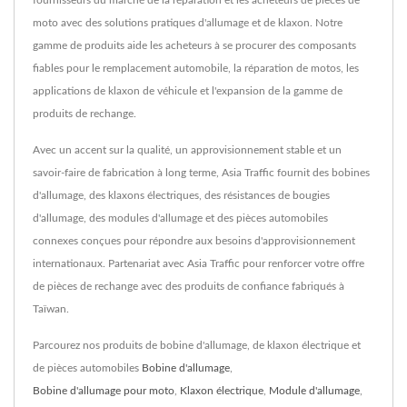
moto avec des solutions pratiques d'allumage et de klaxon. Notre
gamme de produits aide les acheteurs à se procurer des composants
fiables pour le remplacement automobile, la réparation de motos, les
applications de klaxon de véhicule et l'expansion de la gamme de
produits de rechange.
Avec un accent sur la qualité, un approvisionnement stable et un
savoir-faire de fabrication à long terme, Asia Traffic fournit des bobines
d'allumage, des klaxons électriques, des résistances de bougies
d'allumage, des modules d'allumage et des pièces automobiles
connexes conçues pour répondre aux besoins d'approvisionnement
internationaux. Partenariat avec Asia Traffic pour renforcer votre offre
de pièces de rechange avec des produits de confiance fabriqués à
Taïwan.
Parcourez nos produits de bobine d'allumage, de klaxon électrique et
de pièces automobiles
Bobine d'allumage
,
Bobine d'allumage pour moto
,
Klaxon électrique
,
Module d'allumage
,