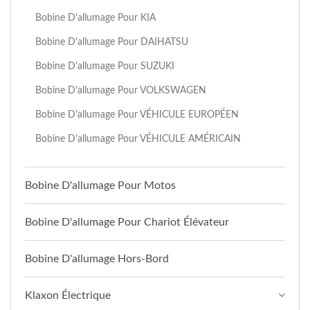
Bobine D'allumage Pour KIA
Bobine D'allumage Pour DAIHATSU
Bobine D'allumage Pour SUZUKI
Bobine D'allumage Pour VOLKSWAGEN
Bobine D'allumage Pour VÉHICULE EUROPÉEN
Bobine D'allumage Pour VÉHICULE AMÉRICAIN
Bobine D'allumage Pour Motos
Bobine D'allumage Pour Chariot Élévateur
Bobine D'allumage Hors-Bord
Klaxon Électrique