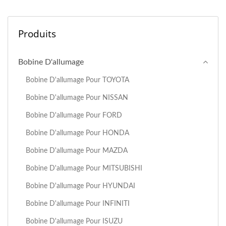
Produits
Bobine D'allumage
Bobine D'allumage Pour TOYOTA
Bobine D'allumage Pour NISSAN
Bobine D'allumage Pour FORD
Bobine D'allumage Pour HONDA
Bobine D'allumage Pour MAZDA
Bobine D'allumage Pour MITSUBISHI
Bobine D'allumage Pour HYUNDAI
Bobine D'allumage Pour INFINITI
Bobine D'allumage Pour ISUZU