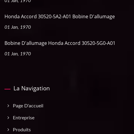
01 Jan, 1970
Honda Accord 30520-5A2-A01 Bobine D'allumage
01 Jan, 1970
Bobine D'allumage Honda Accord 30520-5G0-A01
01 Jan, 1970
La Navigation
Page D'accueil
Entreprise
Produits