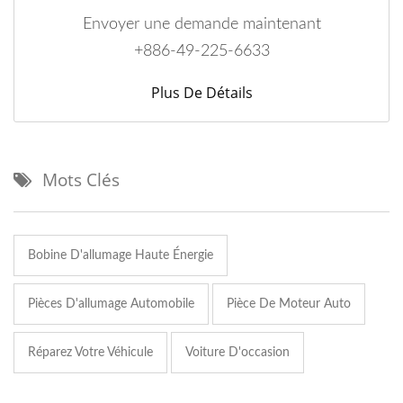
Envoyer une demande maintenant
+886-49-225-6633
Plus De Détails
Mots Clés
Bobine D'allumage Haute Énergie
Pièces D'allumage Automobile
Pièce De Moteur Auto
Réparez Votre Véhicule
Voiture D'occasion