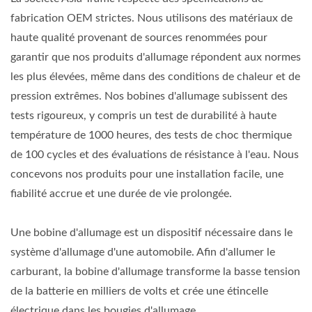
fabrication OEM strictes. Nous utilisons des matériaux de
haute qualité provenant de sources renommées pour
garantir que nos produits d'allumage répondent aux normes
les plus élevées, même dans des conditions de chaleur et de
pression extrêmes. Nos bobines d'allumage subissent des
tests rigoureux, y compris un test de durabilité à haute
température de 1000 heures, des tests de choc thermique
de 100 cycles et des évaluations de résistance à l'eau. Nous
concevons nos produits pour une installation facile, une
fiabilité accrue et une durée de vie prolongée.
Une bobine d'allumage est un dispositif nécessaire dans le
système d'allumage d'une automobile. Afin d'allumer le
carburant, la bobine d'allumage transforme la basse tension
de la batterie en milliers de volts et crée une étincelle
électrique dans les bougies d'allumage.