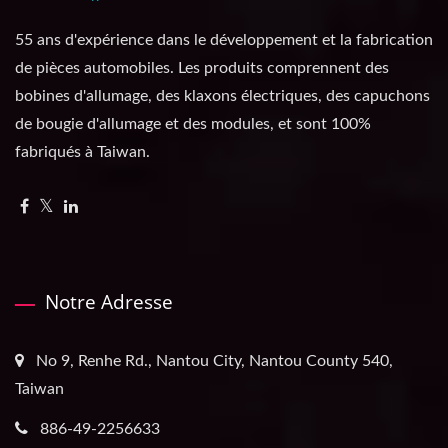
55 ans d'expérience dans le développement et la fabrication
de pièces automobiles. Les produits comprennent des
bobines d'allumage, des klaxons électriques, des capuchons
de bougie d'allumage et des modules, et sont 100%
fabriqués à Taiwan.
Notre Adresse
No 9, Renhe Rd., Nantou City, Nantou County 540,
Taiwan
886-49-2256633