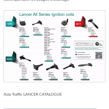
Asia Traffic LANCER CATALOGUE