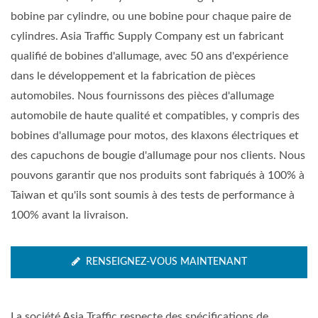
bobine par cylindre, ou une bobine pour chaque paire de
cylindres. Asia Traffic Supply Company est un fabricant
qualifié de bobines d'allumage, avec 50 ans d'expérience
dans le développement et la fabrication de pièces
automobiles. Nous fournissons des pièces d'allumage
automobile de haute qualité et compatibles, y compris des
bobines d'allumage pour motos, des klaxons électriques et
des capuchons de bougie d'allumage pour nos clients. Nous
pouvons garantir que nos produits sont fabriqués à 100% à
Taiwan et qu'ils sont soumis à des tests de performance à
100% avant la livraison.
RENSEIGNEZ-VOUS MAINTENANT
La société Asia Traffic respecte des spécifications de