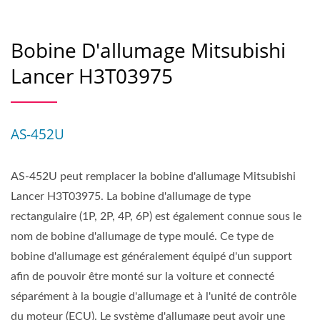
Bobine D'allumage Mitsubishi
Lancer H3T03975
AS-452U
AS-452U peut remplacer la bobine d'allumage Mitsubishi
Lancer H3T03975. La bobine d'allumage de type
rectangulaire (1P, 2P, 4P, 6P) est également connue sous le
nom de bobine d'allumage de type moulé. Ce type de
bobine d'allumage est généralement équipé d'un support
afin de pouvoir être monté sur la voiture et connecté
séparément à la bougie d'allumage et à l'unité de contrôle
du moteur (ECU). Le système d'allumage peut avoir une