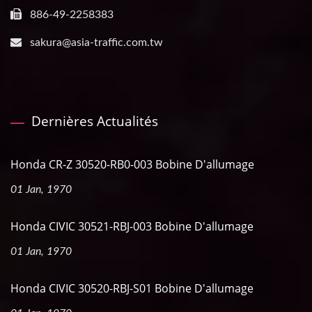
886-49-2258383
sakura@asia-traffic.com.tw
Dernières Actualités
Honda CR-Z 30520-RB0-003 Bobine D'allumage
01 Jan, 1970
Honda CIVIC 30521-RBJ-003 Bobine D'allumage
01 Jan, 1970
Honda CIVIC 30520-RBJ-S01 Bobine D'allumage