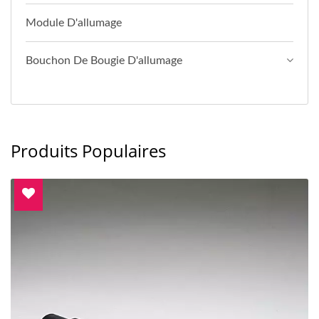
Module D'allumage
Bouchon De Bougie D'allumage
Produits Populaires