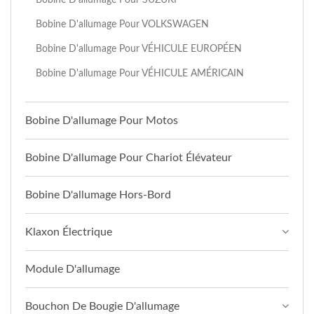
Bobine D'allumage Pour VOLKSWAGEN
Bobine D'allumage Pour VÉHICULE EUROPÉEN
Bobine D'allumage Pour VÉHICULE AMÉRICAIN
Bobine D'allumage Pour Motos
Bobine D'allumage Pour Chariot Élévateur
Bobine D'allumage Hors-Bord
Klaxon Électrique
Module D'allumage
Bouchon De Bougie D'allumage