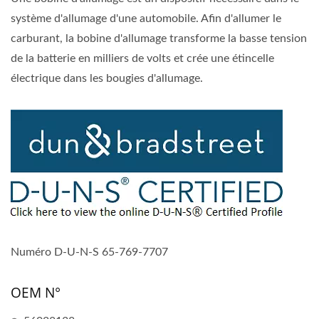
système d'allumage d'une automobile. Afin d'allumer le
carburant, la bobine d'allumage transforme la basse tension
de la batterie en milliers de volts et crée une étincelle
électrique dans les bougies d'allumage.
Numéro D-U-N-S 65-769-7707
OEM N°