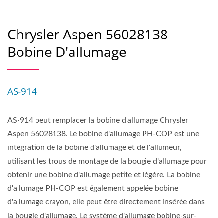
Chrysler Aspen 56028138
Bobine D'allumage
AS-914
AS-914 peut remplacer la bobine d'allumage Chrysler
Aspen 56028138. Le bobine d'allumage PH-COP est une
intégration de la bobine d'allumage et de l'allumeur,
utilisant les trous de montage de la bougie d'allumage pour
obtenir une bobine d'allumage petite et légère. La bobine
d'allumage PH-COP est également appelée bobine
d'allumage crayon, elle peut être directement insérée dans
la bougie d'allumage. Le système d'allumage bobine-sur-