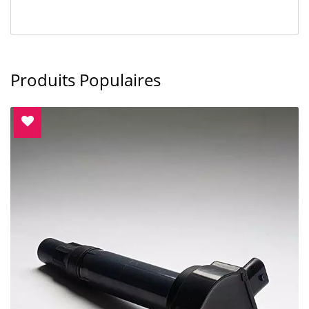
Produits Populaires