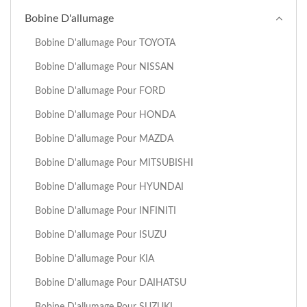
Bobine D'allumage
Bobine D'allumage Pour TOYOTA
Bobine D'allumage Pour NISSAN
Bobine D'allumage Pour FORD
Bobine D'allumage Pour HONDA
Bobine D'allumage Pour MAZDA
Bobine D'allumage Pour MITSUBISHI
Bobine D'allumage Pour HYUNDAI
Bobine D'allumage Pour INFINITI
Bobine D'allumage Pour ISUZU
Bobine D'allumage Pour KIA
Bobine D'allumage Pour DAIHATSU
Bobine D'allumage Pour SUZUKI