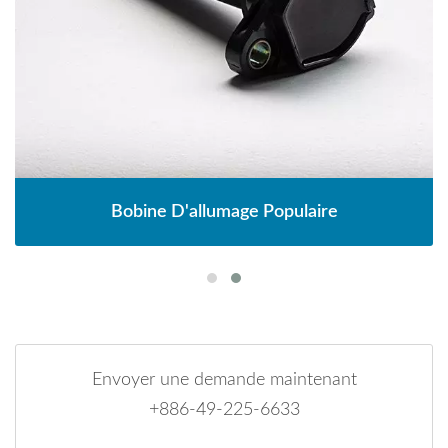
Bobine D'allumage Populaire
Envoyer une demande maintenant
+886-49-225-6633