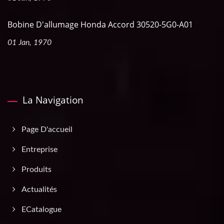
Bobine D'allumage Honda Accord 30520-5G0-A01
01 Jan, 1970
La Navigation
Page D'accueil
Entreprise
Produits
Actualités
ECatalogue