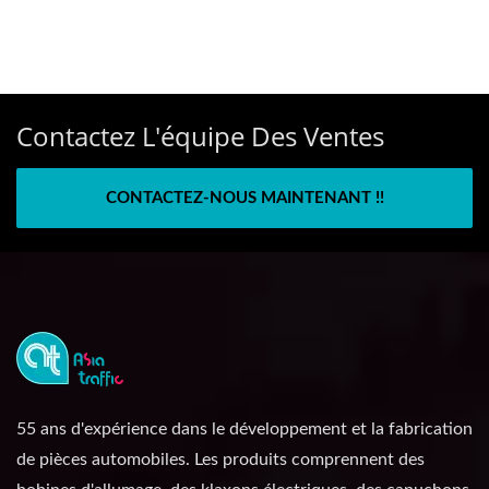
Contactez L'équipe Des Ventes
CONTACTEZ-NOUS MAINTENANT !!
55 ans d'expérience dans le développement et la fabrication
de pièces automobiles. Les produits comprennent des