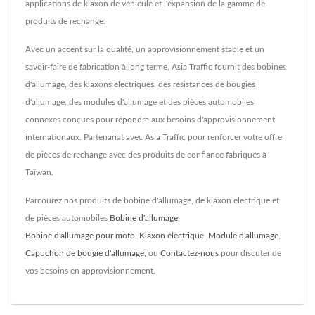
applications de klaxon de véhicule et l'expansion de la gamme de
produits de rechange.
Avec un accent sur la qualité, un approvisionnement stable et un
savoir-faire de fabrication à long terme, Asia Traffic fournit des bobines
d'allumage, des klaxons électriques, des résistances de bougies
d'allumage, des modules d'allumage et des pièces automobiles
connexes conçues pour répondre aux besoins d'approvisionnement
internationaux. Partenariat avec Asia Traffic pour renforcer votre offre
de pièces de rechange avec des produits de confiance fabriqués à
Taïwan.
Parcourez nos produits de bobine d'allumage, de klaxon électrique et
de pièces automobiles
Bobine d'allumage
,
Bobine d'allumage pour moto
,
Klaxon électrique
,
Module d'allumage
,
Capuchon de bougie d'allumage
, ou
Contactez-nous
pour discuter de
vos besoins en approvisionnement.