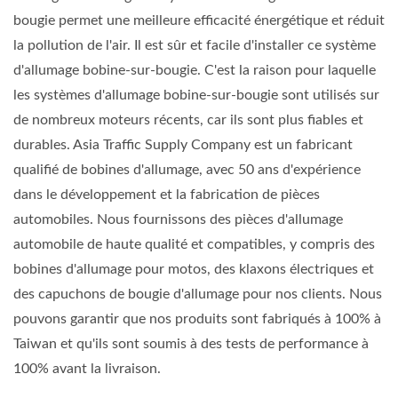
bougie permet une meilleure efficacité énergétique et réduit
la pollution de l'air. Il est sûr et facile d'installer ce système
d'allumage bobine-sur-bougie. C'est la raison pour laquelle
les systèmes d'allumage bobine-sur-bougie sont utilisés sur
de nombreux moteurs récents, car ils sont plus fiables et
durables. Asia Traffic Supply Company est un fabricant
qualifié de bobines d'allumage, avec 50 ans d'expérience
dans le développement et la fabrication de pièces
automobiles. Nous fournissons des pièces d'allumage
automobile de haute qualité et compatibles, y compris des
bobines d'allumage pour motos, des klaxons électriques et
des capuchons de bougie d'allumage pour nos clients. Nous
pouvons garantir que nos produits sont fabriqués à 100% à
Taiwan et qu'ils sont soumis à des tests de performance à
100% avant la livraison.