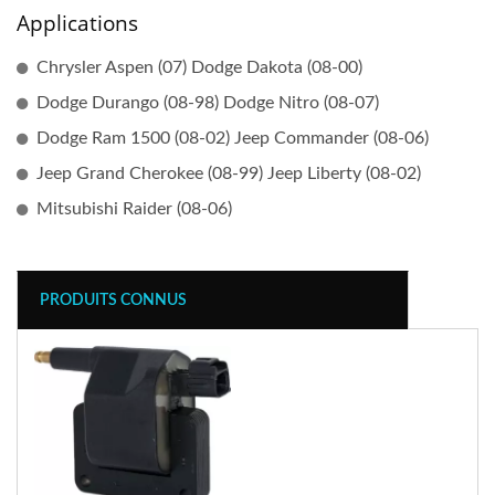
Applications
Chrysler Aspen (07) Dodge Dakota (08-00)
Dodge Durango (08-98) Dodge Nitro (08-07)
Dodge Ram 1500 (08-02) Jeep Commander (08-06)
Jeep Grand Cherokee (08-99) Jeep Liberty (08-02)
Mitsubishi Raider (08-06)
PRODUITS CONNUS