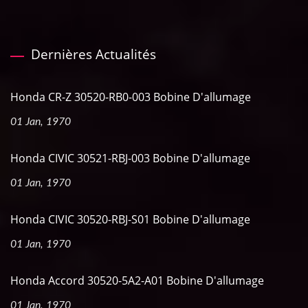
Dernières Actualités
Honda CR-Z 30520-RB0-003 Bobine D'allumage
01 Jan, 1970
Honda CIVIC 30521-RBJ-003 Bobine D'allumage
01 Jan, 1970
Honda CIVIC 30520-RBJ-S01 Bobine D'allumage
01 Jan, 1970
Honda Accord 30520-5A2-A01 Bobine D'allumage
01 Jan, 1970