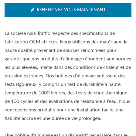
RENSEIGNEZ-VOUS MAINTENANT
La société Asia Traffic respecte des spécifications de
fabrication OEM strictes. Nous utilisons des matériaux de
haute qualité provenant de sources renommées pour
garantir que nos produits d'allumage répondent aux normes
les plus élevées, même dans des conditions de chaleur et de
pression extrêmes. Nos bobines d'allumage subissent des
tests rigoureux, y compris un test de durabilité à haute
température de 1000 heures, des tests de choc thermique
de 100 cycles et des évaluations de résistance à l'eau. Nous
concevons nos produits pour une installation facile, une
fiabilité accrue et une durée de vie prolongée.
Une bobine d'allumage est un dispositif nécessaire dans le