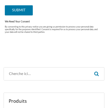
Produits