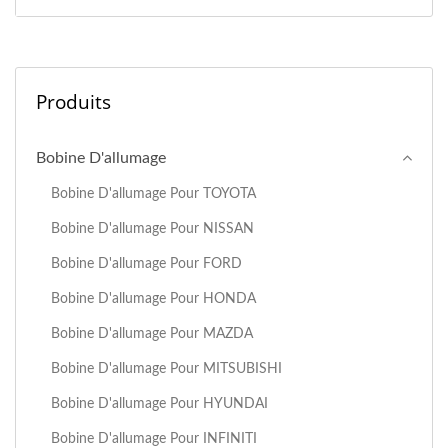
Produits
Bobine D'allumage
Bobine D'allumage Pour TOYOTA
Bobine D'allumage Pour NISSAN
Bobine D'allumage Pour FORD
Bobine D'allumage Pour HONDA
Bobine D'allumage Pour MAZDA
Bobine D'allumage Pour MITSUBISHI
Bobine D'allumage Pour HYUNDAI
Bobine D'allumage Pour INFINITI