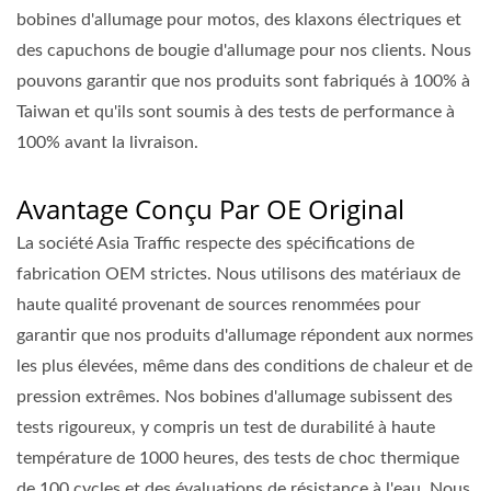
bobines d'allumage pour motos, des klaxons électriques et
des capuchons de bougie d'allumage pour nos clients. Nous
pouvons garantir que nos produits sont fabriqués à 100% à
Taiwan et qu'ils sont soumis à des tests de performance à
100% avant la livraison.
Avantage Conçu Par OE Original
La société Asia Traffic respecte des spécifications de
fabrication OEM strictes. Nous utilisons des matériaux de
haute qualité provenant de sources renommées pour
garantir que nos produits d'allumage répondent aux normes
les plus élevées, même dans des conditions de chaleur et de
pression extrêmes. Nos bobines d'allumage subissent des
tests rigoureux, y compris un test de durabilité à haute
température de 1000 heures, des tests de choc thermique
de 100 cycles et des évaluations de résistance à l'eau. Nous