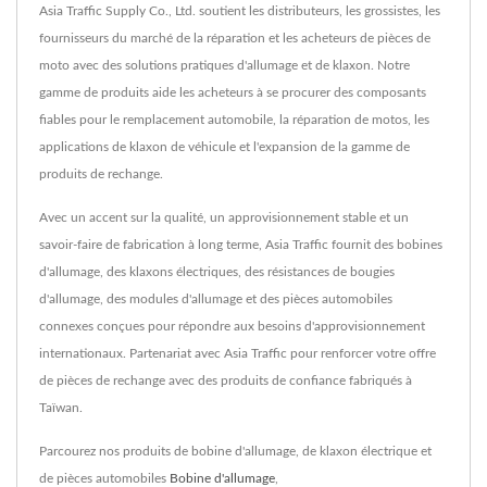
Asia Traffic Supply Co., Ltd. soutient les distributeurs, les grossistes, les
fournisseurs du marché de la réparation et les acheteurs de pièces de
moto avec des solutions pratiques d'allumage et de klaxon. Notre
gamme de produits aide les acheteurs à se procurer des composants
fiables pour le remplacement automobile, la réparation de motos, les
applications de klaxon de véhicule et l'expansion de la gamme de
produits de rechange.
Avec un accent sur la qualité, un approvisionnement stable et un
savoir-faire de fabrication à long terme, Asia Traffic fournit des bobines
d'allumage, des klaxons électriques, des résistances de bougies
d'allumage, des modules d'allumage et des pièces automobiles
connexes conçues pour répondre aux besoins d'approvisionnement
internationaux. Partenariat avec Asia Traffic pour renforcer votre offre
de pièces de rechange avec des produits de confiance fabriqués à
Taïwan.
Parcourez nos produits de bobine d'allumage, de klaxon électrique et
de pièces automobiles
Bobine d'allumage
,