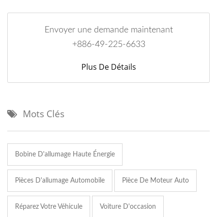
Envoyer une demande maintenant
+886-49-225-6633
Plus De Détails
Mots Clés
Bobine D'allumage Haute Énergie
Pièces D'allumage Automobile
Pièce De Moteur Auto
Réparez Votre Véhicule
Voiture D'occasion