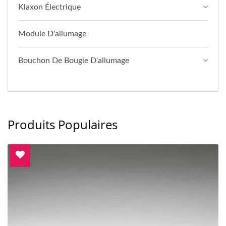
Klaxon Électrique
Module D'allumage
Bouchon De Bougie D'allumage
Produits Populaires