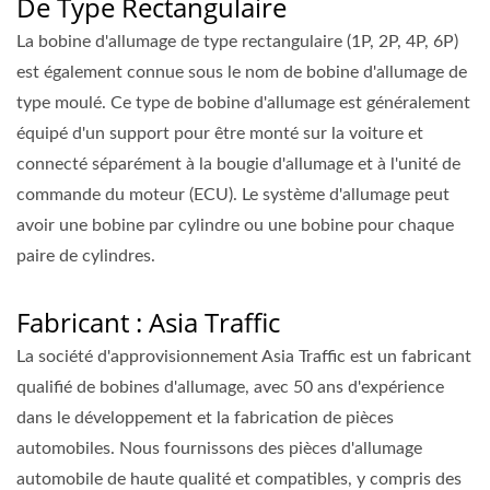
De Type Rectangulaire
La bobine d'allumage de type rectangulaire (1P, 2P, 4P, 6P)
est également connue sous le nom de bobine d'allumage de
type moulé. Ce type de bobine d'allumage est généralement
équipé d'un support pour être monté sur la voiture et
connecté séparément à la bougie d'allumage et à l'unité de
commande du moteur (ECU). Le système d'allumage peut
avoir une bobine par cylindre ou une bobine pour chaque
paire de cylindres.
Fabricant : Asia Traffic
La société d'approvisionnement Asia Traffic est un fabricant
qualifié de bobines d'allumage, avec 50 ans d'expérience
dans le développement et la fabrication de pièces
automobiles. Nous fournissons des pièces d'allumage
automobile de haute qualité et compatibles, y compris des