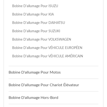
Bobine D'allumage Pour ISUZU
Bobine D'allumage Pour KIA
Bobine D'allumage Pour DAIHATSU
Bobine D'allumage Pour SUZUKI
Bobine D'allumage Pour VOLKSWAGEN
Bobine D'allumage Pour VÉHICULE EUROPÉEN
Bobine D'allumage Pour VÉHICULE AMÉRICAIN
Bobine D'allumage Pour Motos
Bobine D'allumage Pour Chariot Élévateur
Bobine D'allumage Hors-Bord