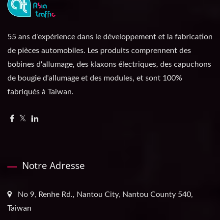
55 ans d'expérience dans le développement et la fabrication
de pièces automobiles. Les produits comprennent des
bobines d'allumage, des klaxons électriques, des capuchons
de bougie d'allumage et des modules, et sont 100%
fabriqués à Taiwan.
Notre Adresse
No 9, Renhe Rd., Nantou City, Nantou County 540,
Taiwan