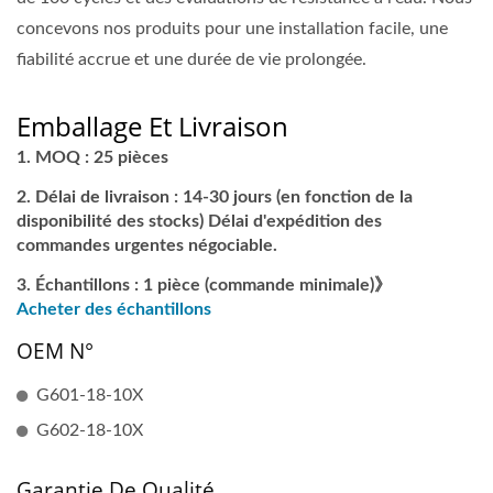
concevons nos produits pour une installation facile, une
fiabilité accrue et une durée de vie prolongée.
Emballage Et Livraison
MOQ : 25 pièces
Délai de livraison : 14-30 jours (en fonction de la
disponibilité des stocks) Délai d'expédition des
commandes urgentes négociable.
Échantillons : 1 pièce (commande minimale)》
Acheter des échantillons
OEM N°
G601-18-10X
G602-18-10X
Garantie De Qualité