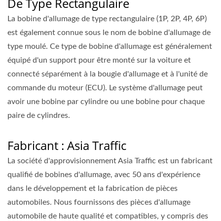
De Type Rectangulaire
La bobine d'allumage de type rectangulaire (1P, 2P, 4P, 6P)
est également connue sous le nom de bobine d'allumage de
type moulé. Ce type de bobine d'allumage est généralement
équipé d'un support pour être monté sur la voiture et
connecté séparément à la bougie d'allumage et à l'unité de
commande du moteur (ECU). Le système d'allumage peut
avoir une bobine par cylindre ou une bobine pour chaque
paire de cylindres.
Fabricant : Asia Traffic
La société d'approvisionnement Asia Traffic est un fabricant
qualifié de bobines d'allumage, avec 50 ans d'expérience
dans le développement et la fabrication de pièces
automobiles. Nous fournissons des pièces d'allumage
automobile de haute qualité et compatibles, y compris des