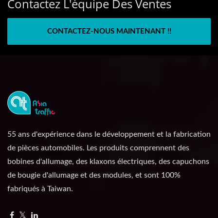
Contactez L'équipe Des Ventes
CONTACTEZ-NOUS MAINTENANT !!
55 ans d'expérience dans le développement et la fabrication
de pièces automobiles. Les produits comprennent des
bobines d'allumage, des klaxons électriques, des capuchons
de bougie d'allumage et des modules, et sont 100%
fabriqués à Taiwan.