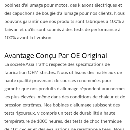
bobines d'allumage pour motos, des klaxons électriques et
des capuchons de bougie d'allumage pour nos clients. Nous
pouvons garantir que nos produits sont fabriqués à 100% à
Taiwan et qu'ils sont soumis à des tests de performance à
100% avant la livraison.
Avantage Conçu Par OE Original
La société Asia Traffic respecte des spécifications de
fabrication OEM strictes. Nous utilisons des matériaux de
haute qualité provenant de sources renommées pour
garantir que nos produits d'allumage répondent aux normes
les plus élevées, même dans des conditions de chaleur et de
pression extrêmes. Nos bobines d'allumage subissent des
tests rigoureux, y compris un test de durabilité à haute
température de 1000 heures, des tests de choc thermique
de 100 cycles et des évaluations de résistance à l'eau. Nous