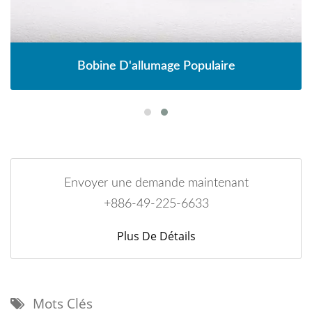
Bobine D'allumage Populaire
Envoyer une demande maintenant
+886-49-225-6633
Plus De Détails
Mots Clés