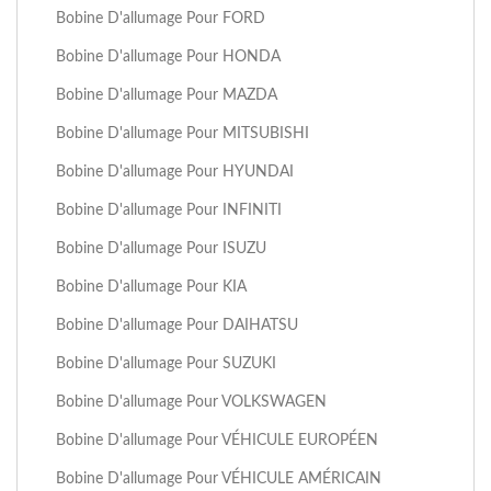
Bobine D'allumage Pour FORD
Bobine D'allumage Pour HONDA
Bobine D'allumage Pour MAZDA
Bobine D'allumage Pour MITSUBISHI
Bobine D'allumage Pour HYUNDAI
Bobine D'allumage Pour INFINITI
Bobine D'allumage Pour ISUZU
Bobine D'allumage Pour KIA
Bobine D'allumage Pour DAIHATSU
Bobine D'allumage Pour SUZUKI
Bobine D'allumage Pour VOLKSWAGEN
Bobine D'allumage Pour VÉHICULE EUROPÉEN
Bobine D'allumage Pour VÉHICULE AMÉRICAIN