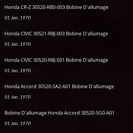
Honda CR-Z 30520-RB0-003 Bobine D'allumage
01 Jan, 1970
Honda CIVIC 30521-RBJ-003 Bobine D'allumage
01 Jan, 1970
Honda CIVIC 30520-RBJ-S01 Bobine D'allumage
01 Jan, 1970
Honda Accord 30520-5A2-A01 Bobine D'allumage
01 Jan, 1970
Bobine D'allumage Honda Accord 30520-5G0-A01
01 Jan, 1970