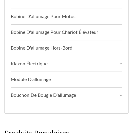
Bobine D'allumage Pour Motos
Bobine D'allumage Pour Chariot Élévateur
Bobine D'allumage Hors-Bord
Klaxon Électrique
Module D'allumage
Bouchon De Bougie D'allumage
Produits Populaires