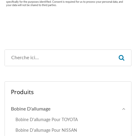
Produits
Bobine D'allumage
Bobine D'allumage Pour TOYOTA
Bobine D'allumage Pour NISSAN