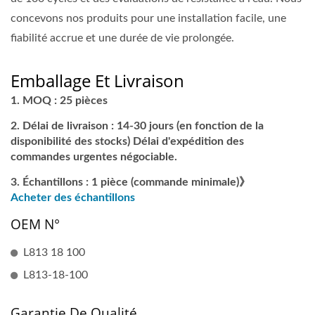
concevons nos produits pour une installation facile, une
fiabilité accrue et une durée de vie prolongée.
Emballage Et Livraison
MOQ : 25 pièces
Délai de livraison : 14-30 jours (en fonction de la
disponibilité des stocks) Délai d'expédition des
commandes urgentes négociable.
Échantillons : 1 pièce (commande minimale)》
Acheter des échantillons
OEM N°
L813 18 100
L813-18-100
Garantie De Qualité