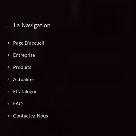
La Navigation
Page D'accueil
Entreprise
Produits
Actualités
ECatalogue
FAQ
Contactez-Nous