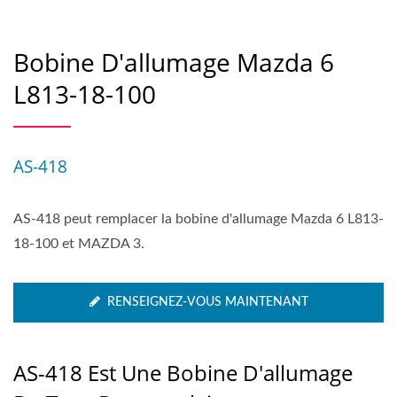
Bobine D'allumage Mazda 6
L813-18-100
AS-418
AS-418 peut remplacer la bobine d'allumage Mazda 6 L813-
18-100 et MAZDA 3.
RENSEIGNEZ-VOUS MAINTENANT
AS-418 Est Une Bobine D'allumage