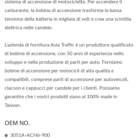
sistema di accensione di motociclette. Per accendere il
carburante, la bobina di accensione trasforma la bassa
tensione della batteria in migliaia di volt e crea una scintilla
elettrica nelle candele.
L'azienda di fornitura Asia Traffic è un produttore qualificato
di bobine di accensione, con 50 anni di esperienza nello
sviluppo e nella produzione di parti per auto. Forniamo
bobine di accensione per motocicli di alta qualità e
compatibili, comprese parti di accensione per autoveicoli,
clacson e cappucci per candele per i clienti. Possiamo
garantire che i nostri prodotti siano al 100% made in
Taiwan.
OEM NO.
3051A-ACH6-900