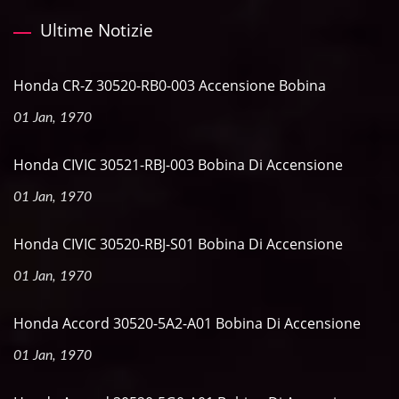
Ultime Notizie
Honda CR-Z 30520-RB0-003 Accensione Bobina
01 Jan, 1970
Honda CIVIC 30521-RBJ-003 Bobina Di Accensione
01 Jan, 1970
Honda CIVIC 30520-RBJ-S01 Bobina Di Accensione
01 Jan, 1970
Honda Accord 30520-5A2-A01 Bobina Di Accensione
01 Jan, 1970