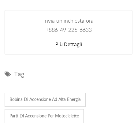
Invia un'inchiesta ora
+886-49-225-6633
Più Dettagli
Tag
Bobina Di Accensione Ad Alta Energia
Parti Di Accensione Per Motociclette