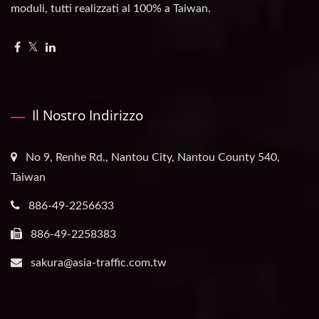
moduli, tutti realizzati al 100% a Taiwan.
Il Nostro Indirizzo
No 9, Renhe Rd., Nantou City, Nantou County 540,
Taiwan
886-49-2256633
886-49-2258383
sakura@asia-traffic.com.tw