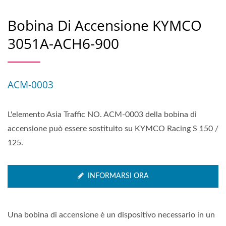
Bobina Di Accensione KYMCO
3051A-ACH6-900
ACM-0003
L'elemento Asia Traffic NO. ACM-0003 della bobina di
accensione può essere sostituito su KYMCO Racing S 150 /
125.
INFORMARSI ORA
Una bobina di accensione è un dispositivo necessario in un