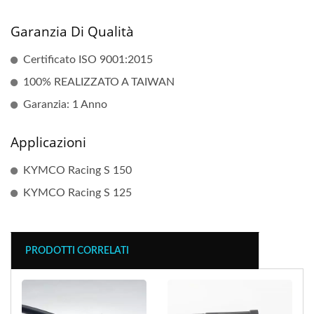
Garanzia Di Qualità
Certificato ISO 9001:2015
100% REALIZZATO A TAIWAN
Garanzia: 1 Anno
Applicazioni
KYMCO Racing S 150
KYMCO Racing S 125
PRODOTTI CORRELATI