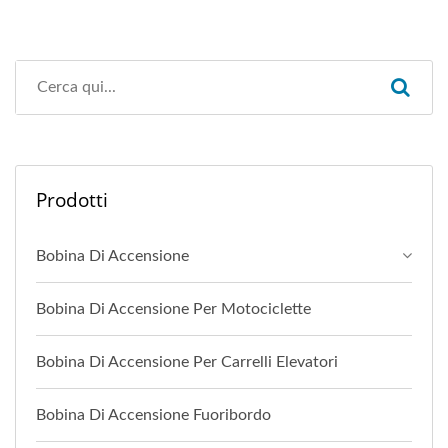
Prodotti
Bobina Di Accensione
Bobina Di Accensione Per Motociclette
Bobina Di Accensione Per Carrelli Elevatori
Bobina Di Accensione Fuoribordo