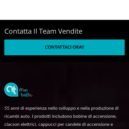
Contatta Il Team Vendite
CONTATTACI ORA!!
55 anni di esperienza nello sviluppo e nella produzione di
ricambi auto. I prodotti includono bobine di accensione,
clacson elettrici, cappucci per candele di accensione e