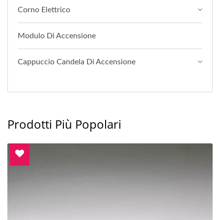
Corno Elettrico
Modulo Di Accensione
Cappuccio Candela Di Accensione
Prodotti Più Popolari