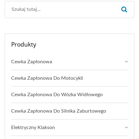
Produkty
Cewka Zapłonowa
Cewka Zapłonowa Do Motocykli
Cewka Zapłonowa Do Wózka Widłowego
Cewka Zapłonowa Do Silnika Zaburtowego
Elektryczny Klakson