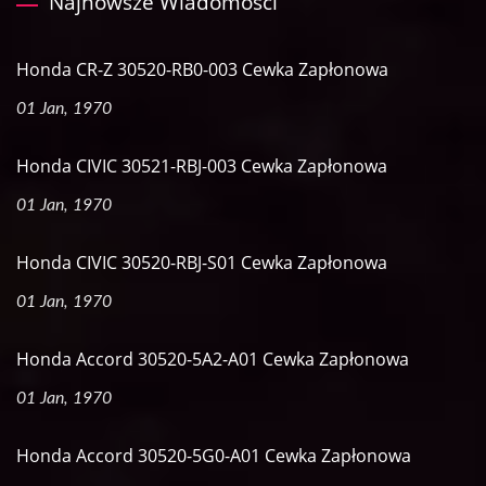
Najnowsze Wiadomości
Honda CR-Z 30520-RB0-003 Cewka Zapłonowa
01 Jan, 1970
Honda CIVIC 30521-RBJ-003 Cewka Zapłonowa
01 Jan, 1970
Honda CIVIC 30520-RBJ-S01 Cewka Zapłonowa
01 Jan, 1970
Honda Accord 30520-5A2-A01 Cewka Zapłonowa
01 Jan, 1970
Honda Accord 30520-5G0-A01 Cewka Zapłonowa