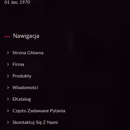
01 Jan, 1970
Nawigacja
Strona Główna
Firma
Produkty
Wiadomości
EKatalog
Często Zadawane Pytania
Skontaktuj Się Z Nami