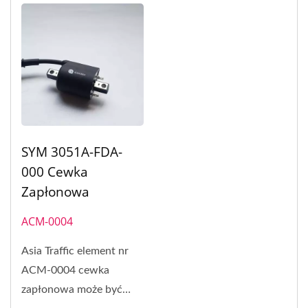
SYM 3051A-FDA-
000 Cewka
Zapłonowa
ACM-0004
Asia Traffic element nr
ACM-0004 cewka
zapłonowa może być