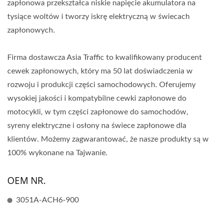
zapłonowa przekształca niskie napięcie akumulatora na
tysiące woltów i tworzy iskrę elektryczną w świecach
zapłonowych.
Firma dostawcza Asia Traffic to kwalifikowany producent
cewek zapłonowych, który ma 50 lat doświadczenia w
rozwoju i produkcji części samochodowych. Oferujemy
wysokiej jakości i kompatybilne cewki zapłonowe do
motocykli, w tym części zapłonowe do samochodów,
syreny elektryczne i osłony na świece zapłonowe dla
klientów. Możemy zagwarantować, że nasze produkty są w
100% wykonane na Tajwanie.
OEM NR.
3051A-ACH6-900