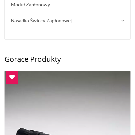
Moduł Zapłonowy
Nasadka Świecy Zapłonowej
Gorące Produkty