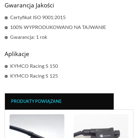
Gwarancja Jakości
Certyfikat ISO 9001:2015
100% WYPRODUKOWANO NA TAJWANIE
Gwarancja: 1 rok
Aplikacje
KYMCO Racing S 150
KYMCO Racing S 125
PRODUKTY POWIĄZANE