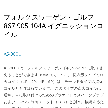
フォルクスワーゲン・ゴルフ
867 905 104A イグニッションコ
イル
AS-300U
AS-300Uは、フォルクスワーゲンゴルフ867 905に取り替
えることができます 104A点火コイル。 長方形タイプの点
火コイル（1P、2P、4P、6P）は、モールドタイプの点火
コイルとも呼ばれています。 このタイプの点火コイルは
通常、車に取り付けるためのブラケットとスパークプラグ
およびエンジン制御ユニット（ECU）と別々に接続するた