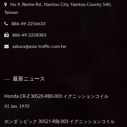
No 9, Renhe Rd., Nantou City, Nantou County 540,
Taiwan
886-49-2256633
886-49-2258383
sakura@asia-traffic.com.tw
最新ニュース
Honda CR-Z 30520-RB0-003 イグニッションコイル
01 Jan, 1970
ホンダ シビック 30521-RBJ-003 イグニッションコイル