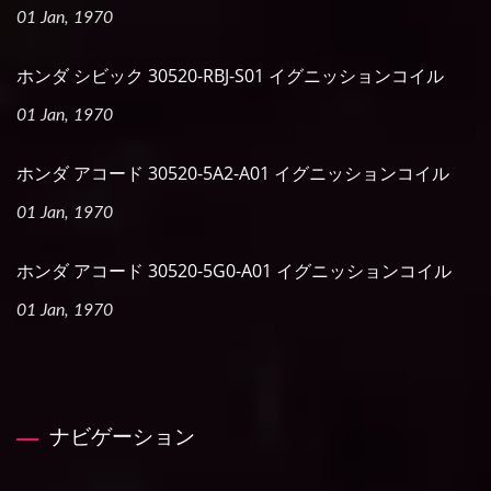
01 Jan, 1970
ホンダ シビック 30520-RBJ-S01 イグニッションコイル
01 Jan, 1970
ホンダ アコード 30520-5A2-A01 イグニッションコイル
01 Jan, 1970
ホンダ アコード 30520-5G0-A01 イグニッションコイル
01 Jan, 1970
ナビゲーション