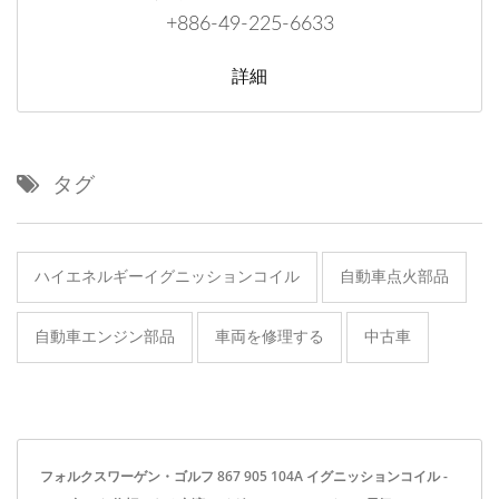
+886-49-225-6633
詳細
タグ
ハイエネルギーイグニッションコイル
自動車点火部品
自動車エンジン部品
車両を修理する
中古車
フォルクスワーゲン・ゴルフ 867 905 104A イグニッションコイル -