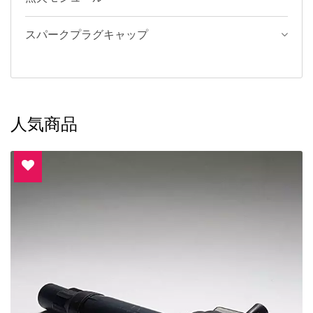
スパークプラグキャップ
人気商品