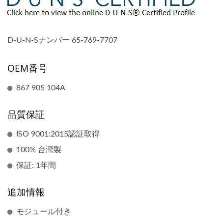
D-U-N-Sナンバー 65-769-7707
OEM番号
867 905 104A
品質保証
ISO 9001:2015認証取得
100% 台湾製
保証: 1年間
追加情報
モジュール付き