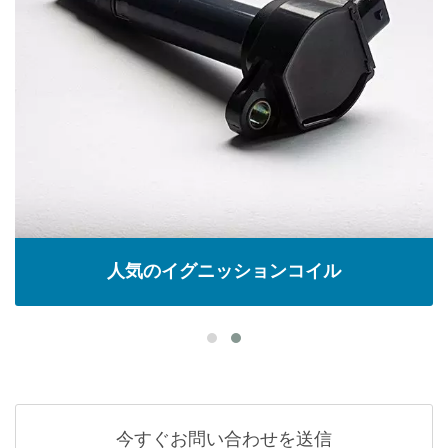
人気のイグニッションコイル
今すぐお問い合わせを送信