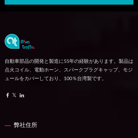
自動車部品の開発と製造に55年の経験があります。製品は
点火コイル、電動ホーン、スパークプラグキャップ、モジ
ュールをカバーしており、100％台湾製です。
弊社住所