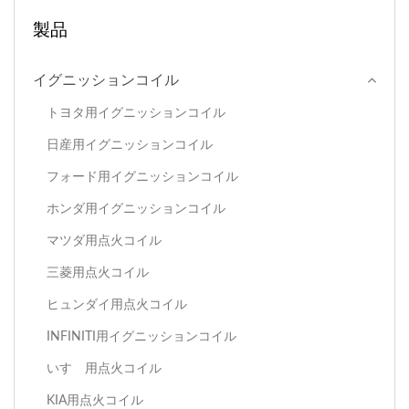
製品
イグニッションコイル
トヨタ用イグニッションコイル
日産用イグニッションコイル
フォード用イグニッションコイル
ホンダ用イグニッションコイル
マツダ用点火コイル
三菱用点火コイル
ヒュンダイ用点火コイル
INFINITI用イグニッションコイル
いすゞ用点火コイル
KIA用点火コイル