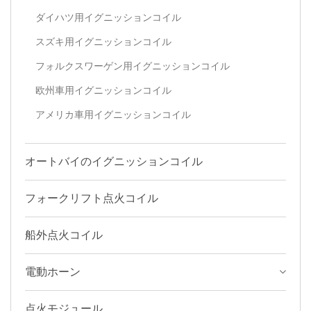
ダイハツ用イグニッションコイル
スズキ用イグニッションコイル
フォルクスワーゲン用イグニッションコイル
欧州車用イグニッションコイル
アメリカ車用イグニッションコイル
オートバイのイグニッションコイル
フォークリフト点火コイル
船外点火コイル
電動ホーン
点火モジュール