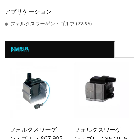
アプリケーション
フォルクスワーゲン・ゴルフ (92-95)
関連製品
フォルクスワーゲ
フォルクスワーゲ
ン・ゴルフ 867 905
ン・ゴルフ 867 905