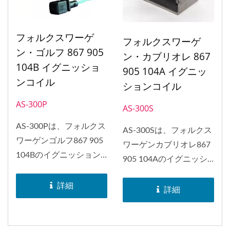
フォルクスワーゲ
フォルクスワーゲ
ン・ゴルフ 867 905
ン・カブリオレ 867
104B イグニッショ
905 104A イグニッ
ンコイル
ションコイル
AS-300P
AS-300S
AS-300Pは、フォルクス
AS-300Sは、フォルクス
ワーゲンゴルフ867 905
ワーゲンカブリオレ867
104Bのイグニッション
905 104Aのイグニッシ
コイルを交換することが
ョンコイルを交換するこ
できます。...
詳細
とができます。...
詳細