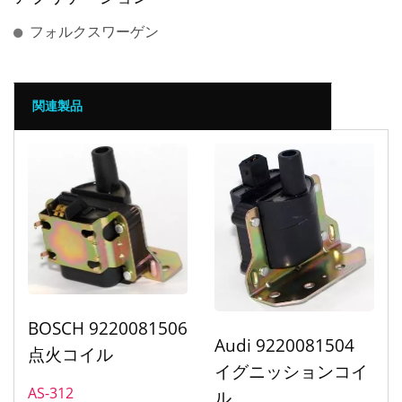
フォルクスワーゲン
関連製品
BOSCH 9220081506
Audi 9220081504
点火コイル
イグニッションコイ
AS-312
ル