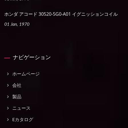
ホンダ アコード 30520-5G0-A01 イグニッションコイル
01 Jan, 1970
ナビゲーション
ホームページ
会社
製品
ニュース
Eカタログ