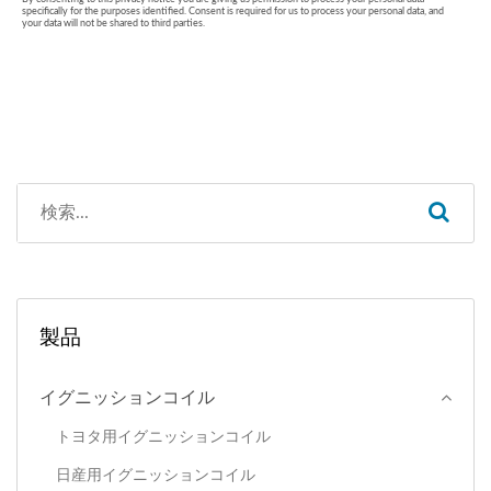
製品
イグニッションコイル
トヨタ用イグニッションコイル
日産用イグニッションコイル