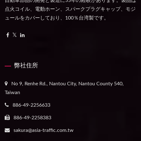
自動車部品の開発と製造に55年の経験があります。製品は
点火コイル、電動ホーン、スパークプラグキャップ、モジ
ュールをカバーしており、100％台湾製です。
弊社住所
No 9, Renhe Rd., Nantou City, Nantou County 540,
Taiwan
886-49-2256633
886-49-2258383
sakura@asia-traffic.com.tw