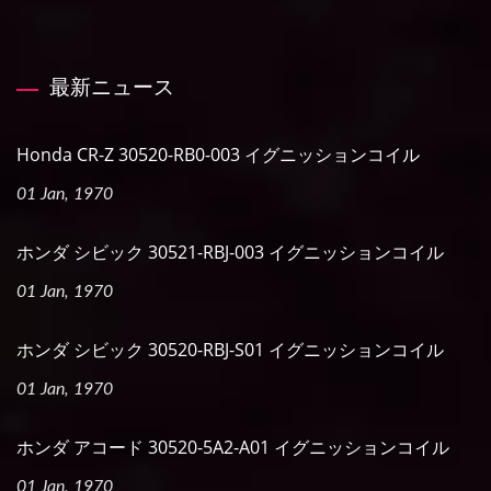
最新ニュース
Honda CR-Z 30520-RB0-003 イグニッションコイル
01 Jan, 1970
ホンダ シビック 30521-RBJ-003 イグニッションコイル
01 Jan, 1970
ホンダ シビック 30520-RBJ-S01 イグニッションコイル
01 Jan, 1970
ホンダ アコード 30520-5A2-A01 イグニッションコイル
01 Jan, 1970