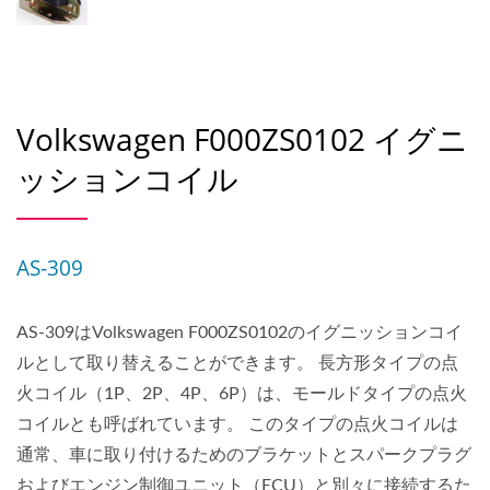
Volkswagen F000ZS0102 イグニ
ッションコイル
AS-309
AS-309はVolkswagen F000ZS0102のイグニッションコイ
ルとして取り替えることができます。 長方形タイプの点
火コイル（1P、2P、4P、6P）は、モールドタイプの点火
コイルとも呼ばれています。 このタイプの点火コイルは
通常、車に取り付けるためのブラケットとスパークプラグ
およびエンジン制御ユニット（ECU）と別々に接続するた