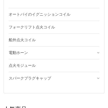
オートバイのイグニッションコイル
フォークリフト点火コイル
船外点火コイル
電動ホーン
点火モジュール
スパークプラグキャップ