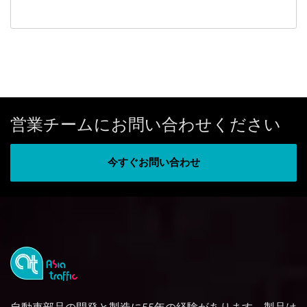
営業チームにお問い合わせください
今すぐお問い合わせ