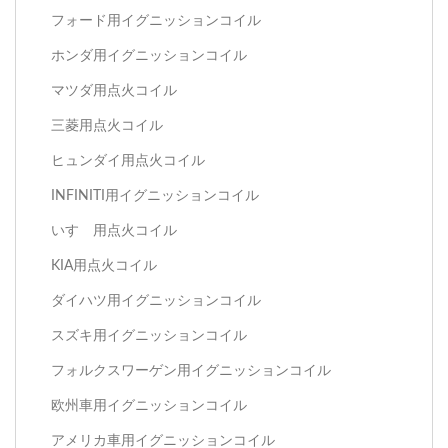
フォード用イグニッションコイル
ホンダ用イグニッションコイル
マツダ用点火コイル
三菱用点火コイル
ヒュンダイ用点火コイル
INFINITI用イグニッションコイル
いすゞ用点火コイル
KIA用点火コイル
ダイハツ用イグニッションコイル
スズキ用イグニッションコイル
フォルクスワーゲン用イグニッションコイル
欧州車用イグニッションコイル
アメリカ車用イグニッションコイル