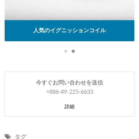
人気のイグニッションコイル
今すぐお問い合わせを送信
+886-49-225-6633
詳細
タグ